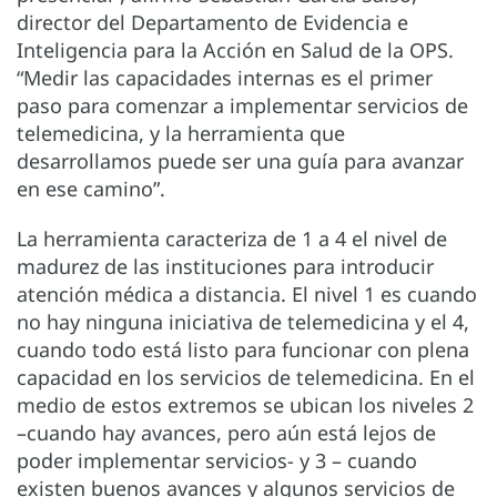
director del Departamento de Evidencia e
Inteligencia para la Acción en Salud de la OPS.
“Medir las capacidades internas es el primer
paso para comenzar a implementar servicios de
telemedicina, y la herramienta que
desarrollamos puede ser una guía para avanzar
en ese camino”.
La herramienta caracteriza de 1 a 4 el nivel de
madurez de las instituciones para introducir
atención médica a distancia. El nivel 1 es cuando
no hay ninguna iniciativa de telemedicina y el 4,
cuando todo está listo para funcionar con plena
capacidad en los servicios de telemedicina. En el
medio de estos extremos se ubican los niveles 2
–cuando hay avances, pero aún está lejos de
poder implementar servicios- y 3 – cuando
existen buenos avances y algunos servicios de