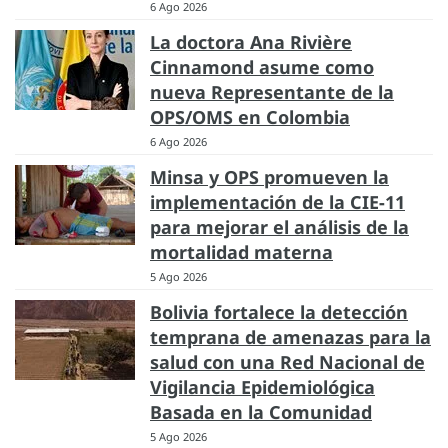
6 Ago 2026
La doctora Ana Rivière
Cinnamond asume como
nueva Representante de la
OPS/OMS en Colombia
6 Ago 2026
Minsa y OPS promueven la
implementación de la CIE-11
para mejorar el análisis de la
mortalidad materna
5 Ago 2026
Bolivia fortalece la detección
temprana de amenazas para la
salud con una Red Nacional de
Vigilancia Epidemiológica
Basada en la Comunidad
5 Ago 2026