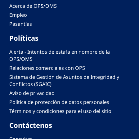
Acerca de OPS/OMS
Empleo
Pasantías
Políticas
Alerta - Intentos de estafa en nombre de la
OPS/OMS
Relaciones comerciales con OPS
Sistema de Gestión de Asuntos de Integridad y
Conflictos (SGAIC)
Aviso de privacidad
Política de protección de datos personales
Términos y condiciones para el uso del sitio
Contáctenos
Consultas