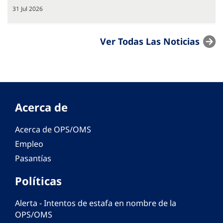
31 Jul 2026
Ver Todas Las Noticias
Acerca de
Acerca de OPS/OMS
Empleo
Pasantías
Políticas
Alerta - Intentos de estafa en nombre de la
OPS/OMS