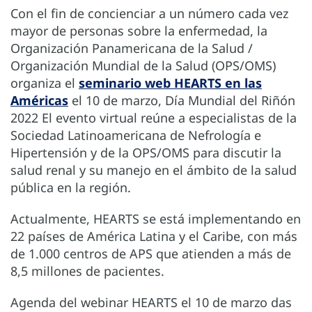
Con el fin de concienciar a un número cada vez
mayor de personas sobre la enfermedad, la
Organización Panamericana de la Salud /
Organización Mundial de la Salud (OPS/OMS)
organiza el
seminario web HEARTS en las
Américas
el 10 de marzo, Día Mundial del Riñón
2022 El evento virtual reúne a especialistas de la
Sociedad Latinoamericana de Nefrología e
Hipertensión y de la OPS/OMS para discutir la
salud renal y su manejo en el ámbito de la salud
pública en la región.
Actualmente, HEARTS se está implementando en
22 países de América Latina y el Caribe, con más
de 1.000 centros de APS que atienden a más de
8,5 millones de pacientes.
Agenda del webinar HEARTS el 10 de marzo das