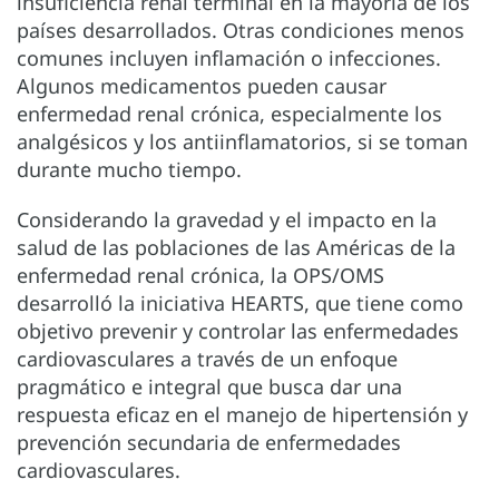
insuficiencia renal terminal en la mayoría de los
países desarrollados. Otras condiciones menos
comunes incluyen inflamación o infecciones.
Algunos medicamentos pueden causar
enfermedad renal crónica, especialmente los
analgésicos y los antiinflamatorios, si se toman
durante mucho tiempo.
Considerando la gravedad y el impacto en la
salud de las poblaciones de las Américas de la
enfermedad renal crónica, la OPS/OMS
desarrolló la iniciativa HEARTS, que tiene como
objetivo prevenir y controlar las enfermedades
cardiovasculares a través de un enfoque
pragmático e integral que busca dar una
respuesta eficaz en el manejo de hipertensión y
prevención secundaria de enfermedades
cardiovasculares.