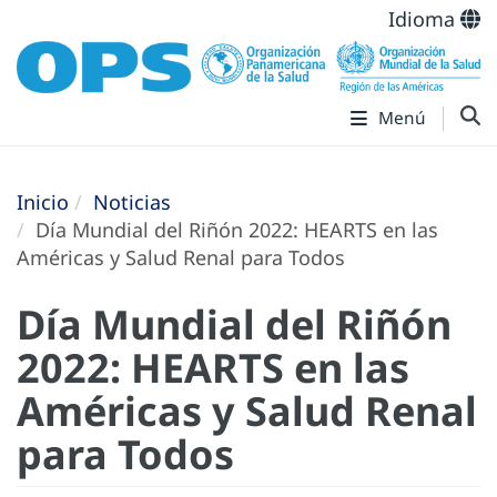
Idioma
Menú
Inicio
Noticias
Día Mundial del Riñón 2022: HEARTS en las
Américas y Salud Renal para Todos
Día Mundial del Riñón
2022: HEARTS en las
Américas y Salud Renal
para Todos