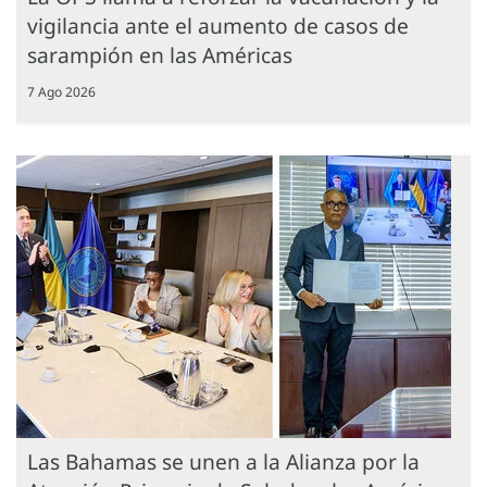
vigilancia ante el aumento de casos de
sarampión en las Américas
7 Ago 2026
Las Bahamas se unen a la Alianza por la