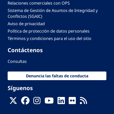
Relaciones comerciales con OPS
Sistema de Gestión de Asuntos de Integridad y
Conflictos (SGAIC)
Aviso de privacidad
Política de protección de datos personales
Términos y condiciones para el uso del sitio
Contáctenos
Consultas
Denuncia las faltas de conducta
Síguenos