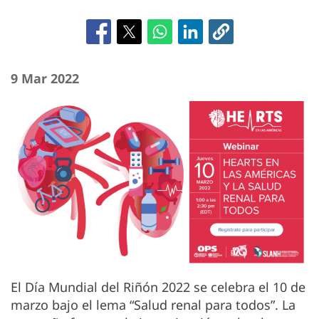
9 Mar 2022
El Día Mundial del Riñón 2022 se celebra el 10 de
marzo bajo el lema “Salud renal para todos”. La