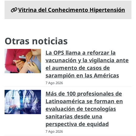
Vitrina del Conhecimento Hipertensión
Otras noticias
La OPS llama a reforzar la
vacunación y la vigilancia ante
el aumento de casos de
sarampión en las Américas
7 Ago 2026
Más de 100 profesionales de
Latinoamérica se forman en
evaluación de tecnologías
sanitarias desde una
perspectiva de equidad
7 Ago 2026