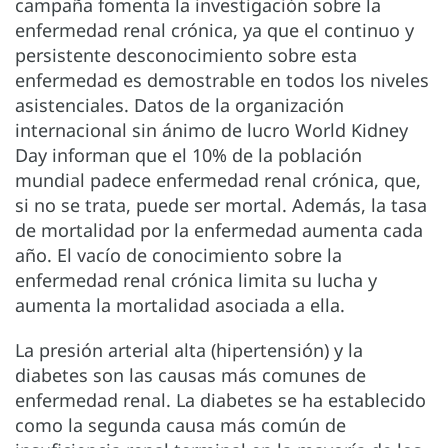
campaña fomenta la investigación sobre la
enfermedad renal crónica, ya que el continuo y
persistente desconocimiento sobre esta
enfermedad es demostrable en todos los niveles
asistenciales. Datos de la organización
internacional sin ánimo de lucro World Kidney
Day informan que el 10% de la población
mundial padece enfermedad renal crónica, que,
si no se trata, puede ser mortal. Además, la tasa
de mortalidad por la enfermedad aumenta cada
año. El vacío de conocimiento sobre la
enfermedad renal crónica limita su lucha y
aumenta la mortalidad asociada a ella.
La presión arterial alta (hipertensión) y la
diabetes son las causas más comunes de
enfermedad renal. La diabetes se ha establecido
como la segunda causa más común de