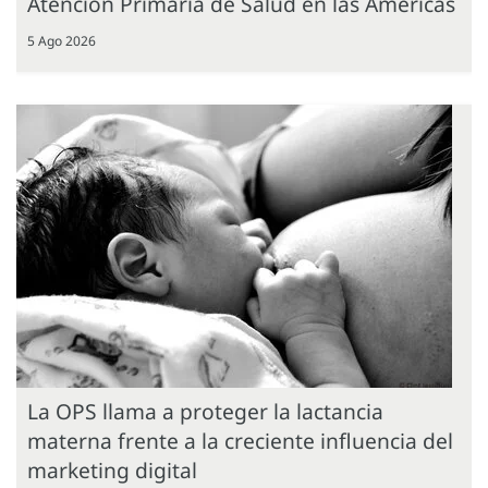
Atención Primaria de Salud en las Américas
5 Ago 2026
La OPS llama a proteger la lactancia
materna frente a la creciente influencia del
marketing digital