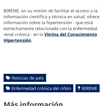
BIREME, en su misión de facilitar el acceso a la
información científica y técnica en salud, ofrece
información sobre la hipertensión - que está
estrechamente relacionada con la enfermedad
renal crónica - en la
Vitrina del Conocimiento
Hipertensión
.
Noticias de país
Enfermedad crónica del riñón
BIREME
Más información