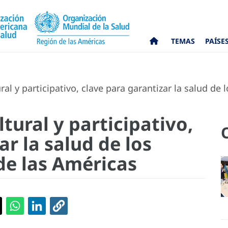
TEMAS
PAÍSE
al y participativo, clave para garantizar la salud de
tural y participativo,
ar la salud de los
de las Américas