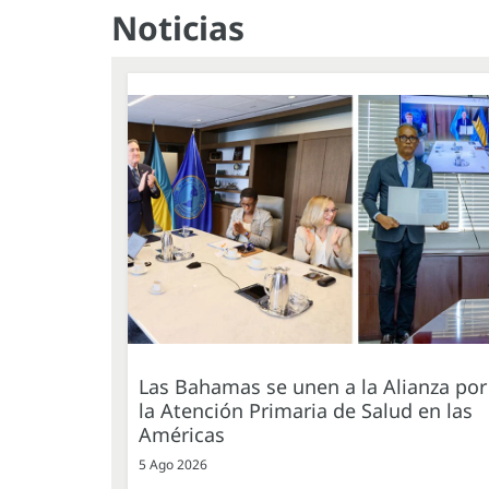
Noticias
Las Bahamas se unen a la Alianza por
la Atención Primaria de Salud en las
Américas
5 Ago 2026