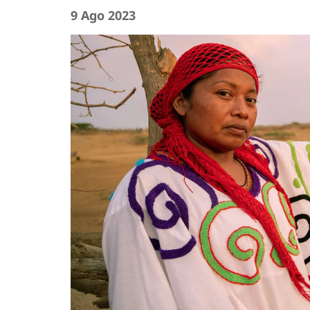
9 Ago 2023