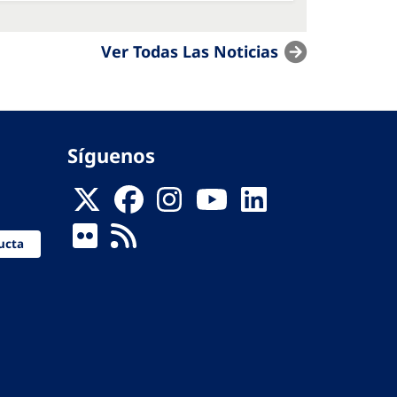
Ver Todas Las Noticias
Síguenos
ucta