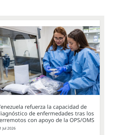
enezuela refuerza la capacidad de
iagnóstico de enfermedades tras los
terremotos con apoyo de la OPS/OMS
1 Jul 2026