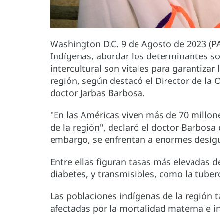
Washington D.C. 9 de Agosto de 2023 (PA
Indígenas, abordar los determinantes so
intercultural son vitales para garantizar
región, según destacó el Director de la 
doctor Jarbas Barbosa.
"En las Américas viven más de 70 millon
de la región", declaró el doctor Barbos
embargo, se enfrentan a enormes desigu
Entre ellas figuran tasas más elevadas 
diabetes, y transmisibles, como la tuberc
Las poblaciones indígenas de la región
afectadas por la mortalidad materna e inf