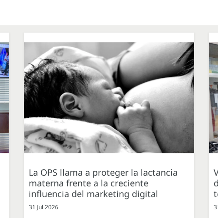
La OPS llama a proteger la lactancia
V
materna frente a la creciente
d
influencia del marketing digital
31 Jul 2026
3