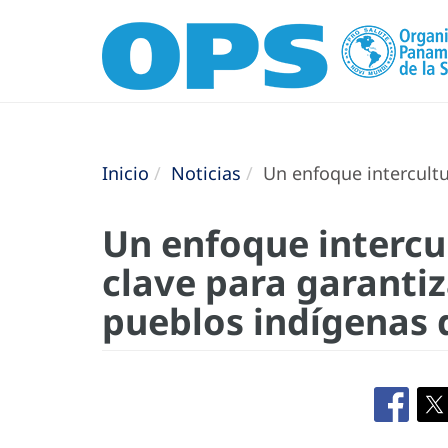
Inicio
Noticias
Un enfoque intercultur
Un enfoque intercul
clave para garantiz
pueblos indígenas 