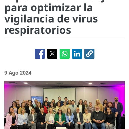
para optimizar la
vigilancia de virus
respiratorios
9 Ago 2024