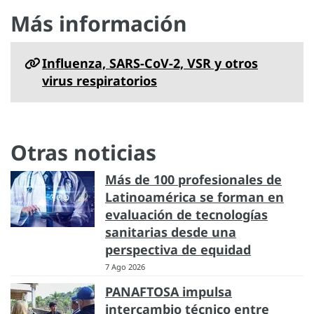
Más información
Influenza, SARS-CoV-2, VSR y otros
virus respiratorios
Otras noticias
Más de 100 profesionales de
Latinoamérica se forman en
evaluación de tecnologías
sanitarias desde una
perspectiva de equidad
7 Ago 2026
PANAFTOSA impulsa
intercambio técnico entre