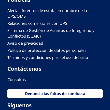
Alerta - Intentos de estafa en nombre de la
OPS/OMS
Relaciones comerciales con OPS
Sistema de Gestión de Asuntos de Integridad y
Conflictos (SGAIC)
Aviso de privacidad
Política de protección de datos personales
Términos y condiciones para el uso del sitio
Contáctenos
Consultas
Denuncia las faltas de conducta
Síguenos