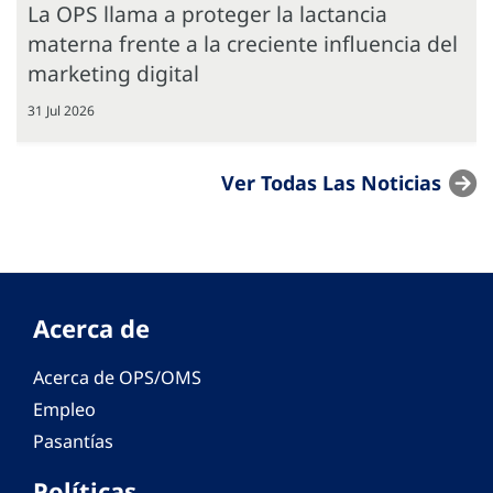
La OPS llama a proteger la lactancia
materna frente a la creciente influencia del
marketing digital
31 Jul 2026
Ver Todas Las Noticias
Acerca de
Acerca de OPS/OMS
Empleo
Pasantías
Políticas