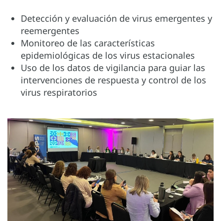
Detección y evaluación de virus emergentes y
reemergentes
Monitoreo de las características
epidemiológicas de los virus estacionales
Uso de los datos de vigilancia para guiar las
intervenciones de respuesta y control de los
virus respiratorios