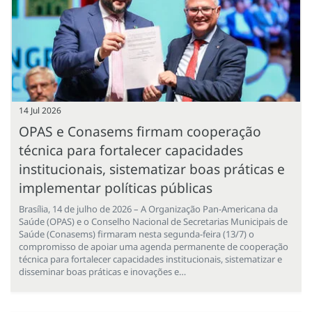
14 Jul 2026
OPAS e Conasems firmam cooperação
técnica para fortalecer capacidades
institucionais, sistematizar boas práticas e
implementar políticas públicas
Brasília, 14 de julho de 2026 – A Organização Pan-Americana da
Saúde (OPAS) e o Conselho Nacional de Secretarias Municipais de
Saúde (Conasems) firmaram nesta segunda-feira (13/7) o
compromisso de apoiar uma agenda permanente de cooperação
técnica para fortalecer capacidades institucionais, sistematizar e
disseminar boas práticas e inovações e…