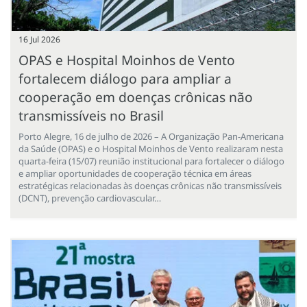
16 Jul 2026
OPAS e Hospital Moinhos de Vento
fortalecem diálogo para ampliar a
cooperação em doenças crônicas não
transmissíveis no Brasil
Porto Alegre, 16 de julho de 2026 – A Organização Pan-Americana
da Saúde (OPAS) e o Hospital Moinhos de Vento realizaram nesta
quarta-feira (15/07) reunião institucional para fortalecer o diálogo
e ampliar oportunidades de cooperação técnica em áreas
estratégicas relacionadas às doenças crônicas não transmissíveis
(DCNT), prevenção cardiovascular…