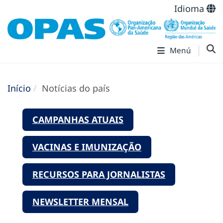
Idioma
Menú
Início
Notícias do país
CAMPANHAS ATUAIS
VACINAS E IMUNIZAÇÃO
RECURSOS PARA JORNALISTAS
NEWSLETTER MENSAL