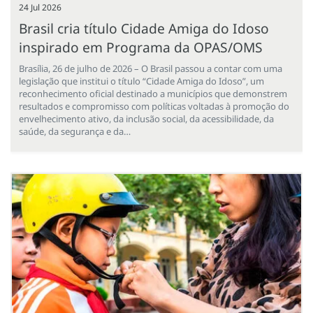
24 Jul 2026
Brasil cria título Cidade Amiga do Idoso
inspirado em Programa da OPAS/OMS
Brasília, 26 de julho de 2026 – O Brasil passou a contar com uma
legislação que institui o título “Cidade Amiga do Idoso”, um
reconhecimento oficial destinado a municípios que demonstrem
resultados e compromisso com políticas voltadas à promoção do
envelhecimento ativo, da inclusão social, da acessibilidade, da
saúde, da segurança e da…