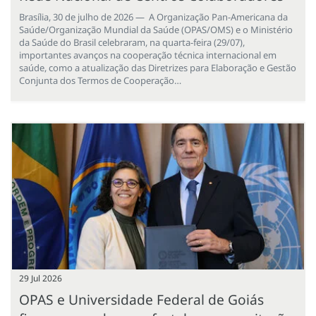
Brasília, 30 de julho de 2026 — A Organização Pan-Americana da
Saúde/Organização Mundial da Saúde (OPAS/OMS) e o Ministério
da Saúde do Brasil celebraram, na quarta-feira (29/07),
importantes avanços na cooperação técnica internacional em
saúde, como a atualização das Diretrizes para Elaboração e Gestão
Conjunta dos Termos de Cooperação…
29 Jul 2026
OPAS e Universidade Federal de Goiás