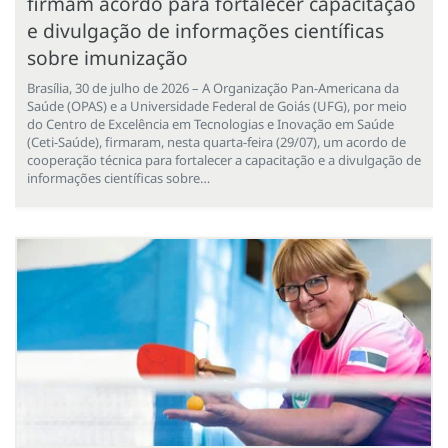
firmam acordo para fortalecer capacitação
e divulgação de informações científicas
sobre imunização
Brasília, 30 de julho de 2026 – A Organização Pan-Americana da
Saúde (OPAS) e a Universidade Federal de Goiás (UFG), por meio
do Centro de Excelência em Tecnologias e Inovação em Saúde
(Ceti-Saúde), firmaram, nesta quarta-feira (29/07), um acordo de
cooperação técnica para fortalecer a capacitação e a divulgação de
informações científicas sobre…