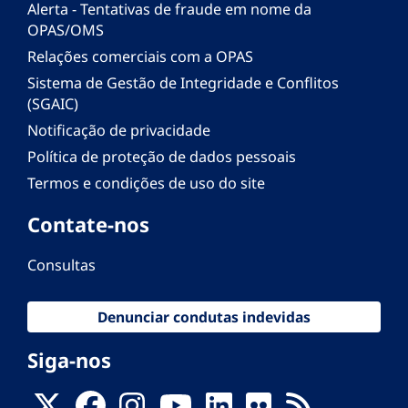
Alerta - Tentativas de fraude em nome da
OPAS/OMS
Relações comerciais com a OPAS
Sistema de Gestão de Integridade e Conflitos
(SGAIC)
Notificação de privacidade
Política de proteção de dados pessoais
Termos e condições de uso do site
Contate-nos
Consultas
Denunciar condutas indevidas
Siga-nos