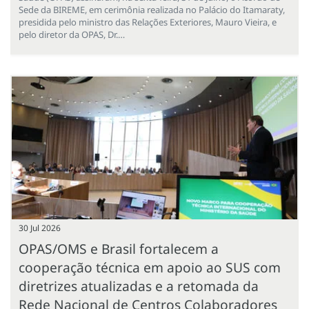
Sede da BIREME, em cerimônia realizada no Palácio do Itamaraty,
presidida pelo ministro das Relações Exteriores, Mauro Vieira, e
pelo diretor da OPAS, Dr.…
30 Jul 2026
OPAS/OMS e Brasil fortalecem a
cooperação técnica em apoio ao SUS com
diretrizes atualizadas e a retomada da
Rede Nacional de Centros Colaboradores