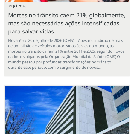
21 Jul 2026
Mortes no trânsito caem 21% globalmente,
mas são necessárias ações intensificadas
para salvar vidas
Nova York, 20 de julho de 2026 (OMS) – Apesar da adição de mais
de um bilhão de veículos motorizados às vias do mundo, as
mortes no trânsito caíram 21% entre 2011 e 2025, segundo novos
dados divulgados pela Organização Mundial da Saúde (OMS).O
mundo passou por profundas transformações no trânsito
durante esse período, com o surgimento de novos…