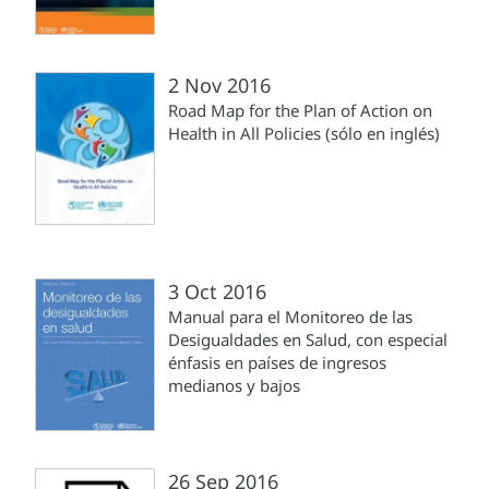
2 Nov 2016
Road Map for the Plan of Action on
Health in All Policies (sólo en inglés)
3 Oct 2016
Manual para el Monitoreo de las
Desigualdades en Salud, con especial
énfasis en países de ingresos
medianos y bajos
26 Sep 2016