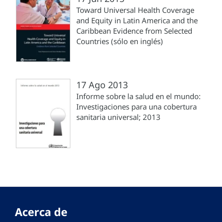
Toward Universal Health Coverage
and Equity in Latin America and the
Caribbean Evidence from Selected
Countries (sólo en inglés)
17 Ago 2013
Informe sobre la salud en el mundo:
Investigaciones para una cobertura
sanitaria universal; 2013
Acerca de