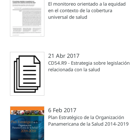
El monitoreo orientado a la equidad
en el contexto de la cobertura
universal de salud
21 Abr 2017
CD54.R9 - Estrategia sobre legislación
relacionada con la salud
6 Feb 2017
Plan Estratégico de la Organización
Panamericana de la Salud 2014-2019