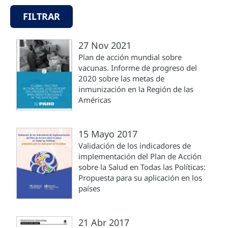
FILTRAR
27 Nov 2021
Plan de acción mundial sobre
vacunas. Informe de progreso del
2020 sobre las metas de
inmunización en la Región de las
Américas
15 Mayo 2017
Validación de los indicadores de
implementación del Plan de Acción
sobre la Salud en Todas las Políticas:
Propuesta para su aplicación en los
países
21 Abr 2017