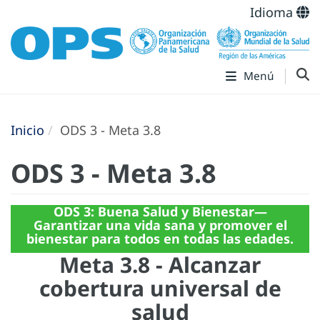
Idioma
Menú
Inicio
ODS 3 - Meta 3.8
ODS 3 - Meta 3.8
ODS 3: Buena Salud y Bienestar—
Garantizar una vida sana y promover el
bienestar para todos en todas las edades.
Meta 3.8 - Alcanzar
cobertura universal de
salud