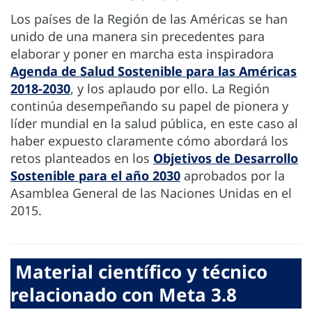
Los países de la Región de las Américas se han
unido de una manera sin precedentes para
elaborar y poner en marcha esta inspiradora
Agenda de Salud Sostenible para las Américas
2018-2030
, y los aplaudo por ello. La Región
continúa desempeñando su papel de pionera y
líder mundial en la salud pública, en este caso al
haber expuesto claramente cómo abordará los
retos planteados en los
Objetivos de Desarrollo
Sostenible para el año 2030
aprobados por la
Asamblea General de las Naciones Unidas en el
2015.
Material científico y técnico
relacionado con Meta 3.8