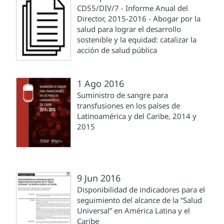
CD55/DIV/7 - Informe Anual del
Director, 2015-2016 - Abogar por la
salud para lograr el desarrollo
sostenible y la equidad: catalizar la
acción de salud pública
1 Ago 2016
Suministro de sangre para
transfusiones en los países de
Latinoamérica y del Caribe, 2014 y
2015
9 Jun 2016
Disponibilidad de indicadores para el
seguimiento del alcance de la “Salud
Universal” en América Latina y el
Caribe