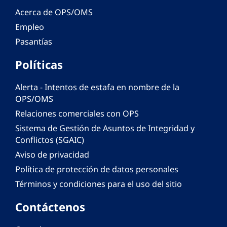
Acerca de OPS/OMS
Empleo
Pasantías
Políticas
Alerta - Intentos de estafa en nombre de la
OPS/OMS
Relaciones comerciales con OPS
Sistema de Gestión de Asuntos de Integridad y
Conflictos (SGAIC)
Aviso de privacidad
Política de protección de datos personales
Términos y condiciones para el uso del sitio
Contáctenos