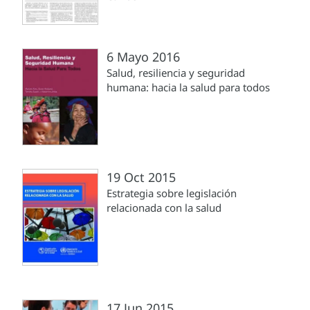
6 Mayo 2016
Salud, resiliencia y seguridad
humana: hacia la salud para todos
19 Oct 2015
Estrategia sobre legislación
relacionada con la salud
17 Jun 2015