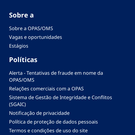
Sobre a
Sobre a OPAS/OMS
Vagas e oportunidades
Estágios
Políticas
Alerta - Tentativas de fraude em nome da
OPAS/OMS
Relações comerciais com a OPAS
Sistema de Gestão de Integridade e Conflitos
(SGAIC)
Notificação de privacidade
Política de proteção de dados pessoais
Termos e condições de uso do site