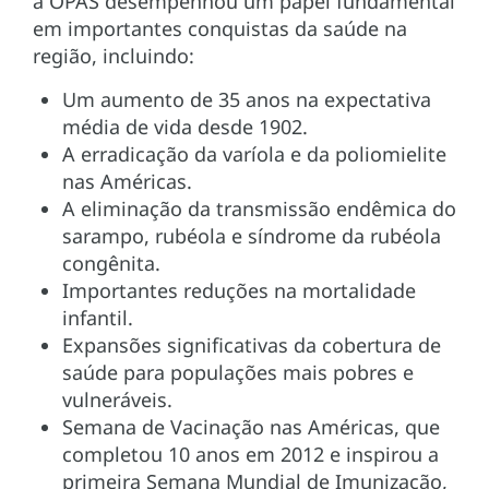
a OPAS desempenhou um papel fundamental
em importantes conquistas da saúde na
região, incluindo:
Um aumento de 35 anos na expectativa
média de vida desde 1902.
A erradicação da varíola e da poliomielite
nas Américas.
A eliminação da transmissão endêmica do
sarampo, rubéola e síndrome da rubéola
congênita.
Importantes reduções na mortalidade
infantil.
Expansões significativas da cobertura de
saúde para populações mais pobres e
vulneráveis.
Semana de Vacinação nas Américas, que
completou 10 anos em 2012 e inspirou a
primeira Semana Mundial de Imunização,