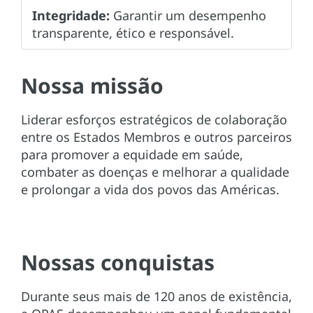
Integridade:
Garantir um desempenho
transparente, ético e responsável.
Nossa missão
Liderar esforços estratégicos de colaboração
entre os Estados Membros e outros parceiros
para promover a equidade em saúde,
combater as doenças e melhorar a qualidade
e prolongar a vida dos povos das Américas.
Nossas conquistas
Durante seus mais de 120 anos de existência,