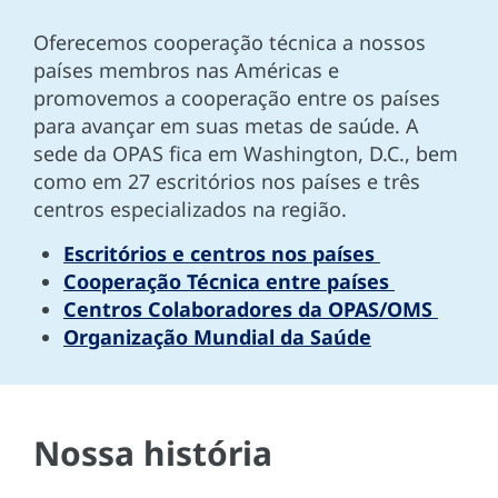
Oferecemos cooperação técnica a nossos
países membros nas Américas e
promovemos a cooperação entre os países
para avançar em suas metas de saúde. A
sede da OPAS fica em Washington, D.C., bem
como em 27 escritórios nos países e três
centros especializados na região.
Escritórios e centros nos países
Cooperação Técnica entre países
Centros Colaboradores da OPAS/OMS
Organização Mundial da Saúde
Nossa história