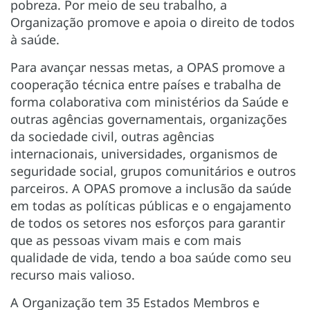
pobreza. Por meio de seu trabalho, a
Organização promove e apoia o direito de todos
à saúde.
Para avançar nessas metas, a OPAS promove a
cooperação técnica entre países e trabalha de
forma colaborativa com ministérios da Saúde e
outras agências governamentais, organizações
da sociedade civil, outras agências
internacionais, universidades, organismos de
seguridade social, grupos comunitários e outros
parceiros. A OPAS promove a inclusão da saúde
em todas as políticas públicas e o engajamento
de todos os setores nos esforços para garantir
que as pessoas vivam mais e com mais
qualidade de vida, tendo a boa saúde como seu
recurso mais valioso.
A Organização tem 35 Estados Membros e