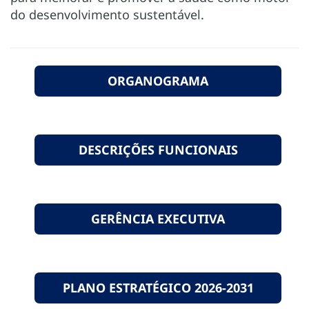
do desenvolvimento sustentável.
ORGANOGRAMA
DESCRIÇÕES FUNCIONAIS
GERÊNCIA EXECUTIVA
PLANO ESTRATÉGICO 2026-2031