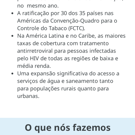
no mesmo ano.
A ratificação por 30 dos 35 países nas
Américas da Convenção-Quadro para o
Controle do Tabaco (FCTC).
Na América Latina e no Caribe, as maiores
taxas de cobertura com tratamento
antirretroviral para pessoas infectadas
pelo HIV de todas as regiões de baixa e
média renda.
Uma expansão significativa do acesso a
serviços de água e saneamento tanto
para populações rurais quanto para
urbanas.
O que nós fazemos