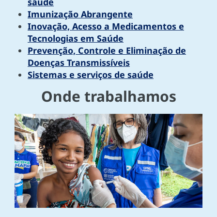
saúde
Imunização Abrangente
Inovação, Acesso a Medicamentos e
Tecnologias em Saúde
Prevenção, Controle e Eliminação de
Doenças Transmissíveis
Sistemas e serviços de saúde
Onde trabalhamos