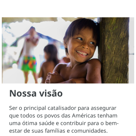
Nossa visão
Ser o principal catalisador para assegurar
que todos os povos das Américas tenham
uma ótima saúde e contribuir para o bem-
estar de suas famílias e comunidades.