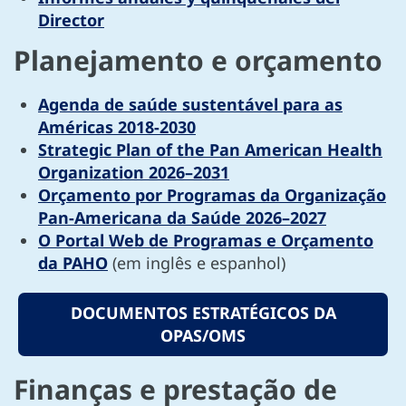
Director
Planejamento e orçamento
Agenda de saúde sustentável para as
Américas 2018-2030
Strategic Plan of the Pan American Health
Organization 2026–2031
Orçamento por Programas da Organização
Pan-Americana da Saúde 2026–2027
O Portal Web de Programas e Orçamento
da PAHO
(em inglês e espanhol)
DOCUMENTOS ESTRATÉGICOS DA
OPAS/OMS
Finanças e prestação de