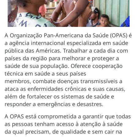
A Organização Pan-Americana da Saúde (OPAS) é
a agência internacional especializada em saúde
pública das Américas. Trabalhar a cada dia com
países da região para melhorar e proteger a
saúde de sua população. Oferece cooperação
técnica em saúde a seus países
membros, combate doenças transmissíveis a
ataca as enfermidades crônicas e suas causas,
além de fortalecer os sistemas de saúde e
responder a emergências e desastres.
A OPAS está comprometida a garantir que todas
as pessoas tenham acesso à atenção à saúde
da qual precisam, de qualidade e sem cair na