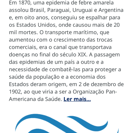
Em 1870, uma epidemia de febre amarela
assolou Brasil, Paraguai, Uruguai e Argentina
e, em oito anos, conseguiu se espalhar para
os Estados Unidos, onde causou mais de 20
mil mortes. O transporte marítimo, que
aumentou com o crescimento das trocas
comerciais, era o canal que transportava
doenças no final do século XIX. A passagem
das epidemias de um país a outro e a
necessidade de combatê-las para proteger a
saúde da população e a economia dos
Estados deram origem, em 2 de dezembro de
1902, ao que viria a ser a Organização Pan-
Americana da Saúde.
Ler mais...