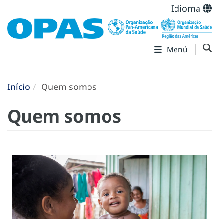
Idioma
Menú
Início
Quem somos
Quem somos