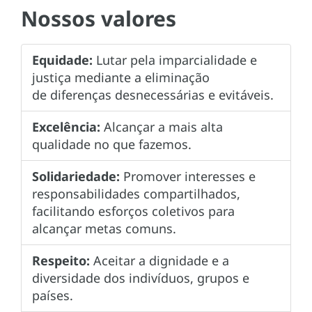
Nossos valores
Equidade:
Lutar pela imparcialidade e
justiça mediante a eliminação
de diferenças desnecessárias e evitáveis.
Excelência:
Alcançar a mais alta
qualidade no que fazemos.
Solidariedade:
Promover interesses e
responsabilidades compartilhados,
facilitando esforços coletivos para
alcançar metas comuns.
Respeito:
Aceitar a dignidade e a
diversidade dos indivíduos, grupos e
países.