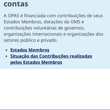
contas
A OPAS é financiada com contribuições de seus
Estados Membros, dotações da OMS e
contribuições voluntárias de governos,
organizações internacionais e organizações dos
setores público e privado.
Estados Membros
Situação das Contribuções realizadas
pelos Estados Membros