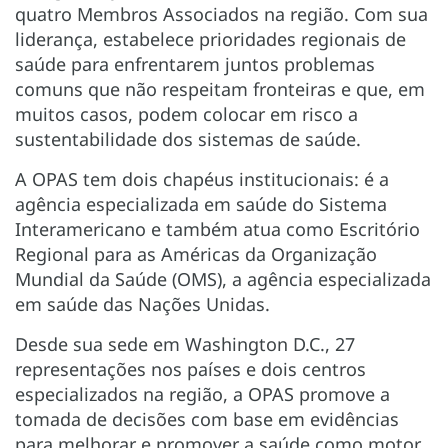
quatro Membros Associados na região. Com sua
liderança, estabelece prioridades regionais de
saúde para enfrentarem juntos problemas
comuns que não respeitam fronteiras e que, em
muitos casos, podem colocar em risco a
sustentabilidade dos sistemas de saúde.
A OPAS tem dois chapéus institucionais: é a
agência especializada em saúde do Sistema
Interamericano e também atua como Escritório
Regional para as Américas da Organização
Mundial da Saúde (OMS), a agência especializada
em saúde das Nações Unidas.
Desde sua sede em Washington D.C., 27
representações nos países e dois centros
especializados na região, a OPAS promove a
tomada de decisões com base em evidências
para melhorar e promover a saúde como motor