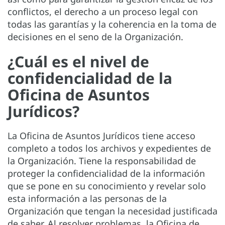
conflictos, el derecho a un proceso legal con
todas las garantías y la coherencia en la toma de
decisiones en el seno de la Organización.
¿Cuál es el nivel de
confidencialidad de la
Oficina de Asuntos
Jurídicos?
La Oficina de Asuntos Jurídicos tiene acceso
completo a todos los archivos y expedientes de
la Organización. Tiene la responsabilidad de
proteger la confidencialidad de la información
que se pone en su conocimiento y revelar solo
esta información a las personas de la
Organización que tengan la necesidad justificada
de saber. Al resolver problemas, la Oficina de