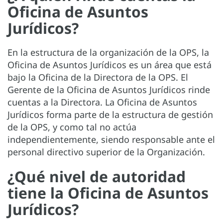
Oficina de Asuntos
Jurídicos?
En la estructura de la organización de la OPS, la
Oficina de Asuntos Jurídicos es un área que está
bajo la Oficina de la Directora de la OPS. El
Gerente de la Oficina de Asuntos Jurídicos rinde
cuentas a la Directora. La Oficina de Asuntos
Jurídicos forma parte de la estructura de gestión
de la OPS, y como tal no actúa
independientemente, siendo responsable ante el
personal directivo superior de la Organización.
¿Qué nivel de autoridad
tiene la Oficina de Asuntos
Jurídicos?