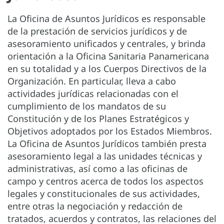
La Oficina de Asuntos Jurídicos es responsable
de la prestación de servicios jurídicos y de
asesoramiento unificados y centrales, y brinda
orientación a la Oficina Sanitaria Panamericana
en su totalidad y a los Cuerpos Directivos de la
Organización. En particular, lleva a cabo
actividades jurídicas relacionadas con el
cumplimiento de los mandatos de su
Constitución y de los Planes Estratégicos y
Objetivos adoptados por los Estados Miembros.
La Oficina de Asuntos Jurídicos también presta
asesoramiento legal a las unidades técnicas y
administrativas, así como a las oficinas de
campo y centros acerca de todos los aspectos
legales y constitucionales de sus actividades,
entre otras la negociación y redacción de
tratados, acuerdos y contratos, las relaciones del