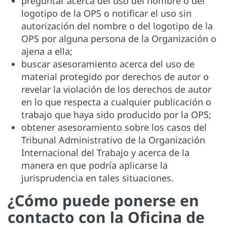
preguntar acerca del uso del nombre o del
logotipo de la OPS o notificar el uso sin
autorización del nombre o del logotipo de la
OPS por alguna persona de la Organización o
ajena a ella;
buscar asesoramiento acerca del uso de
material protegido por derechos de autor o
revelar la violación de los derechos de autor
en lo que respecta a cualquier publicación o
trabajo que haya sido producido por la OPS;
obtener asesoramiento sobre los casos del
Tribunal Administrativo de la Organización
Internacional del Trabajo y acerca de la
manera en que podría aplicarse la
jurisprudencia en tales situaciones.
¿Cómo puede ponerse en
contacto con la Oficina de