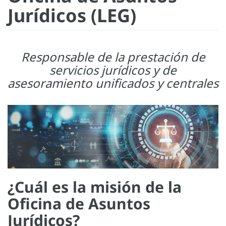
Jurídicos (LEG)
Responsable de la prestación de
servicios jurídicos y de
asesoramiento unificados y centrales
¿Cuál es la misión de la
Oficina de Asuntos
Jurídicos?