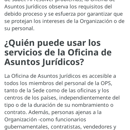
Asuntos Jurídicos observa los requisitos del
debido proceso y se esfuerza por garantizar que
se protejan los intereses de la Organización o de
su personal.
¿Quién puede usar los
servicios de la Oficina de
Asuntos Jurídicos?
La Oficina de Asuntos Jurídicos es accesible a
todos los miembros del personal de la OPS,
tanto de la Sede como de las oficinas y los
centros de los países, independientemente del
tipo o de la duración de su nombramiento o
contrato. Además, personas ajenas a la
Organización -como funcionarios
gubernamentales, contratistas, vendedores y