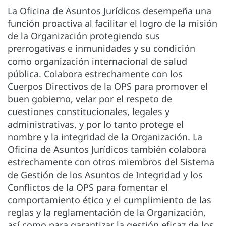
La Oficina de Asuntos Jurídicos desempeña una
función proactiva al facilitar el logro de la misión
de la Organización protegiendo sus
prerrogativas e inmunidades y su condición
como organización internacional de salud
pública. Colabora estrechamente con los
Cuerpos Directivos de la OPS para promover el
buen gobierno, velar por el respeto de
cuestiones constitucionales, legales y
administrativas, y por lo tanto protege el
nombre y la integridad de la Organización. La
Oficina de Asuntos Jurídicos también colabora
estrechamente con otros miembros del Sistema
de Gestión de los Asuntos de Integridad y los
Conflictos de la OPS para fomentar el
comportamiento ético y el cumplimiento de las
reglas y la reglamentación de la Organización,
así como para garantizar la gestión eficaz de los