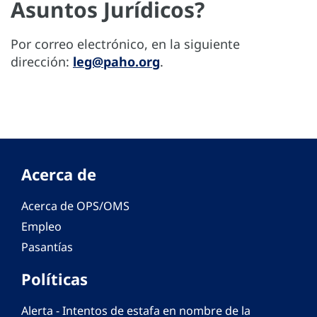
Asuntos Jurídicos?
Por correo electrónico, en la siguiente
dirección:
leg@paho.org
.
Acerca de
Acerca de OPS/OMS
Empleo
Pasantías
Políticas
Alerta - Intentos de estafa en nombre de la