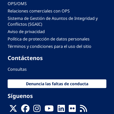
OPS/OMS
Relaciones comerciales con OPS
Sistema de Gestión de Asuntos de Integridad y
Conflictos (SGAIC)
Aviso de privacidad
Política de protección de datos personales
Términos y condiciones para el uso del sitio
Contáctenos
Consultas
Denuncia las faltas de conducta
Síguenos