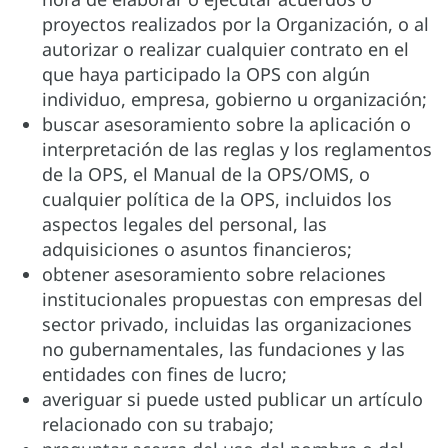
proyectos realizados por la Organización, o al
autorizar o realizar cualquier contrato en el
que haya participado la OPS con algún
individuo, empresa, gobierno u organización;
buscar asesoramiento sobre la aplicación o
interpretación de las reglas y los reglamentos
de la OPS, el Manual de la OPS/OMS, o
cualquier política de la OPS, incluidos los
aspectos legales del personal, las
adquisiciones o asuntos financieros;
obtener asesoramiento sobre relaciones
institucionales propuestas con empresas del
sector privado, incluidas las organizaciones
no gubernamentales, las fundaciones y las
entidades con fines de lucro;
averiguar si puede usted publicar un artículo
relacionado con su trabajo;