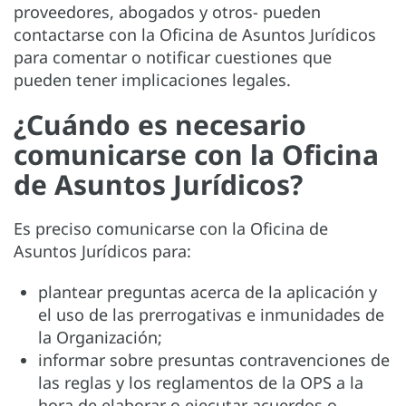
proveedores, abogados y otros- pueden
contactarse con la Oficina de Asuntos Jurídicos
para comentar o notificar cuestiones que
pueden tener implicaciones legales.
¿Cuándo es necesario
comunicarse con la Oficina
de Asuntos Jurídicos?
Es preciso comunicarse con la Oficina de
Asuntos Jurídicos para:
plantear preguntas acerca de la aplicación y
el uso de las prerrogativas e inmunidades de
la Organización;
informar sobre presuntas contravenciones de
las reglas y los reglamentos de la OPS a la
hora de elaborar o ejecutar acuerdos o