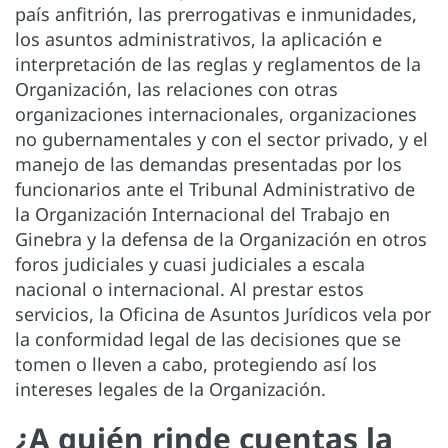
país anfitrión, las prerrogativas e inmunidades,
los asuntos administrativos, la aplicación e
interpretación de las reglas y reglamentos de la
Organización, las relaciones con otras
organizaciones internacionales, organizaciones
no gubernamentales y con el sector privado, y el
manejo de las demandas presentadas por los
funcionarios ante el Tribunal Administrativo de
la Organización Internacional del Trabajo en
Ginebra y la defensa de la Organización en otros
foros judiciales y cuasi judiciales a escala
nacional o internacional. Al prestar estos
servicios, la Oficina de Asuntos Jurídicos vela por
la conformidad legal de las decisiones que se
tomen o lleven a cabo, protegiendo así los
intereses legales de la Organización.
¿A quién rinde cuentas la