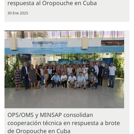
respuesta al Oropouche en Cuba
30 Ene 2025
OPS/OMS y MINSAP consolidan
cooperación técnica en respuesta a brote
de Oropouche en Cuba