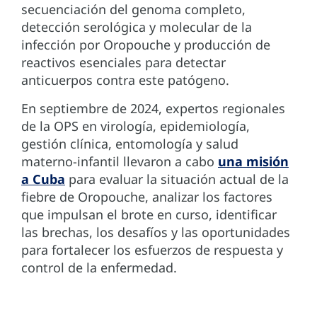
secuenciación del genoma completo,
detección serológica y molecular de la
infección por Oropouche y producción de
reactivos esenciales para detectar
anticuerpos contra este patógeno.
En septiembre de 2024, expertos regionales
de la OPS en virología, epidemiología,
gestión clínica, entomología y salud
materno-infantil llevaron a cabo
una misión
a Cuba
para evaluar la situación actual de la
fiebre de Oropouche, analizar los factores
que impulsan el brote en curso, identificar
las brechas, los desafíos y las oportunidades
para fortalecer los esfuerzos de respuesta y
control de la enfermedad.