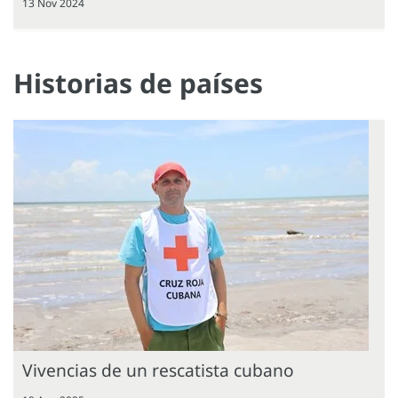
13 Nov 2024
Historias de países
Vivencias de un rescatista cubano