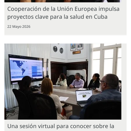
Cooperación de la Unión Europea impulsa
proyectos clave para la salud en Cuba
22 Mayo 2026
Una sesión virtual para conocer sobre la