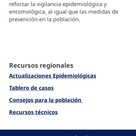
reforzar la vigilancia epidemiológica y
entomológica, al igual que las medidas de
prevención en la población.
Recursos regionales
Actualizaciones Epidemiológicas
Tablero de casos
Consejos para la población
Recursos técnicos