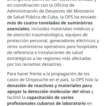
en coordinación con la Oficina de
Administración de Desastres del Ministerio
de Salud Pública de Cuba, la OPS ha enviado
más de cuatro toneladas de suministros
esenciales
, incluidos materiales médicos y
de atención traumatológica, equipos de
protección personal, generadores eléctricos y
otros suministros operativos para hospitales
de referencia e instalaciones de salud
estratégicas a las regiones más afectadas
por los recientes desastres.
Para hacer frente a la propagación de los
casos de Oropouche en el país, la OPS hizo la
donación de reactivos y materiales para
apoyar la detección molecular del virus
y
facilitó la
capacitación de varios
profesionales cubanos de laboratorio
en