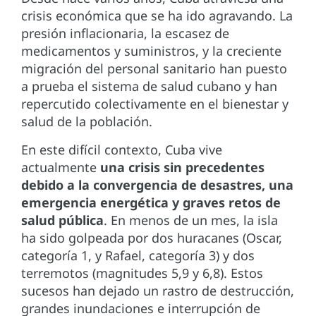
crisis económica que se ha ido agravando. La
presión inflacionaria, la escasez de
medicamentos y suministros, y la creciente
migración del personal sanitario han puesto
a prueba el sistema de salud cubano y han
repercutido colectivamente en el bienestar y
salud de la población.
En este difícil contexto, Cuba vive
actualmente
una crisis sin precedentes
debido a la convergencia de desastres, una
emergencia energética y graves retos de
salud pública
. En menos de un mes, la isla
ha sido golpeada por dos huracanes (Oscar,
categoría 1, y Rafael, categoría 3) y dos
terremotos (magnitudes 5,9 y 6,8). Estos
sucesos han dejado un rastro de destrucción,
grandes inundaciones e interrupción de