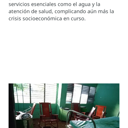
servicios esenciales como el agua y la
atención de salud, complicando aún más la
crisis socioeconómica en curso.