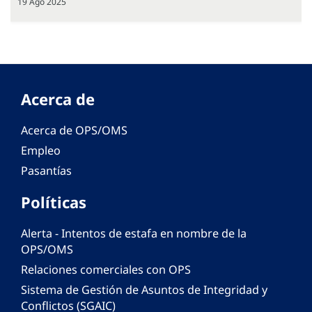
19 Ago 2025
Acerca de
Acerca de OPS/OMS
Empleo
Pasantías
Políticas
Alerta - Intentos de estafa en nombre de la
OPS/OMS
Relaciones comerciales con OPS
Sistema de Gestión de Asuntos de Integridad y
Conflictos (SGAIC)