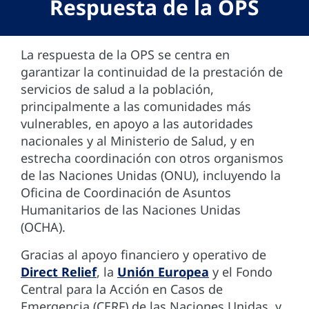
Respuesta de la OPS
La respuesta de la OPS se centra en
garantizar la continuidad de la prestación de
servicios de salud a la población,
principalmente a las comunidades más
vulnerables, en apoyo a las autoridades
nacionales y al Ministerio de Salud, y en
estrecha coordinación con otros organismos
de las Naciones Unidas (ONU), incluyendo la
Oficina de Coordinación de Asuntos
Humanitarios de las Naciones Unidas
(OCHA).
Gracias al apoyo financiero y operativo de
Direct Relief
, la
Unión Europea
y el Fondo
Central para la Acción en Casos de
Emergencia (CERF) de las Naciones Unidas, y