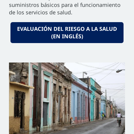
suministros básicos para el funcionamiento
de los servicios de salud.
EVALUACIÓN DEL RIESGO A LA SALUD
(EN INGLÉS)