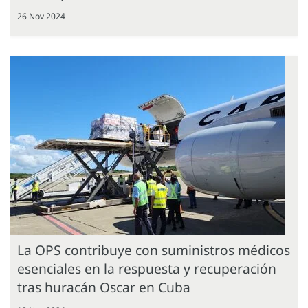
26 Nov 2024
La OPS contribuye con suministros médicos
esenciales en la respuesta y recuperación
tras huracán Oscar en Cuba