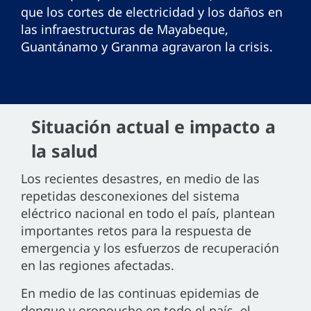
que los cortes de electricidad y los daños en
las infraestructuras de Mayabeque,
Guantánamo y Granma agravaron la crisis.
Situación actual e impacto a
la salud
Los recientes desastres, en medio de las
repetidas desconexiones del sistema
eléctrico nacional en todo el país, plantean
importantes retos para la respuesta de
emergencia y los esfuerzos de recuperación
en las regiones afectadas.
En medio de las continuas epidemias de
dengue y oropouche en todo el país, el