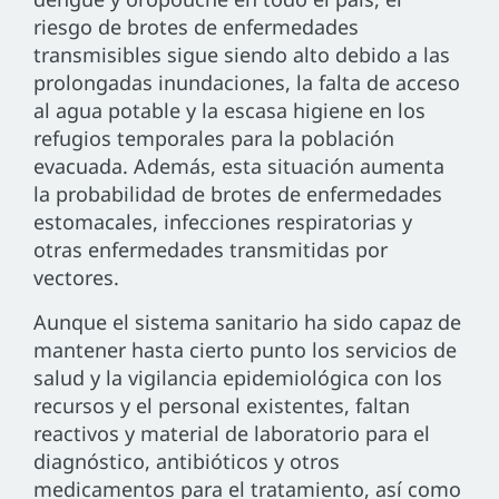
riesgo de brotes de enfermedades
transmisibles sigue siendo alto debido a las
prolongadas inundaciones, la falta de acceso
al agua potable y la escasa higiene en los
refugios temporales para la población
evacuada. Además, esta situación aumenta
la probabilidad de brotes de enfermedades
estomacales, infecciones respiratorias y
otras enfermedades transmitidas por
vectores.
Aunque el sistema sanitario ha sido capaz de
mantener hasta cierto punto los servicios de
salud y la vigilancia epidemiológica con los
recursos y el personal existentes, faltan
reactivos y material de laboratorio para el
diagnóstico, antibióticos y otros
medicamentos para el tratamiento, así como