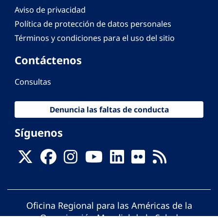
Aviso de privacidad
Política de protección de datos personales
Términos y condiciones para el uso del sitio
Contáctenos
Consultas
Denuncia las faltas de conducta
Síguenos
Oficina Regional para las Américas de la
Organización Mundial de la Salud