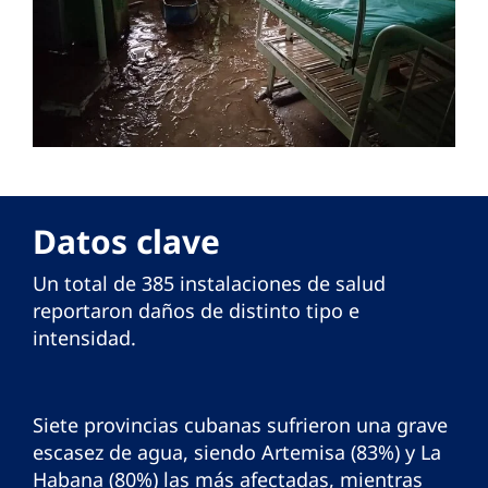
Datos clave
Un total de 385 instalaciones de salud
reportaron daños de distinto tipo e
intensidad.
Siete provincias cubanas sufrieron una grave
escasez de agua, siendo Artemisa (83%) y La
Habana (80%) las más afectadas, mientras