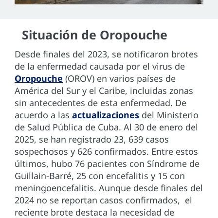
Situación de Oropouche
Desde finales del 2023, se notificaron brotes
de la enfermedad causada por el virus de
Oropouche
(OROV) en varios países de
América del Sur y el Caribe, incluidas zonas
sin antecedentes de esta enfermedad. De
acuerdo a las
actualizaciones
del Ministerio
de Salud Pública de Cuba. Al 30 de enero del
2025, se han registrado 23, 639 casos
sospechosos y 626 confirmados. Entre estos
últimos, hubo 76 pacientes con Síndrome de
Guillain-Barré, 25 con encefalitis y 15 con
meningoencefalitis. Aunque desde finales del
2024 no se reportan casos confirmados, el
reciente brote destaca la necesidad de