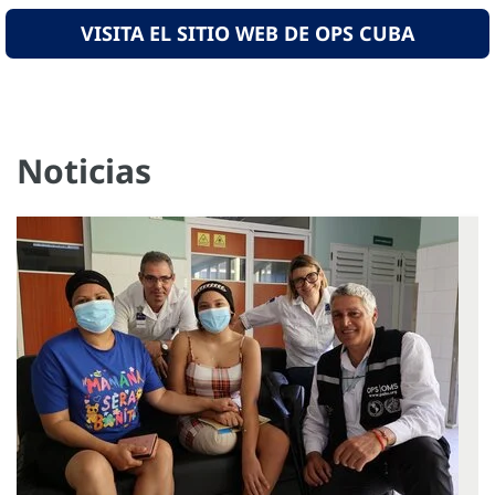
VISITA EL SITIO WEB DE OPS CUBA
Noticias