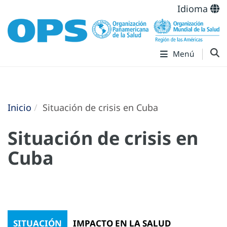
Idioma
Menú
Inicio
Situación de crisis en Cuba
Situación de crisis en
Cuba
SITUACIÓN
IMPACTO EN LA SALUD