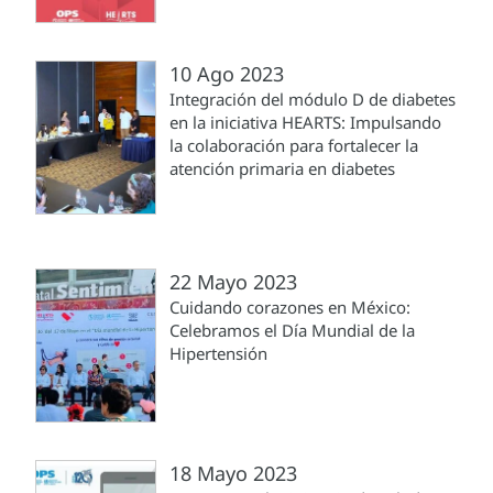
10 Ago 2023
Integración del módulo D de diabetes
en la iniciativa HEARTS: Impulsando
la colaboración para fortalecer la
atención primaria en diabetes
22 Mayo 2023
Cuidando corazones en México:
Celebramos el Día Mundial de la
Hipertensión
18 Mayo 2023