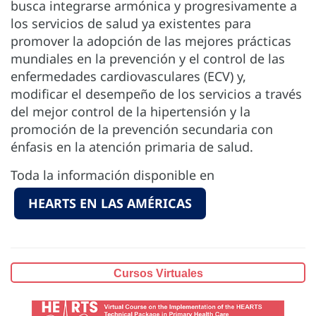
busca integrarse armónica y progresivamente a
los servicios de salud ya existentes para
promover la adopción de las mejores prácticas
mundiales en la prevención y el control de las
enfermedades cardiovasculares (ECV) y,
modificar el desempeño de los servicios a través
del mejor control de la hipertensión y la
promoción de la prevención secundaria con
énfasis en la atención primaria de salud.
Toda la información disponible en
HEARTS EN LAS AMÉRICAS
Cursos Virtuales