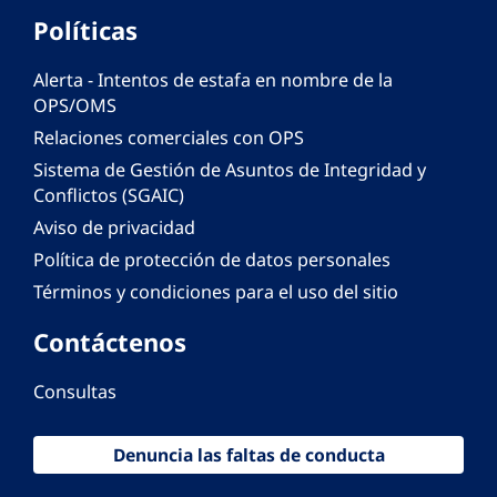
Políticas
Alerta - Intentos de estafa en nombre de la
OPS/OMS
Relaciones comerciales con OPS
Sistema de Gestión de Asuntos de Integridad y
Conflictos (SGAIC)
Aviso de privacidad
Política de protección de datos personales
Términos y condiciones para el uso del sitio
Contáctenos
Consultas
Denuncia las faltas de conducta