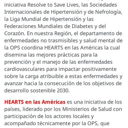
iniciativa Resolve to Save Lives, las Sociedades
Internacionales de Hipertensión y de Nefrología,
la Liga Mundial de Hipertensión y las
Federaciones Mundiales de Diabetes y del
Corazón. En nuestra Región, el departamento de
enfermedades no trasmisibles y salud mental de
la OPS coordina HEARTS en las Américas la cual
disemina las mejores prácticas para la
prevención y el manejo de las enfermedades
cardiovasculares para impactar positivamente
sobre la carga atribuible a estas enfermedades y
avanzar hacia la consecución de los objetivos de
desarrollo sostenible 2030.
HEARTS en las Américas
es una iniciativa de los
países, liderado por los Ministerios de Salud con
participación de los actores locales y
acompañado técnicamente por la OPS, que