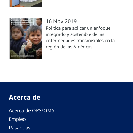
16 Nov 2019
Política para aplicar un enfoque
integrado y sostenible de las
enfermedades transmisibles en la
región de las Américas
Acerca de
Acerca de OPS/OMS
Empleo
Pasantías