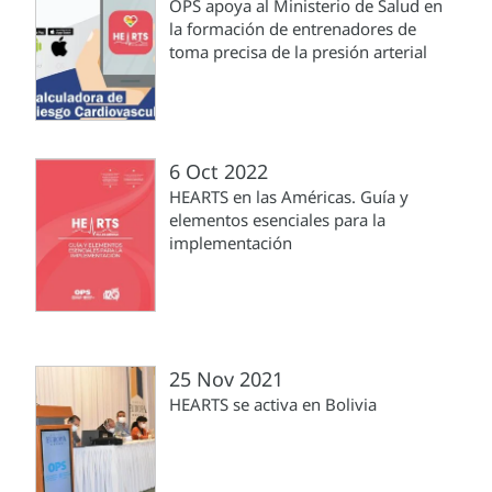
OPS apoya al Ministerio de Salud en
la formación de entrenadores de
toma precisa de la presión arterial
6 Oct 2022
HEARTS en las Américas. Guía y
elementos esenciales para la
implementación
25 Nov 2021
HEARTS se activa en Bolivia