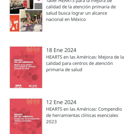
Taller HEARTS para la mejora de
calidad de la atención primaria de
salud busca lograr un alcance
nacional en México
18 Ene 2024
HEARTS en las Américas: Mejora de la
calidad para centros de atención
primaria de salud
12 Ene 2024
HEARTS en las Américas: Compendio
de herramientas clínicas esenciales
2023