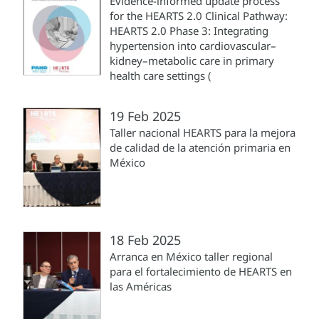
Evidence-informed update process
for the HEARTS 2.0 Clinical Pathway:
HEARTS 2.0 Phase 3: Integrating
hypertension into cardiovascular–
kidney–metabolic care in primary
health care settings (
19 Feb 2025
Taller nacional HEARTS para la mejora
de calidad de la atención primaria en
México
18 Feb 2025
Arranca en México taller regional
para el fortalecimiento de HEARTS en
las Américas