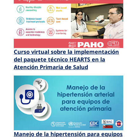
Curso virtual sobre la implementación
del paquete técnico HEARTS en la
Atención Primaria de Salud
Manejo de la hipertensión para equipos