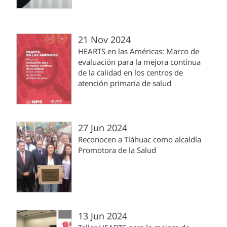
21 Nov 2024
HEARTS en las Américas: Marco de
evaluación para la mejora continua
de la calidad en los centros de
atención primaria de salud
27 Jun 2024
Reconocen a Tláhuac como alcaldía
Promotora de la Salud
13 Jun 2024