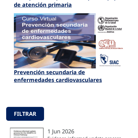
de atención primaria
Prevención secundaria de
enfermedades cardiovasculares
FILTRAR
1 Jun 2026