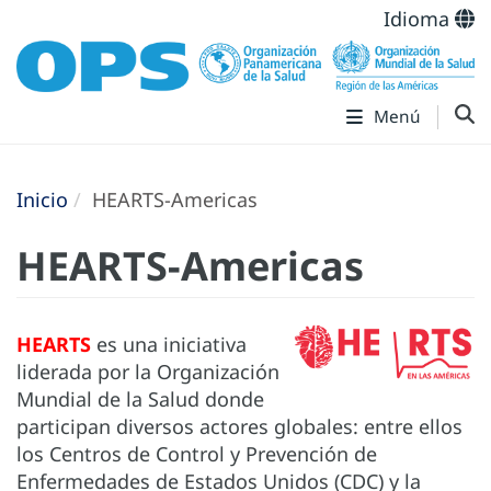
Idioma
Menú
Inicio
HEARTS-Americas
HEARTS-Americas
HEARTS
es una iniciativa
liderada por la Organización
Mundial de la Salud donde
participan diversos actores globales: entre ellos
los Centros de Control y Prevención de
Enfermedades de Estados Unidos (CDC) y la