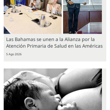
Las Bahamas se unen a la Alianza por la
Atención Primaria de Salud en las Américas
5 Ago 2026