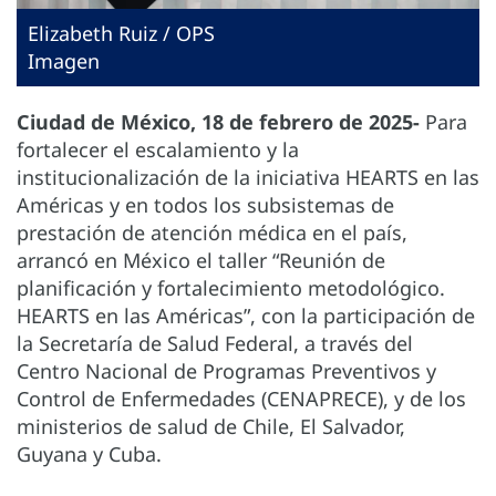
Elizabeth Ruiz / OPS
Imagen
Ciudad de México, 18 de febrero de 2025-
Para
fortalecer el escalamiento y la
institucionalización de la iniciativa HEARTS en las
Américas y en todos los subsistemas de
prestación de atención médica en el país,
arrancó en México el taller “Reunión de
planificación y fortalecimiento metodológico.
HEARTS en las Américas”, con la participación de
la Secretaría de Salud Federal, a través del
Centro Nacional de Programas Preventivos y
Control de Enfermedades (CENAPRECE), y de los
ministerios de salud de Chile, El Salvador,
Guyana y Cuba.