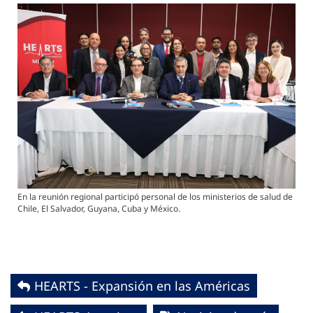
En la reunión regional participó personal de los ministerios de salud de
Chile, El Salvador, Guyana, Cuba y México.
HEARTS - Expansión en las Américas