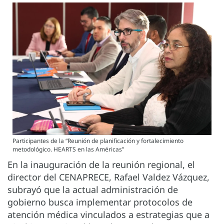
Participantes de la “Reunión de planificación y fortalecimiento
metodológico. HEARTS en las Américas”
En la inauguración de la reunión regional, el
director del CENAPRECE, Rafael Valdez Vázquez,
subrayó que la actual administración de
gobierno busca implementar protocolos de
atención médica vinculados a estrategias que a