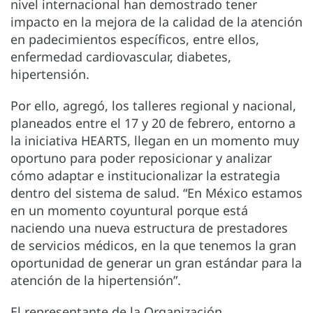
nivel internacional han demostrado tener
impacto en la mejora de la calidad de la atención
en padecimientos específicos, entre ellos,
enfermedad cardiovascular, diabetes,
hipertensión.
Por ello, agregó, los talleres regional y nacional,
planeados entre el 17 y 20 de febrero, entorno a
la iniciativa HEARTS, llegan en un momento muy
oportuno para poder reposicionar y analizar
cómo adaptar e institucionalizar la estrategia
dentro del sistema de salud. “En México estamos
en un momento coyuntural porque está
naciendo una nueva estructura de prestadores
de servicios médicos, en la que tenemos la gran
oportunidad de generar un gran estándar para la
atención de la hipertensión”.
El representante de la Organización