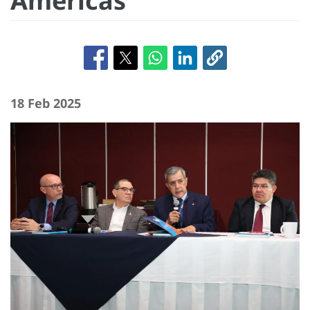
Américas
18 Feb 2025