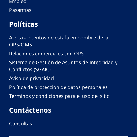
Empleo
Pasantías
Políticas
Alerta - Intentos de estafa en nombre de la
OPS/OMS
Relaciones comerciales con OPS
Sistema de Gestión de Asuntos de Integridad y
Conflictos (SGAIC)
Aviso de privacidad
Política de protección de datos personales
Términos y condiciones para el uso del sitio
Contáctenos
Consultas