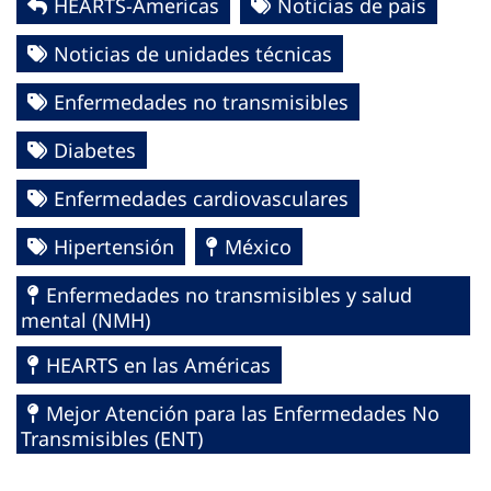
HEARTS-Americas
Noticias de país
Noticias de unidades técnicas
Enfermedades no transmisibles
Diabetes
Enfermedades cardiovasculares
Hipertensión
México
Enfermedades no transmisibles y salud
mental (NMH)
HEARTS en las Américas
Mejor Atención para las Enfermedades No
Transmisibles (ENT)