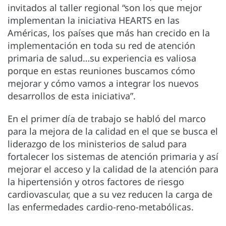
invitados al taller regional “son los que mejor
implementan la iniciativa HEARTS en las
Américas, los países que más han crecido en la
implementación en toda su red de atención
primaria de salud…su experiencia es valiosa
porque en estas reuniones buscamos cómo
mejorar y cómo vamos a integrar los nuevos
desarrollos de esta iniciativa”.
En el primer día de trabajo se habló del marco
para la mejora de la calidad en el que se busca el
liderazgo de los ministerios de salud para
fortalecer los sistemas de atención primaria y así
mejorar el acceso y la calidad de la atención para
la hipertensión y otros factores de riesgo
cardiovascular, que a su vez reducen la carga de
las enfermedades cardio-reno-metabólicas.