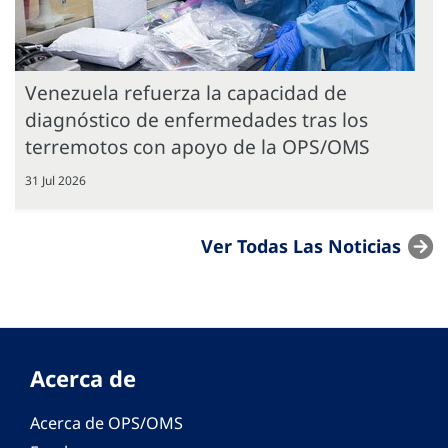
Venezuela refuerza la capacidad de
diagnóstico de enfermedades tras los
terremotos con apoyo de la OPS/OMS
31 Jul 2026
Ver Todas Las Noticias
Acerca de
Acerca de OPS/OMS