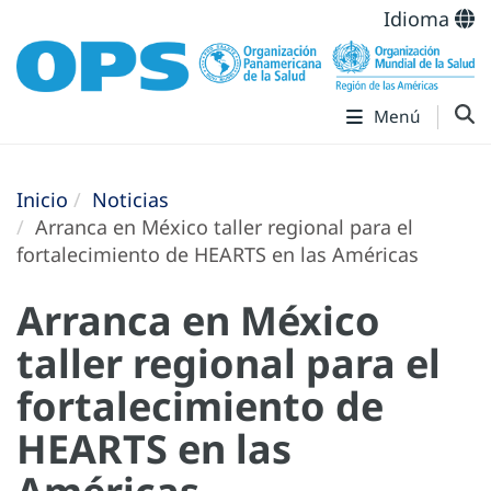
Idioma
Menú
Inicio
Noticias
Arranca en México taller regional para el
fortalecimiento de HEARTS en las Américas
Arranca en México
taller regional para el
fortalecimiento de
HEARTS en las