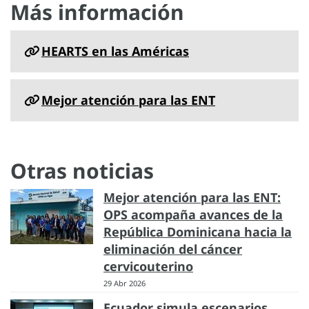
Más información
HEARTS en las Américas
Mejor atención para las ENT
Otras noticias
Mejor atención para las ENT:
OPS acompaña avances de la
República Dominicana hacia la
eliminación del cáncer
cervicouterino
29 Abr 2026
Ecuador simula escenarios