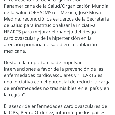
Panamericana de la Salud/Organización Mundial
de la Salud (OPS/OMS) en México, José Moya
Medina, reconoció los esfuerzos de la Secretaría
de Salud para institucionalizar la iniciativa
HEARTS para mejorar el manejo del riesgo
cardiovascular y de la hipertensión en la
atención primaria de salud en la población
mexicana.
Destacó la importancia de impulsar
intervenciones a favor de la prevención de las
enfermedades cardiovasculares y “HEARTS es
una iniciativa con el potencial de reducir la carga
de enfermedades no trasmisibles en el país y en
la región”.
El asesor de enfermedades cardiovasculares de
la OPS, Pedro Ordúñez, informó que los países