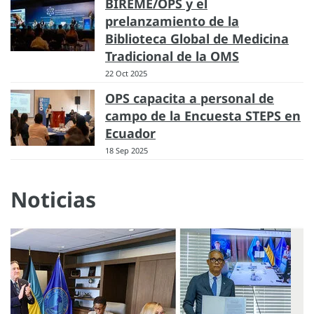
BIREME/OPS y el
prelanzamiento de la
Biblioteca Global de Medicina
Tradicional de la OMS
22 Oct 2025
OPS capacita a personal de
campo de la Encuesta STEPS en
Ecuador
18 Sep 2025
Noticias