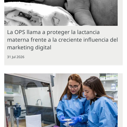
La OPS llama a proteger la lactancia
materna frente a la creciente influencia del
marketing digital
31 Jul 2026