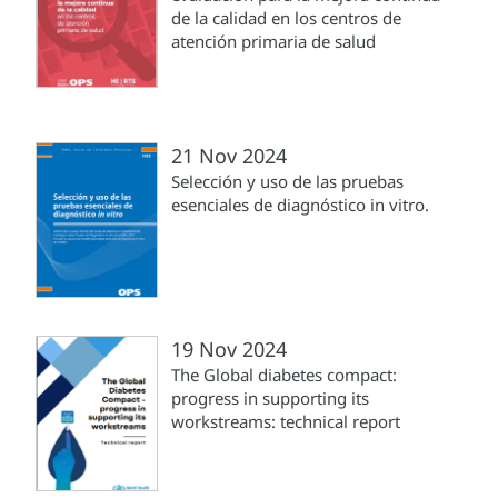
de la calidad en los centros de
atención primaria de salud
21 Nov 2024
Selección y uso de las pruebas
esenciales de diagnóstico in vitro.
19 Nov 2024
The Global diabetes compact:
progress in supporting its
workstreams: technical report