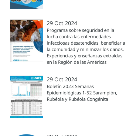
29 Oct 2024
Programa sobre seguridad en la
lucha contra las enfermedades
infecciosas desatendidas: beneficiar a
la comunidad y minimizar los daños.
Experiencias y enseñanzas extraídas
en la Región de las Américas
29 Oct 2024
Boletín 2023 Semanas
Epidemiológicas 1-52 Sarampión,
Rubéola y Rubéola Congénita