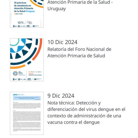
Atención Primaria de la Salud -
Uruguay
10 Dic 2024
Relatoría del Foro Nacional de
Atención Primaria de Salud
9 Dic 2024
Nota técnica: Detección y
diferenciación del virus dengue en el
contexto de administración de una
vacuna contra el dengue