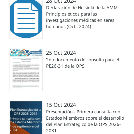
28 Oct 2024
Declaración de Helsinki de la AMM –
Principios éticos para las
investigaciones médicas en seres
humanos (Oct., 2024)
25 Oct 2024
2do documento de consulta para el
PE26-31 de la OPS
15 Oct 2024
Presentación - Primera consulta con
Estados Miembros sobre el desarrollo
del Plan Estratégico de la OPS 2026-
2031