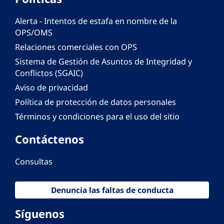
Alerta - Intentos de estafa en nombre de la
OPS/OMS
Relaciones comerciales con OPS
Sistema de Gestión de Asuntos de Integridad y
Conflictos (SGAIC)
Aviso de privacidad
Política de protección de datos personales
Términos y condiciones para el uso del sitio
Contáctenos
Consultas
Denuncia las faltas de conducta
Síguenos