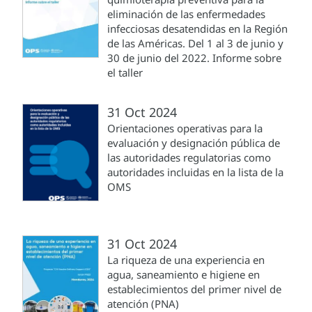
eliminación de las enfermedades
infecciosas desatendidas en la Región
de las Américas. Del 1 al 3 de junio y
30 de junio del 2022. Informe sobre
el taller
31 Oct 2024
Orientaciones operativas para la
evaluación y designación pública de
las autoridades regulatorias como
autoridades incluidas en la lista de la
OMS
31 Oct 2024
La riqueza de una experiencia en
agua, saneamiento e higiene en
establecimientos del primer nivel de
atención (PNA)