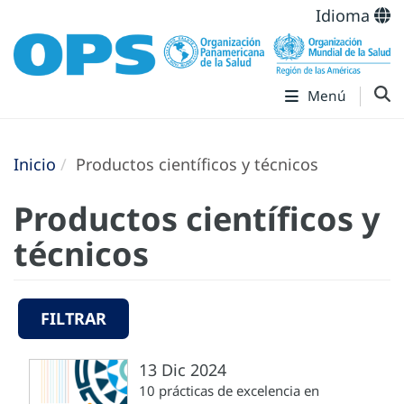
Idioma
Menú
Inicio
Productos científicos y técnicos
Productos científicos y
técnicos
FILTRAR
13 Dic 2024
10 prácticas de excelencia en