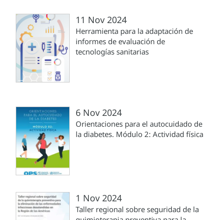
11 Nov 2024
Herramienta para la adaptación de
informes de evaluación de
tecnologías sanitarias
6 Nov 2024
Orientaciones para el autocuidado de
la diabetes. Módulo 2: Actividad física
1 Nov 2024
Taller regional sobre seguridad de la
quimioterapia preventiva para la