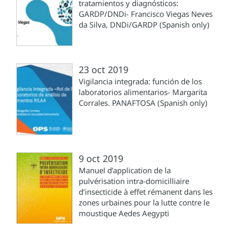
tratamientos y diagnósticos:
GARDP/DNDi- Francisco Viegas Neves
da Silva, DNDi/GARDP (Spanish only)
23 oct 2019
Vigilancia integrada: función de los
laboratorios alimentarios- Margarita
Corrales. PANAFTOSA (Spanish only)
9 oct 2019
Manuel d’application de la
pulvérisation intra-domicilliaire
d’insecticide à effet rémanent dans les
zones urbaines pour la lutte contre le
moustique Aedes Aegypti