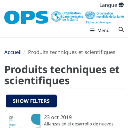
Langue
Menú
Accueil
Produits techniques et scientifiques
Produits techniques et
scientifiques
SHOW FILTERS
23 oct 2019
Alianzas en el desarrollo de nuevos