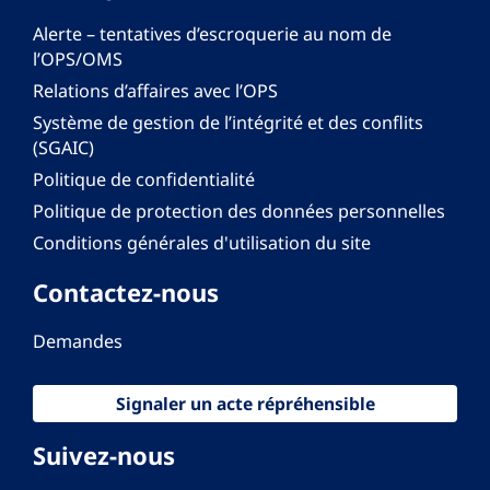
Alerte – tentatives d’escroquerie au nom de
l’OPS/OMS
Relations d’affaires avec l’OPS
Système de gestion de l’intégrité et des conflits
(SGAIC)
Politique de confidentialité
Politique de protection des données personnelles
Conditions générales d'utilisation du site
Contactez-nous
Demandes
Signaler un acte répréhensible
Suivez-nous