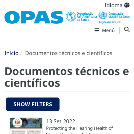
Idioma
Menú
Início
Documentos técnicos e científicos
Documentos técnicos e
científicos
SHOW FILTERS
13 Set 2022
Protecting the Hearing Health of