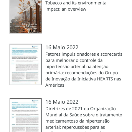
Tobacco and its environmental
impact: an overview
16 Maio 2022
Fatores impulsionadores e scorecards
para melhorar o controle da
hipertensão arterial na atenção
primária: recomendações do Grupo
de Inovação da Iniciativa HEARTS nas
Américas
16 Maio 2022
Diretrizes de 2021 da Organização
Mundial da Saúde sobre o tratamento
medicamentoso da hipertensão
arterial: repercussões para as