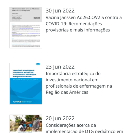
30 Jun 2022
Vacina Janssen Ad26.COV2.S contra a
COVID-19: Recomendações
provisórias e mais informações
23 Jun 2022
Importância estratégica do
investimento nacional em
profissionais de enfermagem na
Região das Américas
20 Jun 2022
Considerações acerca da
implementaçao de DTG pediátrico em