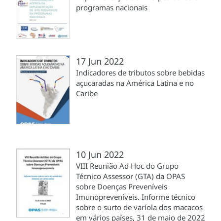
programas nacionais
17 Jun 2022
Indicadores de tributos sobre bebidas
açucaradas na América Latina e no
Caribe
10 Jun 2022
VIII Reunião Ad Hoc do Grupo
Técnico Assessor (GTA) da OPAS
sobre Doenças Preveníveis
Imunopreveníveis. Informe técnico
sobre o surto de varíola dos macacos
em vários países, 31 de maio de 2022