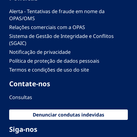
Alerta - Tentativas de fraude em nome da
OPAS/OMS
Relações comerciais com a OPAS
Sistema de Gestão de Integridade e Conflitos
(SGAIC)
Notificação de privacidade
Política de proteção de dados pessoais
Termos e condições de uso do site
Contate-nos
Consultas
Denunciar condutas indevidas
Siga-nos