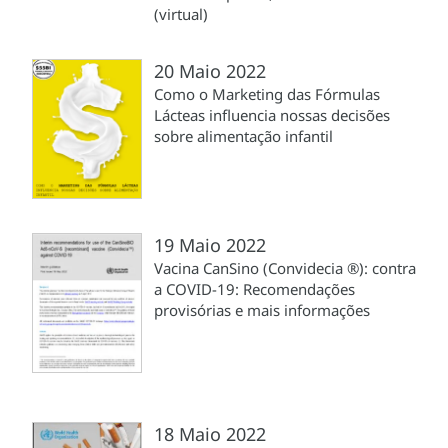
(virtual)
20 Maio 2022
Como o Marketing das Fórmulas
Lácteas influencia nossas decisões
sobre alimentação infantil
19 Maio 2022
Vacina CanSino (Convidecia ®): contra
a COVID-19: Recomendações
provisórias e mais informações
18 Maio 2022