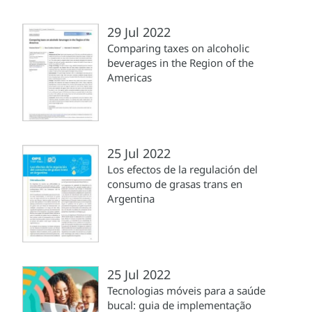
29 Jul 2022
Comparing taxes on alcoholic
beverages in the Region of the
Americas
25 Jul 2022
Los efectos de la regulación del
consumo de grasas trans en
Argentina
25 Jul 2022
Tecnologias móveis para a saúde
bucal: guia de implementação