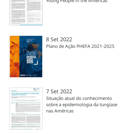
Young People in the Americas
8 Set 2022
Plano de Ação PHEFA 2021-2025
7 Set 2022
Situação atual do conhecimento
sobre a epidemiologia da tungíase
nas Américas