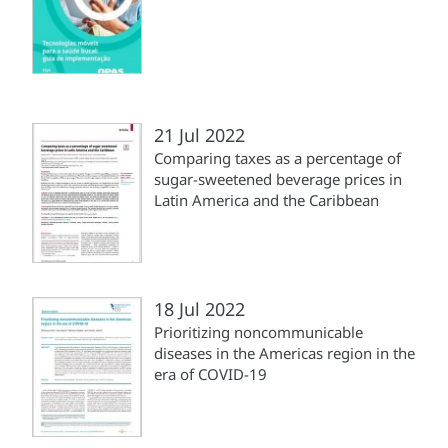
21 Jul 2022
Comparing taxes as a percentage of
sugar-sweetened beverage prices in
Latin America and the Caribbean
18 Jul 2022
Prioritizing noncommunicable
diseases in the Americas region in the
era of COVID-19