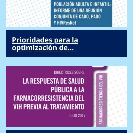
Prioridades para la
optimización de...