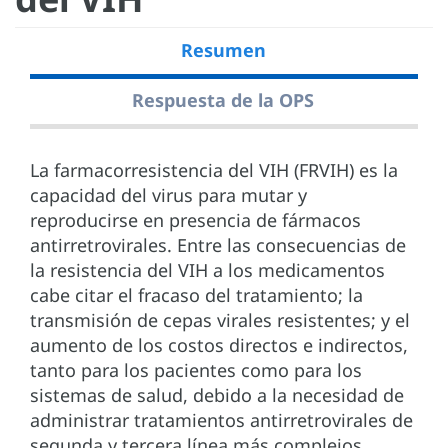
Resumen
Respuesta de la OPS
La farmacorresistencia del VIH (FRVIH) es la
capacidad del virus para mutar y
reproducirse en presencia de fármacos
antirretrovirales. Entre las consecuencias de
la resistencia del VIH a los medicamentos
cabe citar el fracaso del tratamiento; la
transmisión de cepas virales resistentes; y el
aumento de los costos directos e indirectos,
tanto para los pacientes como para los
sistemas de salud, debido a la necesidad de
administrar tratamientos antirretrovirales de
segunda y tercera línea más complejos,