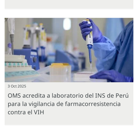
3 Oct 2025
OMS acredita a laboratorio del INS de Perú
para la vigilancia de farmacorresistencia
contra el VIH