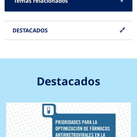
Temas relacionados
DESTACADOS
Destacados