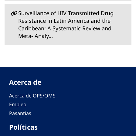
Surveillance of HIV Transmitted Drug
Resistance in Latin America and the
Caribbean: A Systematic Review and
Meta- Analy…
Acerca de
Acerca de OPS/OMS
Empleo
Pasantías
Políticas