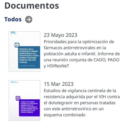
Documentos
Todos
23 Mayo 2023
Prioridades para la optimización de
fármacos antirretrovirales en la
población adulta e infantil. Informe de
una reunión conjunta de CADO, PADO
y HIVResNeT
15 Mar 2023
Estudios de vigilancia centinela de la
resistencia adquirida por el VIH contra
el dolutegravir en personas tratadas
con este antirretrovírico en un
esquema combinado