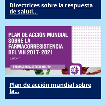
Directrices sobre la respuesta
de salud...
Plan de acción mundial sobre
la...