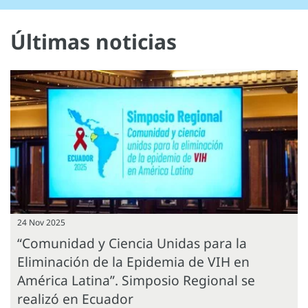
Últimas noticias
24 Nov 2025
“Comunidad y Ciencia Unidas para la
Eliminación de la Epidemia de VIH en
América Latina”. Simposio Regional se
realizó en Ecuador