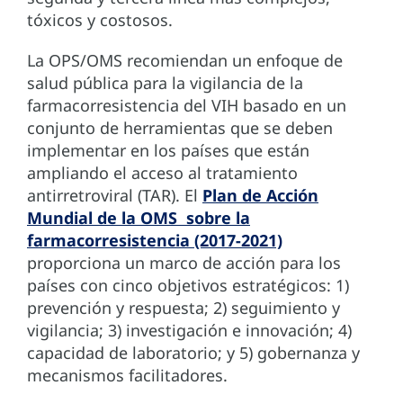
tóxicos y costosos.
La OPS/OMS recomiendan un enfoque de
salud pública para la vigilancia de la
farmacorresistencia del VIH basado en un
conjunto de herramientas que se deben
implementar en los países que están
ampliando el acceso al tratamiento
antirretroviral (TAR). El
Plan de Acción
Mundial de la OMS sobre la
farmacorresistencia (2017-2021)
proporciona un marco de acción para los
países con cinco objetivos estratégicos: 1)
prevención y respuesta; 2) seguimiento y
vigilancia; 3) investigación e innovación; 4)
capacidad de laboratorio; y 5) gobernanza y
mecanismos facilitadores.