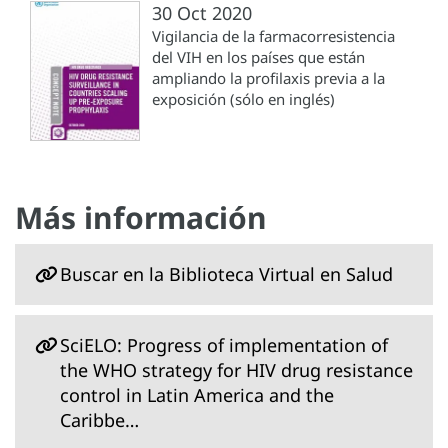
30 Oct 2020
Vigilancia de la farmacorresistencia
del VIH en los países que están
ampliando la profilaxis previa a la
exposición (sólo en inglés)
Más información
Buscar en la Biblioteca Virtual en Salud
SciELO: Progress of implementation of
the WHO strategy for HIV drug resistance
control in Latin America and the
Caribbe…