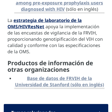
among pre-exposure prophylaxis users
diagnosed with HIV
(sólo en inglés)
La
estrategia de laboratorio de la
OMS/HIVResNet
apoya la implementación
de las encuestas de vigilancia de la FRVIH,
proporcionando genotipificación del VIH con
calidad y conforme con las especificaciones
de la OMS.
Productos de información de
otras organizaciones
Base de datos de FRVIH de la
Universidad de Stanford (sólo en inglés)