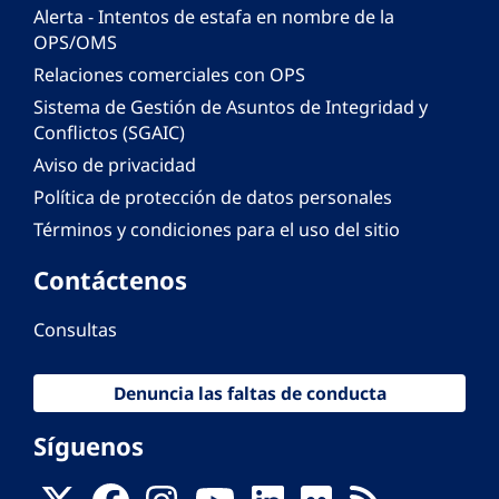
Alerta - Intentos de estafa en nombre de la
OPS/OMS
Relaciones comerciales con OPS
Sistema de Gestión de Asuntos de Integridad y
Conflictos (SGAIC)
Aviso de privacidad
Política de protección de datos personales
Términos y condiciones para el uso del sitio
Contáctenos
Consultas
Denuncia las faltas de conducta
Síguenos