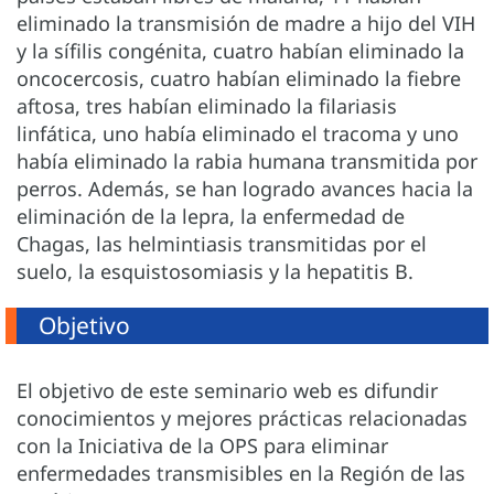
eliminado la transmisión de madre a hijo del VIH
y la sífilis congénita, cuatro habían eliminado la
oncocercosis, cuatro habían eliminado la fiebre
aftosa, tres habían eliminado la filariasis
linfática, uno había eliminado el tracoma y uno
había eliminado la rabia humana transmitida por
perros. Además, se han logrado avances hacia la
eliminación de la lepra, la enfermedad de
Chagas, las helmintiasis transmitidas por el
suelo, la esquistosomiasis y la hepatitis B.
Objetivo
El objetivo de este seminario web es difundir
conocimientos y mejores prácticas relacionadas
con la Iniciativa de la OPS para eliminar
enfermedades transmisibles en la Región de las