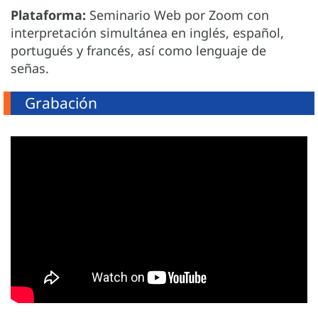
Plataforma:
Seminario Web por Zoom con
interpretación simultánea en inglés, español,
portugués y francés, así como lenguaje de
señas.
Grabación