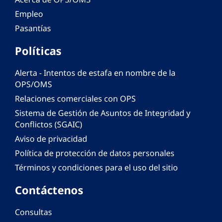
Empleo
Pasantías
Políticas
Alerta - Intentos de estafa en nombre de la
OPS/OMS
Relaciones comerciales con OPS
Sistema de Gestión de Asuntos de Integridad y
Conflictos (SGAIC)
Aviso de privacidad
Política de protección de datos personales
Términos y condiciones para el uso del sitio
Contáctenos
Consultas