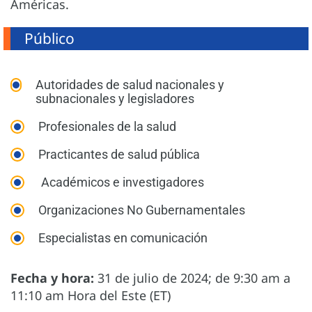
Américas.
Público
Autoridades de salud nacionales y
subnacionales y legisladores
Profesionales de la salud
Practicantes de salud pública
Académicos e investigadores
Organizaciones No Gubernamentales
Especialistas en comunicación
Fecha y hora:
31 de julio de 2024; de 9:30 am a
11:10 am Hora del Este (ET)