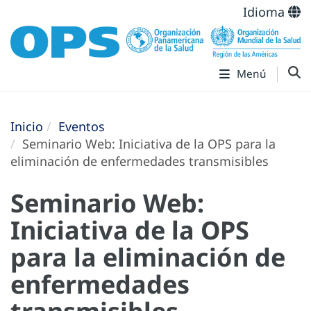
Idioma
Menú
Inicio
Eventos
Seminario Web: Iniciativa de la OPS para la
eliminación de enfermedades transmisibles
Seminario Web:
Iniciativa de la OPS
para la eliminación de
enfermedades