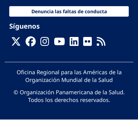
Denuncia las faltas de conducta
Síguenos
Oficina Regional para las Américas de la
Organización Mundial de la Salud
© Organización Panamericana de la Salud.
Todos los derechos reservados.