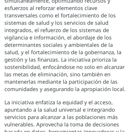
simultáneamente, optimizando recursos y
esfuerzos al reforzar elementos clave
transversales como el fortalecimiento de los
sistemas de salud y los servicios de salud
integrados, el refuerzo de los sistemas de
vigilancia e información, el abordaje de los
determinantes sociales y ambientales de la
salud, y el fortalecimiento de la gobernanza, la
gestión y las finanzas. La iniciativa prioriza la
sostenibilidad, enfocándose no solo en alcanzar
las metas de eliminación, sino también en
mantenerlas mediante la participación de las
comunidades y asegurando la apropiación local.
La iniciativa enfatiza la equidad y el acceso,
apuntando a la salud universal e integrando
servicios para alcanzar a las poblaciones más
vulnerables. Aprovecha la toma de decisiones
basada en datos, herramientas innovadoras y la