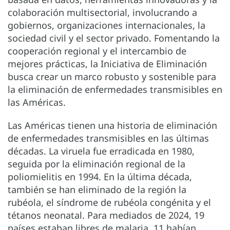
colaboración multisectorial, involucrando a
gobiernos, organizaciones internacionales, la
sociedad civil y el sector privado. Fomentando la
cooperación regional y el intercambio de
mejores prácticas, la Iniciativa de Eliminación
busca crear un marco robusto y sostenible para
la eliminación de enfermedades transmisibles en
las Américas.
Las Américas tienen una historia de eliminación
de enfermedades transmisibles en las últimas
décadas. La viruela fue erradicada en 1980,
seguida por la eliminación regional de la
poliomielitis en 1994. En la última década,
también se han eliminado de la región la
rubéola, el síndrome de rubéola congénita y el
tétanos neonatal. Para mediados de 2024, 19
países estaban libres de malaria, 11 habían