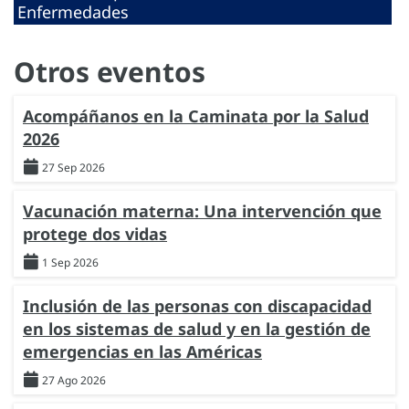
Enfermedades
Otros eventos
Acompáñanos en la Caminata por la Salud
2026
27 Sep 2026
Vacunación materna: Una intervención que
protege dos vidas
1 Sep 2026
Inclusión de las personas con discapacidad
en los sistemas de salud y en la gestión de
emergencias en las Américas
27 Ago 2026