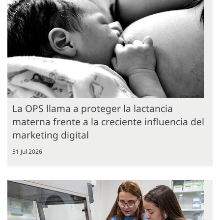
La OPS llama a proteger la lactancia
materna frente a la creciente influencia del
marketing digital
31 Jul 2026