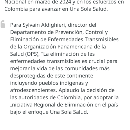
Nacional en marzo de 2024 y en los esfuerzos en
Colombia para avanzar en Una Sola Salud.
Para Sylvain Aldighieri, director del
Departamento de Prevención, Control y
Eliminación de Enfermedades Transmisibles
de la Organización Panamericana de la
Salud (OPS), "La eliminación de les
enfermedades transmisibles es crucial para
mejorar la vida de las comunidades más
desprotegidas de este continente
incluyendo pueblos indígenas y
afrodescendientes. Aplaudo la decisión de
las autoridades de Colombia, por adoptar la
Iniciativa Regional de Eliminación en el país
bajo el enfoque Una Sola Salud.