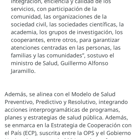
integración, eficiencia y calidad de los
servicios, con participación de la
comunidad, las organizaciones de la
sociedad civil, las sociedades científicas, la
academia, los grupos de investigación, los
cooperantes, entre otros, para garantizar
atenciones centradas en las personas, las
familias y las comunidades”, sostuvo el
ministro de Salud, Guillermo Alfonso
Jaramillo.
Además, se alinea con el Modelo de Salud
Preventivo, Predictivo y Resolutivo, integrando
acciones interprogramáticas de programas,
planes y estrategias de salud pública. Además,
se enmarca en la Estrategia de Cooperación con
el País (ECP), suscrita entre la OPS y el Gobierno