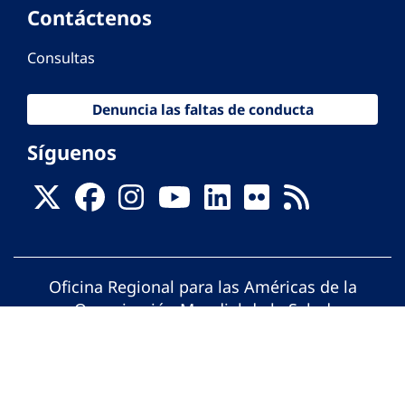
Contáctenos
Consultas
Denuncia las faltas de conducta
Síguenos
Oficina Regional para las Américas de la
Organización Mundial de la Salud
© Organización Panamericana de la Salud.
Todos los derechos reservados.