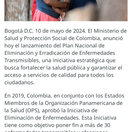
Bogotá D.C. 10 de mayo de 2024. El Ministerio de
Salud y Protección Social de Colombia, anunció
hoy el lanzamiento del Plan Nacional de
Eliminación y Erradicación de Enfermedades
Transmisibles, una iniciativa estratégica que
busca fortalecer la salud pública y garantizar el
acceso a servicios de calidad para todos los
ciudadanos.
En 2019, Colombia, en conjunto con los Estados
Miembros de la Organización Panamericana de
la Salud (OPS), aprobó la Iniciativa de
Eliminación de Enfermedades. Esta Iniciativa
tiene como objetivo poner fin a más de 30