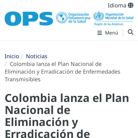
Idioma
Menú
Inicio
Noticias
Colombia lanza el Plan Nacional de
Eliminación y Erradicación de Enfermedades
Transmisibles
Colombia lanza el Plan
Nacional de
Eliminación y
Erradicación de