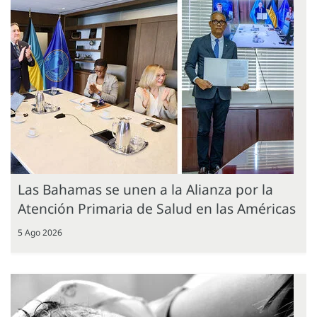
Las Bahamas se unen a la Alianza por la
Atención Primaria de Salud en las Américas
5 Ago 2026