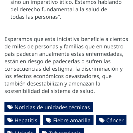
sino un imperativo ético. Estamos hablando
del derecho fundamental a la salud de
todas las personas”.
Esperamos que esta iniciativa beneficie a cientos
de miles de personas y familias que en nuestro
país padecen anualmente estas enfermedades,
están en riesgo de padecerlas o sufren las
consecuencias del estigma, la discriminación y
los efectos económicos devastadores, que
también desestabilizan y amenazan la
sostenibilidad del sistema de salud.
Noticias de unidades técnicas
Hepatitis
Fiebre amarilla
Cáncer