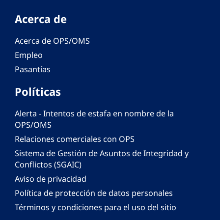
Acerca de
Acerca de OPS/OMS
Empleo
Pasantías
Políticas
Alerta - Intentos de estafa en nombre de la
OPS/OMS
Relaciones comerciales con OPS
Sistema de Gestión de Asuntos de Integridad y
Conflictos (SGAIC)
Aviso de privacidad
Política de protección de datos personales
Términos y condiciones para el uso del sitio