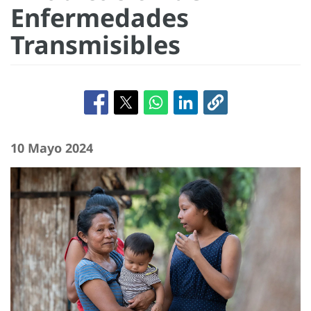
Enfermedades
Transmisibles
10 Mayo 2024