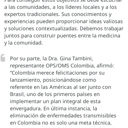
a las comunidades, a los líderes locales y a los
expertos tradicionales. Sus conocimientos y
experiencias pueden proporcionar ideas valiosas
y soluciones contextualizadas. Debemos trabajar
juntos para construir puentes entre la medicina
y la comunidad.
Por su parte, la Dra. Gina Tambini,
representante OPS/OMS Colombia, afirmó:
“Colombia merece felicitaciones por su
lanzamiento, posicionándose como
referente en las Américas al ser junto con
Brasil, uno de los primeros países en
implementar un plan integral de esta
envergadura. En última instancia, la
eliminación de enfermedades transmisibles
en Colombia no es solo una meta técnica,