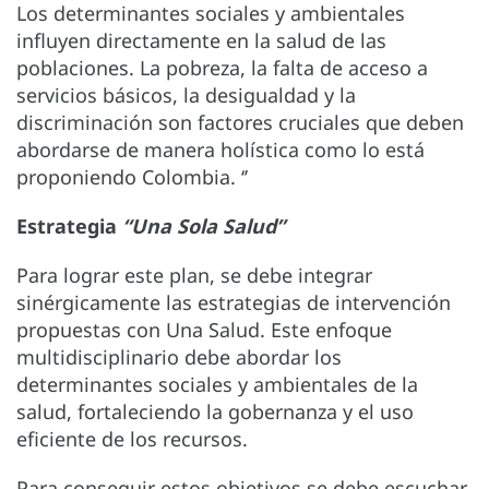
Los determinantes sociales y ambientales
influyen directamente en la salud de las
poblaciones. La pobreza, la falta de acceso a
servicios básicos, la desigualdad y la
discriminación son factores cruciales que deben
abordarse de manera holística como lo está
proponiendo Colombia. ‘’
Estrategia
“Una Sola Salud”
Para lograr este plan, se debe integrar
sinérgicamente las estrategias de intervención
propuestas con Una Salud. Este enfoque
multidisciplinario debe abordar los
determinantes sociales y ambientales de la
salud, fortaleciendo la gobernanza y el uso
eficiente de los recursos.
Para conseguir estos objetivos se debe escuchar