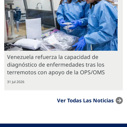
Venezuela refuerza la capacidad de
diagnóstico de enfermedades tras los
terremotos con apoyo de la OPS/OMS
31 Jul 2026
Ver Todas Las Noticias