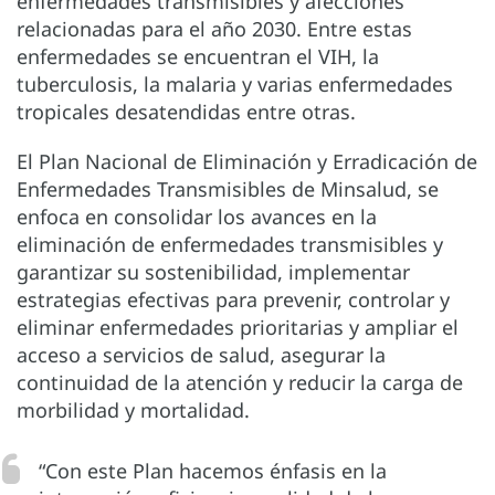
enfermedades transmisibles y afecciones
relacionadas para el año 2030. Entre estas
enfermedades se encuentran el VIH, la
tuberculosis, la malaria y varias enfermedades
tropicales desatendidas entre otras.
El Plan Nacional de Eliminación y Erradicación de
Enfermedades Transmisibles de Minsalud, se
enfoca en consolidar los avances en la
eliminación de enfermedades transmisibles y
garantizar su sostenibilidad, implementar
estrategias efectivas para prevenir, controlar y
eliminar enfermedades prioritarias y ampliar el
acceso a servicios de salud, asegurar la
continuidad de la atención y reducir la carga de
morbilidad y mortalidad.
“Con este Plan hacemos énfasis en la