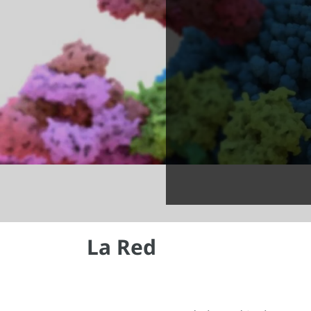
La Red