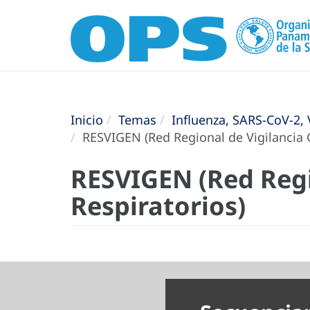
Inicio
Temas
Influenza, SARS-CoV-2, 
RESVIGEN (Red Regional de Vigilancia 
RESVIGEN (Red Regi
Respiratorios)