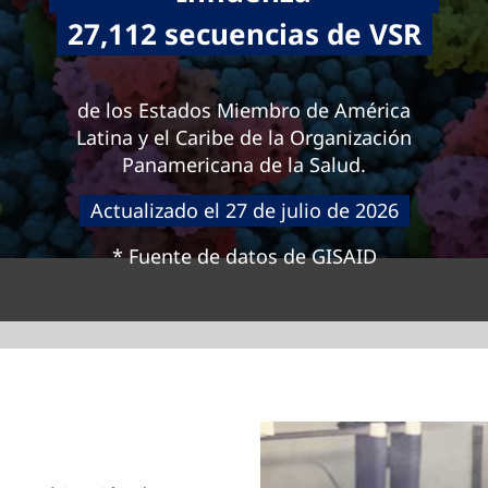
27,112 secuencias de VSR
de los Estados Miembro de América
Latina y el Caribe de la Organización
Panamericana de la Salud.
Actualizado el 27 de julio de 2026
* Fuente de datos de GISAID