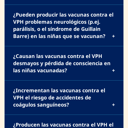
¿Pueden producir las vacunas contra el
VPH problemas neurológicos (p.ej.
parálisis, o el síndrome de Guillain
Barre) en las niñas que se vacunan?
¿Causan las vacunas contra el VPH
desmayos y pérdida de consciencia en
las niñas vacunadas?
¿Incrementan las vacunas contra el
VPH el riesgo de accidentes de
coágulos sanguíneos?
¿Producen las vacunas contra el VPH el