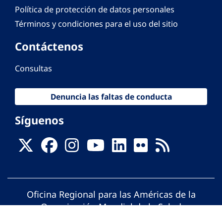
Política de protección de datos personales
Términos y condiciones para el uso del sitio
Contáctenos
Consultas
Denuncia las faltas de conducta
Síguenos
Oficina Regional para las Américas de la
Organización Mundial de la Salud