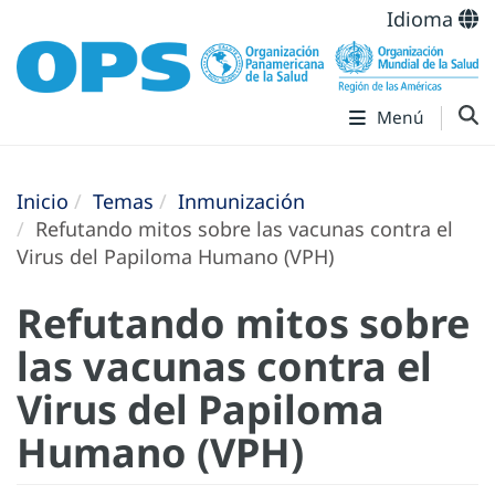
Idioma
Menú
Inicio
Temas
Inmunización
Refutando mitos sobre las vacunas contra el
Virus del Papiloma Humano (VPH)
Refutando mitos sobre
las vacunas contra el
Virus del Papiloma
Humano (VPH)