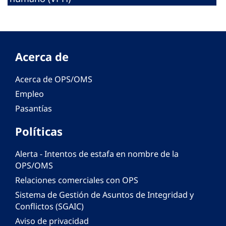
Acerca de
Acerca de OPS/OMS
Empleo
Pasantías
Políticas
Alerta - Intentos de estafa en nombre de la
OPS/OMS
Relaciones comerciales con OPS
Sistema de Gestión de Asuntos de Integridad y
Conflictos (SGAIC)
Aviso de privacidad