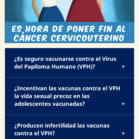
¿Es seguro vacunarse contra el Virus
del Papiloma Humano (VPH)?
¿Incentivan las vacunas contra el VPH
la vida sexual precoz en las
adolescentes vacunadas?
¿Producen infertilidad las vacunas
contra el VPH?