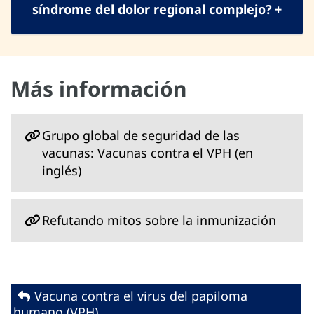
síndrome del dolor regional complejo?
Más información
Grupo global de seguridad de las
vacunas: Vacunas contra el VPH (en
inglés)
Refutando mitos sobre la inmunización
Vacuna contra el virus del papiloma
humano (VPH)