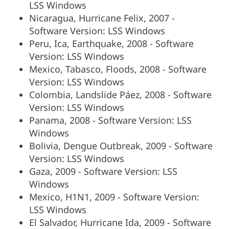
LSS Windows
Nicaragua, Hurricane Felix, 2007 -
Software Version: LSS Windows
Peru, Ica, Earthquake, 2008 - Software
Version: LSS Windows
Mexico, Tabasco, Floods, 2008 - Software
Version: LSS Windows
Colombia, Landslide Páez, 2008 - Software
Version: LSS Windows
Panama, 2008 - Software Version: LSS
Windows
Bolivia, Dengue Outbreak, 2009 - Software
Version: LSS Windows
Gaza, 2009 - Software Version: LSS
Windows
Mexico, H1N1, 2009 - Software Version:
LSS Windows
El Salvador, Hurricane Ida, 2009 - Software