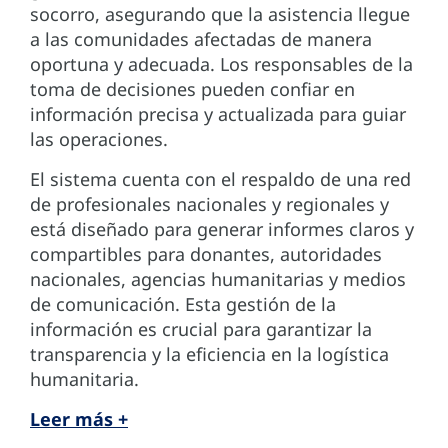
socorro, asegurando que la asistencia llegue
a las comunidades afectadas de manera
oportuna y adecuada. Los responsables de la
toma de decisiones pueden confiar en
información precisa y actualizada para guiar
las operaciones.
El sistema cuenta con el respaldo de una red
de profesionales nacionales y regionales y
está diseñado para generar informes claros y
compartibles para donantes, autoridades
nacionales, agencias humanitarias y medios
de comunicación. Esta gestión de la
información es crucial para garantizar la
transparencia y la eficiencia en la logística
humanitaria.
Leer más +