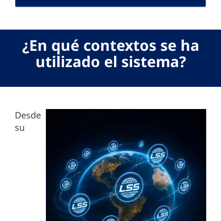
¿En qué contextos se ha
utilizado el sistema?
Desde
su