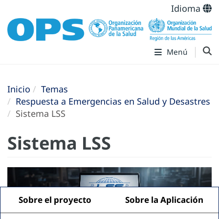
Idioma
Menú
Inicio
Temas
Respuesta a Emergencias en Salud y Desastres
Sistema LSS
Sistema LSS
Sobre el proyecto
Sobre la Aplicación