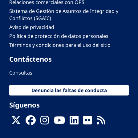
Relaciones comerciales con OPS
Sistema de Gestión de Asuntos de Integridad y
Conflictos (SGAIC)
Aviso de privacidad
Política de protección de datos personales
Términos y condiciones para el uso del sitio
Contáctenos
Consultas
Denuncia las faltas de conducta
Síguenos