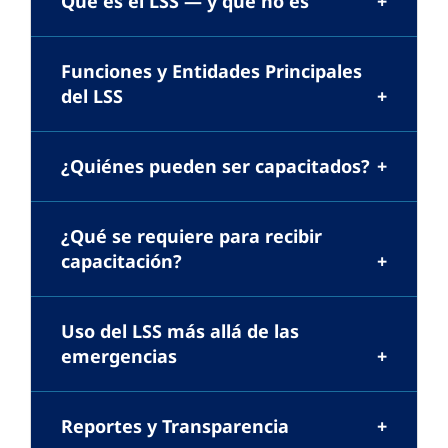
Qué es el LSS — y qué no es
Funciones y Entidades Principales
del LSS
¿Quiénes pueden ser capacitados?
¿Qué se requiere para recibir
capacitación?
Uso del LSS más allá de las
emergencias
Reportes y Transparencia