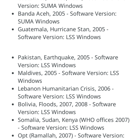
Version: SUMA Windows
Banda Aceh, 2005 - Software Version:
SUMA Windows
Guatemala, Hurricane Stan, 2005 -
Software Version: LSS Windows
Pakistan, Earthquake, 2005 - Software
Version: LSS Windows
Maldives, 2005 - Software Version: LSS
Windows
Lebanon Humanitarian Crisis, 2006 -
Software Version: LSS Windows
Bolivia, Floods, 2007, 2008 - Software
Version: LSS Windows
Somalia, Sudan, Kenya (WHO offices 2007)
- Software Version: LSS Windows
Opt (Ramallah, 2007) - Software Version: