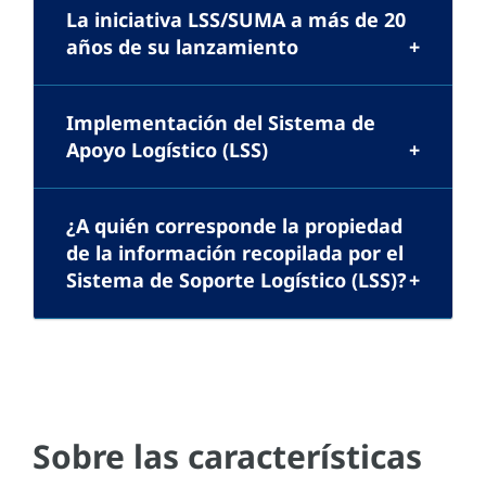
La iniciativa LSS/SUMA a más de 20
años de su lanzamiento
Implementación del Sistema de
Apoyo Logístico (LSS)
¿A quién corresponde la propiedad
de la información recopilada por el
Sistema de Soporte Logístico (LSS)?
Sobre las características