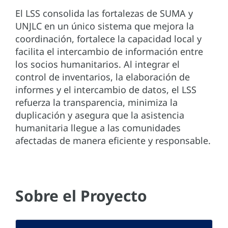
El LSS consolida las fortalezas de SUMA y
UNJLC en un único sistema que mejora la
coordinación, fortalece la capacidad local y
facilita el intercambio de información entre
los socios humanitarios. Al integrar el
control de inventarios, la elaboración de
informes y el intercambio de datos, el LSS
refuerza la transparencia, minimiza la
duplicación y asegura que la asistencia
humanitaria llegue a las comunidades
afectadas de manera eficiente y responsable.
Sobre el Proyecto