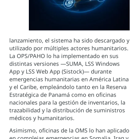
lanzamiento, el sistema ha sido descargado y
utilizado por múltiples actores humanitarios.
La OPS/PAHO lo ha implementado en sus
distintas versiones —SUMA, LSS Windows
App y LSS Web App (Sistock)— durante
emergencias humanitarias en América Latina
y el Caribe, empleándolo tanto en la Reserva
Estratégica de Panamá como en oficinas
nacionales para la gestión de inventarios, la
trazabilidad y la distribución de suministros
médicos y humanitarios.
Asimismo, oficinas de la OMS lo han aplicado
en complejas emergencias en Somalia, Iraq y