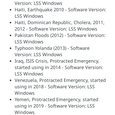
Version: LSS Windows
Haiti, Earthquake 2010 - Software Version:
LSS Windows
Haiti, Dominican Republic, Cholera, 2011,
2012 - Software Version: LSS Windows
Pakistan Floods (2012) - Software Version:
LSS Windows
Typhoon Yolanda (2013) - Software
Version: LSS Windows
Iraq, ISIS Crisis, Protracted Emergency,
started using in 2014 - Software Version:
LSS Windows
Venezuela, Protracted Emergency, started
using in 2018 - Software Version: LSS
Windows
Yemen, Protracted Emergency, started
using in 2019 - Software Version: LSS
Windows