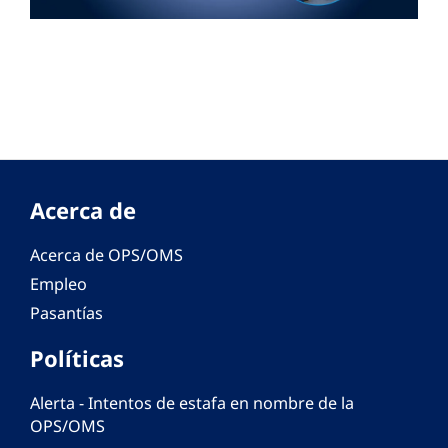
Acerca de
Acerca de OPS/OMS
Empleo
Pasantías
Políticas
Alerta - Intentos de estafa en nombre de la
OPS/OMS