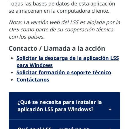
Todas las bases de datos de esta aplicación
se almacenan en la computadora cliente.
Nota: La versión web del LSS es alojada por la
OPS como parte de su cooperación técnica
con los países.
Contacto / Llamada a la acción
Solicitar la descarga de la aplicación LSS
para Windows
Solicitar formación o soporte técnico
Contáctanos
¿Qué se necesita para instalar la
aplicación LSS para Windows?