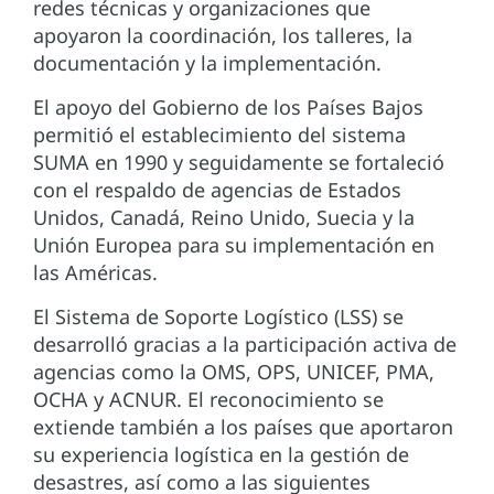
redes técnicas y organizaciones que
apoyaron la coordinación, los talleres, la
documentación y la implementación.
El apoyo del Gobierno de los Países Bajos
permitió el establecimiento del sistema
SUMA en 1990 y seguidamente se fortaleció
con el respaldo de agencias de Estados
Unidos, Canadá, Reino Unido, Suecia y la
Unión Europea para su implementación en
las Américas.
El Sistema de Soporte Logístico (LSS) se
desarrolló gracias a la participación activa de
agencias como la OMS, OPS, UNICEF, PMA,
OCHA y ACNUR. El reconocimiento se
extiende también a los países que aportaron
su experiencia logística en la gestión de
desastres, así como a las siguientes