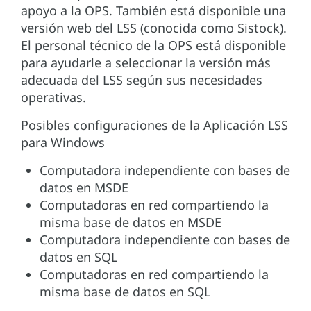
apoyo a la OPS. También está disponible una
versión web del LSS (conocida como Sistock).
El personal técnico de la OPS está disponible
para ayudarle a seleccionar la versión más
adecuada del LSS según sus necesidades
operativas.
Posibles configuraciones de la Aplicación LSS
para Windows
Computadora independiente con bases de
datos en MSDE
Computadoras en red compartiendo la
misma base de datos en MSDE
Computadora independiente con bases de
datos en SQL
Computadoras en red compartiendo la
misma base de datos en SQL