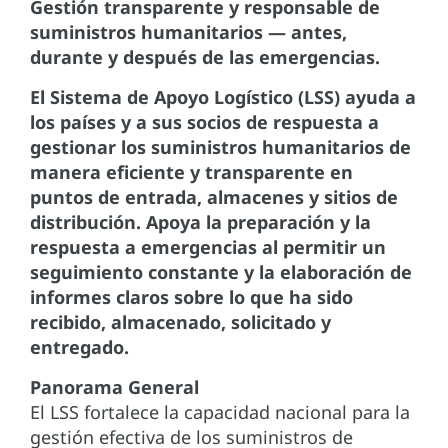
Gestión transparente y responsable de
suministros humanitarios — antes,
durante y después de las emergencias.
El Sistema de Apoyo Logístico (LSS) ayuda a
los países y a sus socios de respuesta a
gestionar los suministros humanitarios de
manera eficiente y transparente en
puntos de entrada, almacenes y sitios de
distribución. Apoya la preparación y la
respuesta a emergencias al permitir un
seguimiento constante y la elaboración de
informes claros sobre lo que ha sido
recibido, almacenado, solicitado y
entregado.
Panorama General
El LSS fortalece la capacidad nacional para la
gestión efectiva de los suministros de