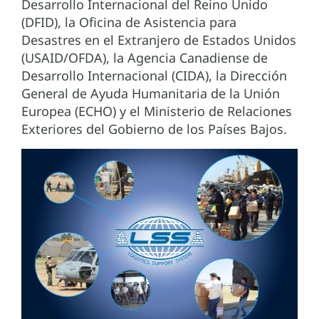
Desarrollo Internacional del Reino Unido
(DFID), la Oficina de Asistencia para
Desastres en el Extranjero de Estados Unidos
(USAID/OFDA), la Agencia Canadiense de
Desarrollo Internacional (CIDA), la Dirección
General de Ayuda Humanitaria de la Unión
Europea (ECHO) y el Ministerio de Relaciones
Exteriores del Gobierno de los Países Bajos.