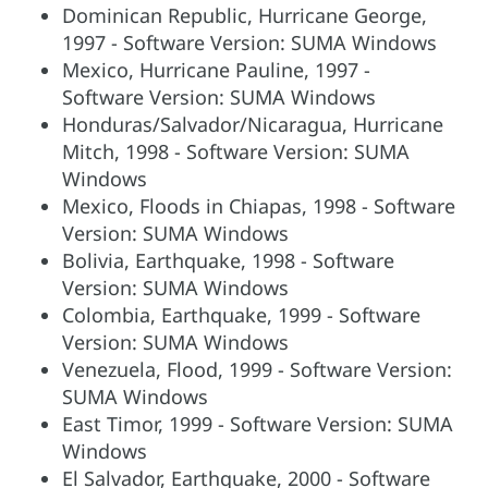
Dominican Republic, Hurricane George,
1997 - Software Version: SUMA Windows
Mexico, Hurricane Pauline, 1997 -
Software Version: SUMA Windows
Honduras/Salvador/Nicaragua, Hurricane
Mitch, 1998 - Software Version: SUMA
Windows
Mexico, Floods in Chiapas, 1998 - Software
Version: SUMA Windows
Bolivia, Earthquake, 1998 - Software
Version: SUMA Windows
Colombia, Earthquake, 1999 - Software
Version: SUMA Windows
Venezuela, Flood, 1999 - Software Version:
SUMA Windows
East Timor, 1999 - Software Version: SUMA
Windows
El Salvador, Earthquake, 2000 - Software