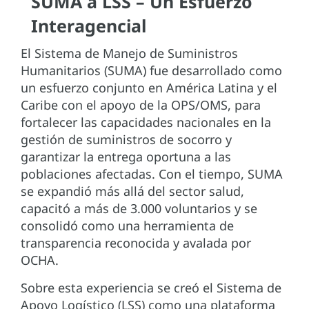
SUMA a LSS – Un Esfuerzo
Interagencial
El Sistema de Manejo de Suministros
Humanitarios (SUMA) fue desarrollado como
un esfuerzo conjunto en América Latina y el
Caribe con el apoyo de la OPS/OMS, para
fortalecer las capacidades nacionales en la
gestión de suministros de socorro y
garantizar la entrega oportuna a las
poblaciones afectadas. Con el tiempo, SUMA
se expandió más allá del sector salud,
capacitó a más de 3.000 voluntarios y se
consolidó como una herramienta de
transparencia reconocida y avalada por
OCHA.
Sobre esta experiencia se creó el Sistema de
Apoyo Logístico (LSS) como una plataforma