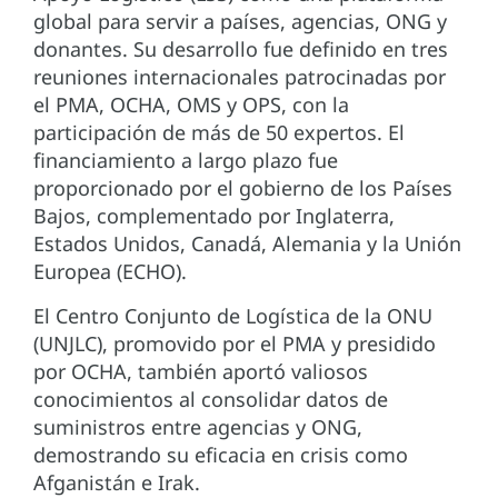
global para servir a países, agencias, ONG y
donantes. Su desarrollo fue definido en tres
reuniones internacionales patrocinadas por
el PMA, OCHA, OMS y OPS, con la
participación de más de 50 expertos. El
financiamiento a largo plazo fue
proporcionado por el gobierno de los Países
Bajos, complementado por Inglaterra,
Estados Unidos, Canadá, Alemania y la Unión
Europea (ECHO).
El Centro Conjunto de Logística de la ONU
(UNJLC), promovido por el PMA y presidido
por OCHA, también aportó valiosos
conocimientos al consolidar datos de
suministros entre agencias y ONG,
demostrando su eficacia en crisis como
Afganistán e Irak.