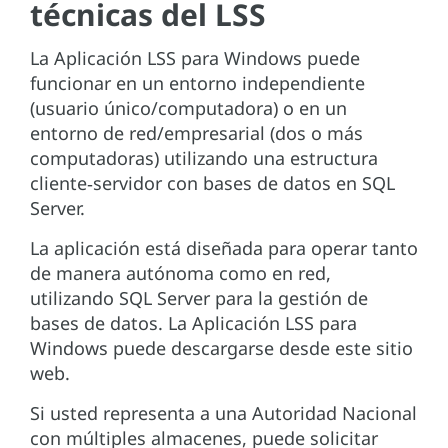
técnicas del LSS
La Aplicación LSS para Windows puede
funcionar en un entorno independiente
(usuario único/computadora) o en un
entorno de red/empresarial (dos o más
computadoras) utilizando una estructura
cliente‑servidor con bases de datos en SQL
Server.
La aplicación está diseñada para operar tanto
de manera autónoma como en red,
utilizando SQL Server para la gestión de
bases de datos. La Aplicación LSS para
Windows puede descargarse desde este sitio
web.
Si usted representa a una Autoridad Nacional
con múltiples almacenes, puede solicitar