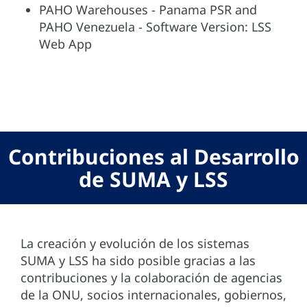
PAHO Warehouses - Panama PSR and
PAHO Venezuela - Software Version: LSS
Web App
Contribuciones al Desarrollo
de SUMA y LSS
La creación y evolución de los sistemas
SUMA y LSS ha sido posible gracias a las
contribuciones y la colaboración de agencias
de la ONU, socios internacionales, gobiernos,