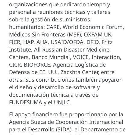
organizaciones que dedicaron tiempo y
personal a reuniones técnicas y talleres
sobre la gestión de suministros
humanitarios: CARE, World Economic Forum,
Médicos Sin Fronteras (MSF), OXFAM UK,
FICR, HAP, AHA, USAID/OFDA, DFID, Fritz
Institute, All Russian Disaster Medicine
Centers, Banco Mundial, VOICE, Interaction,
CICR, BIOFORCE, Agencia Logística de
Defensa de EE. UU., Zacshta Center, entre
otras. Sus contribuciones también apoyaron
el diseño y desarrollo de software y
documentación técnica a través de
FUNDESUMA y el UNJLC.
El apoyo financiero fue proporcionado por la
Agencia Sueca de Cooperación Internacional
para el Desarrollo (SIDA), el Departamento de