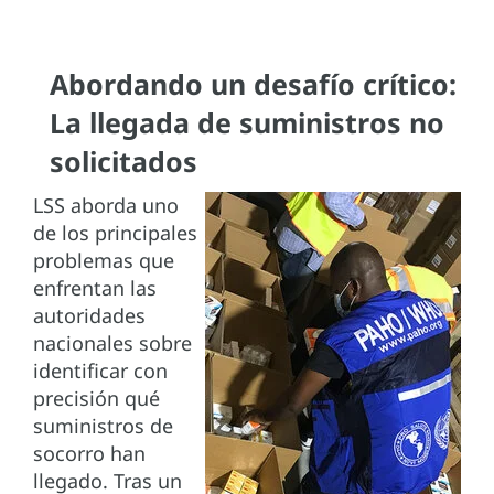
Abordando un desafío crítico:
La llegada de suministros no
solicitados
LSS aborda uno
de los principales
problemas que
enfrentan las
autoridades
nacionales sobre
identificar con
precisión qué
suministros de
socorro han
llegado. Tras un