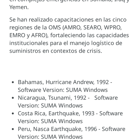
Yemen.
Se han realizado capacitaciones en las cinco
regiones de la OMS (AMRO, SEARO, WPRO,
EMRO y AFRO), fortaleciendo las capacidades
institucionales para el manejo logístico de
suministros en contextos de crisis.
Bahamas, Hurricane Andrew, 1992 -
Software Version: SUMA Windows
Nicaragua, Tsunami, 1992 - Software
Version: SUMA Windows
Costa Rica, Earthquake, 1993 - Software
Version: SUMA Windows
Peru, Nasca Earthquake, 1996 - Software
Version: SUMA Windows