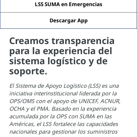
LSS SUMA en Emergencias
Descargar App
Creamos transparencia
para la experiencia del
sistema logístico y de
soporte.
El Sistema de Apoyo Logístico (LSS) es una
iniciativa interinstitucional liderada por la
OPS/OMS con el apoyo de UNICEF, ACNUR,
OCHA y el PMA. Basado en la experiencia
acumulada por la OPS con SUMA en las
Américas, el LSS fortalece las capacidades
nacionales para gestionar los suministros