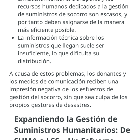
recursos humanos dedicados a la gestión
de suministros de socorro son escasos, y
por tanto deben asignarse de la manera
más eficiente posible.
La información técnica sobre los
suministros que llegan suele ser
insuficiente, lo que dificulta su
distribución.
A causa de estos problemas, los donantes y
los medios de comunicación reciben una
impresión negativa de los esfuerzos de
gestión del socorro, sin que sea culpa de los
propios gestores de desastres.
Expandiendo la Gestión de
Suministros Humanitarios: De