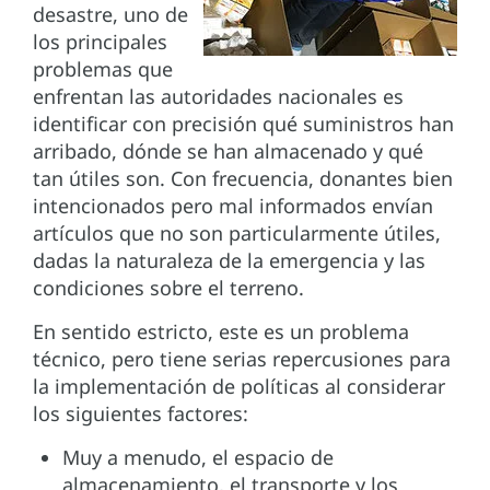
desastre, uno de
los principales
problemas que
enfrentan las autoridades nacionales es
identificar con precisión qué suministros han
arribado, dónde se han almacenado y qué
tan útiles son. Con frecuencia, donantes bien
intencionados pero mal informados envían
artículos que no son particularmente útiles,
dadas la naturaleza de la emergencia y las
condiciones sobre el terreno.
En sentido estricto, este es un problema
técnico, pero tiene serias repercusiones para
la implementación de políticas al considerar
los siguientes factores:
Muy a menudo, el espacio de
almacenamiento, el transporte y los