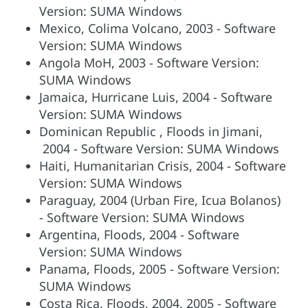
Version: SUMA Windows
Mexico, Colima Volcano, 2003 - Software
Version: SUMA Windows
Angola MoH, 2003 - Software Version:
SUMA Windows
Jamaica, Hurricane Luis, 2004 - Software
Version: SUMA Windows
Dominican Republic , Floods in Jimani,
2004 - Software Version: SUMA Windows
Haiti, Humanitarian Crisis, 2004 - Software
Version: SUMA Windows
Paraguay, 2004 (Urban Fire, Icua Bolanos)
- Software Version: SUMA Windows
Argentina, Floods, 2004 - Software
Version: SUMA Windows
Panama, Floods, 2005 - Software Version:
SUMA Windows
Costa Rica, Floods, 2004, 2005 - Software