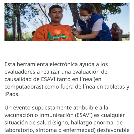
Esta herramienta electrónica ayuda a los
evaluadores a realizar una evaluación de
causalidad de ESAVI tanto en línea (en
computadoras) como fuera de línea en tabletas y
iPads.
Un evento supuestamente atribuible a la
vacunación o inmunización (ESAVI) es cualquier
situación de salud (signo, hallazgo anormal de
laboratorio, síntoma o enfermedad) desfavorable