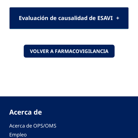
Evaluación de causalidad de ESAVI
VOLVER A FARMACOVIGILANCIA
Acerca de
Acerca de OPS/OMS
Empleo