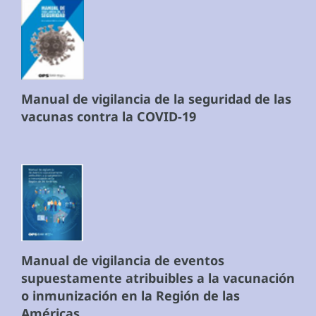
Manual de vigilancia de la seguridad de las
vacunas contra la COVID-19
Manual de vigilancia de eventos
supuestamente atribuibles a la vacunación
o inmunización en la Región de las
Américas.