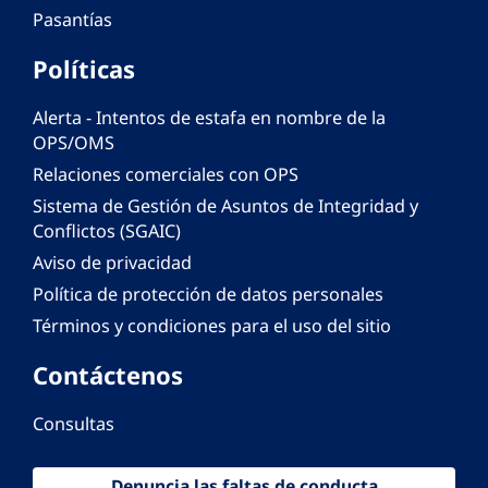
Pasantías
Políticas
Alerta - Intentos de estafa en nombre de la
OPS/OMS
Relaciones comerciales con OPS
Sistema de Gestión de Asuntos de Integridad y
Conflictos (SGAIC)
Aviso de privacidad
Política de protección de datos personales
Términos y condiciones para el uso del sitio
Contáctenos
Consultas
Denuncia las faltas de conducta