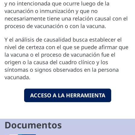
y no intencionada que ocurre luego de la
vacunación o inmunización y que no
necesariamente tiene una relación causal con el
proceso de vacunación o con la vacuna.
Y el análisis de causalidad busca establecer el
nivel de certeza con el que se puede afirmar que
la vacuna o el proceso de vacunación fue el
origen o la causa del cuadro clínico y los
síntomas o signos observados en la persona
vacunada.
ACCESO A LA HERRAMIENTA
Documentos