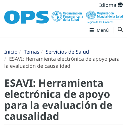
Idioma
Menú
Inicio
Temas
Servicios de Salud
ESAVI: Herramienta electrónica de apoyo para
la evaluación de causalidad
ESAVI: Herramienta
electrónica de apoyo
para la evaluación de
causalidad