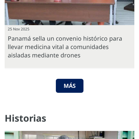
25 Nov 2025
Panamá sella un convenio histórico para
llevar medicina vital a comunidades
aisladas mediante drones
MÁS
Historias