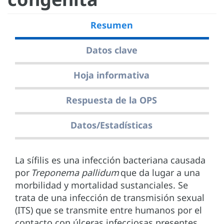
Resumen
Datos clave
Hoja informativa
Respuesta de la OPS
Datos/Estadísticas
La sífilis es una infección bacteriana causada
por
Treponema pallidum
que da lugar a una
morbilidad y mortalidad sustanciales. Se
trata de una infección de transmisión sexual
(ITS) que se transmite entre humanos por el
contacto con úlceras infecciosas presentes