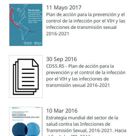
11 Mayo 2017
Plan de acción para la prevención y el
control de la infección por el VIH y las
infecciones de transmisión sexual
2016-2021
30 Sep 2016
CD55.R5 - Plan de acción para la
prevención y el control de la infección
por el VIH y las infecciones de
transmisión sexual 2016-2021
10 Mar 2016
Estrategia mundial del sector de la
salud contra las Infecciones de
Transmisión Sexual, 2016-2021. Hacia