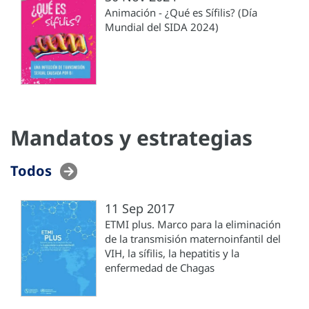
Animación - ¿Qué es Sífilis? (Día
Mundial del SIDA 2024)
Mandatos y estrategias
Todos
11 Sep 2017
ETMI plus. Marco para la eliminación
de la transmisión maternoinfantil del
VIH, la sífilis, la hepatitis y la
enfermedad de Chagas