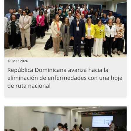
16 Mar 2026
República Dominicana avanza hacia la
eliminación de enfermedades con una hoja
de ruta nacional