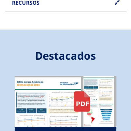
RECURSOS
Destacados