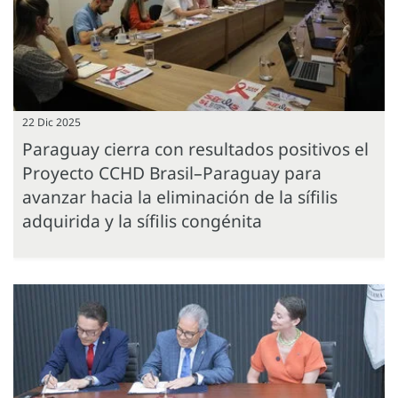
22 Dic 2025
Paraguay cierra con resultados positivos el
Proyecto CCHD Brasil–Paraguay para
avanzar hacia la eliminación de la sífilis
adquirida y la sífilis congénita