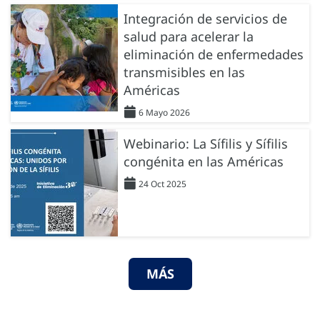
Integración de servicios de
salud para acelerar la
eliminación de enfermedades
transmisibles en las
Américas
6 Mayo 2026
Webinario: La Sífilis y Sífilis
congénita en las Américas
24 Oct 2025
MÁS