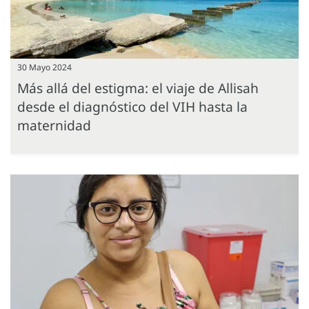
30 Mayo 2024
Más allá del estigma: el viaje de Allisah
desde el diagnóstico del VIH hasta la
maternidad