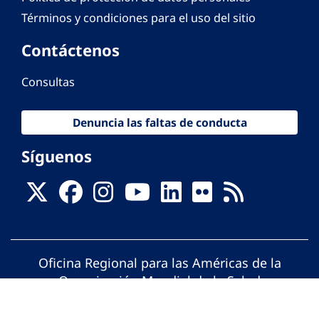
Términos y condiciones para el uso del sitio
Contáctenos
Consultas
Denuncia las faltas de conducta
Síguenos
Oficina Regional para las Américas de la
Organización Mundial de la Salud
© Organización Panamericana de la Salud.