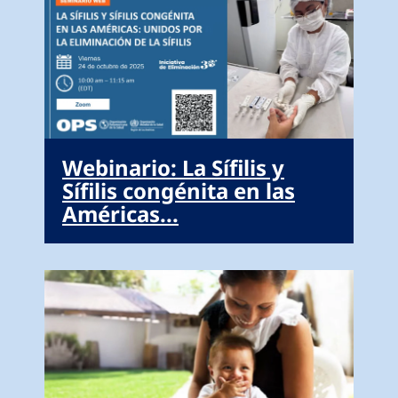
Webinario: La Sífilis y
Sífilis congénita en las
Américas...