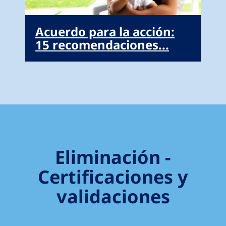
Acuerdo para la acción:
15 recomendaciones...
Eliminación -
Certificaciones y
validaciones