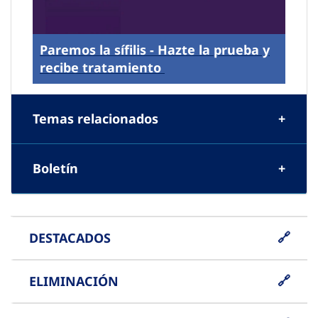
Paremos la sífilis - Hazte la prueba y
recibe tratamiento
Temas relacionados
Boletín
DESTACADOS
ELIMINACIÓN