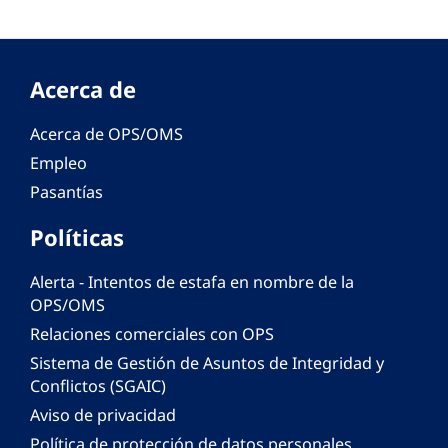
Acerca de
Acerca de OPS/OMS
Empleo
Pasantías
Políticas
Alerta - Intentos de estafa en nombre de la
OPS/OMS
Relaciones comerciales con OPS
Sistema de Gestión de Asuntos de Integridad y
Conflictos (SGAIC)
Aviso de privacidad
Política de protección de datos personales