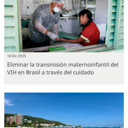
18 Dic 2025
Eliminar la transmisión maternoinfantil del
VIH en Brasil a través del cuidado