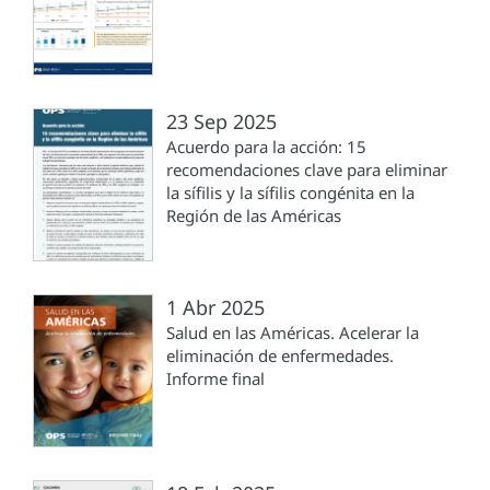
23 Sep 2025
Acuerdo para la acción: 15
recomendaciones clave para eliminar
la sífilis y la sífilis congénita en la
Región de las Américas
1 Abr 2025
Salud en las Américas. Acelerar la
eliminación de enfermedades.
Informe final