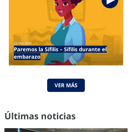
22 Oct 2024
Paremos la Sífilis – Sífilis durante el
embarazo
VER MÁS
Últimas noticias