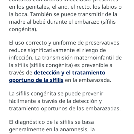
en los genitales, el ano, el recto, los labios o
la boca. También se puede transmitir de la
madre al bebé durante el embarazo (sífilis
congénita).
El uso correcto y uniforme de preservativos
reduce significativamente el riesgo de
infección. La transmisión maternoinfantil de
la sífilis (sífilis congénita) es prevenible a
través de
detección y el tratamiento
oportuno de la sífilis
en la embarazada.
La sífilis congénita se puede prevenir
fácilmente a través de la detección y
tratamiento oportunos de las embarazadas.
El diagnóstico de la sífilis se basa
generalmente en la anamnesis, la