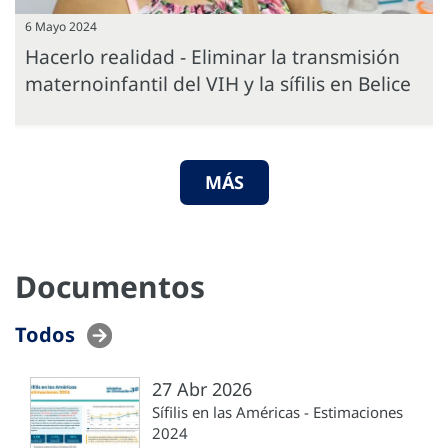
6 Mayo 2024
Hacerlo realidad - Eliminar la transmisión
maternoinfantil del VIH y la sífilis en Belice
MÁS
Documentos
Todos
27 Abr 2026
Sífilis en las Américas - Estimaciones
2024