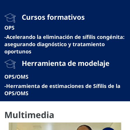
Cursos formativos
OPS
-Acelerando la eliminación de sífilis congénita:
asegurando diagnóstico y tratamiento
oportunos
Herramienta de modelaje
OPS/OMS
-Herramienta de estimaciones de Sífilis de la
OPS/OMS
Multimedia