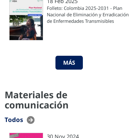
18 Feb 2025
Folleto: Colombia 2025-2031 - Plan
Nacional de Eliminación y Erradicación
de Enfermedades Transmisibles
MÁS
Materiales de
comunicación
Todos
30 Nov 2024