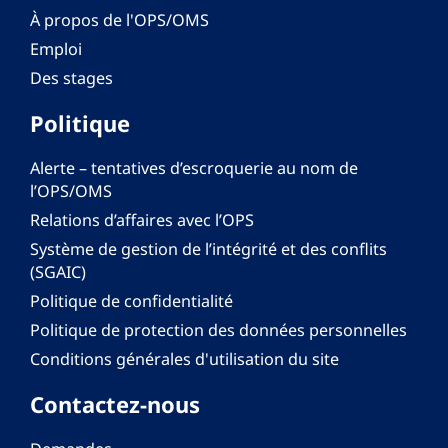
À propos de l'OPS/OMS
Emploi
Des stages
Politique
Alerte – tentatives d’escroquerie au nom de
l’OPS/OMS
Relations d’affaires avec l’OPS
Système de gestion de l’intégrité et des conflits
(SGAIC)
Politique de confidentialité
Politique de protection des données personnelles
Conditions générales d'utilisation du site
Contactez-nous