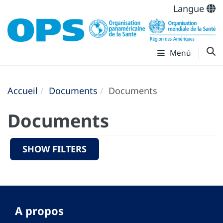
Langue
Menú
Accueil
Documents
Documents
Documents
SHOW FILTERS
A propos