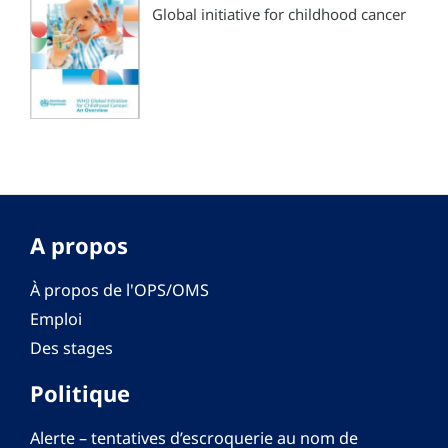
Global initiative for childhood cancer
A propos
À propos de l'OPS/OMS
Emploi
Des stages
Politique
Alerte – tentatives d’escroquerie au nom de