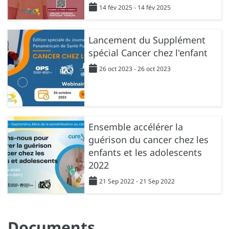
14 fév 2025 - 14 fév 2025
Lancement du Supplément
spécial Cancer chez l'enfant
26 oct 2023 - 26 oct 2023
Ensemble accélérer la
guérison du cancer chez les
enfants et les adolescents
2022
21 Sep 2022 - 21 Sep 2022
Documents