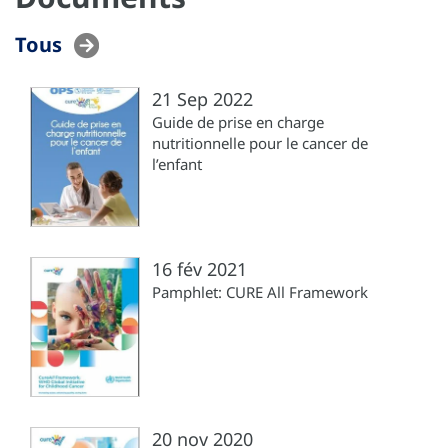
Tous
21 Sep 2022
Guide de prise en charge
nutritionnelle pour le cancer de
l’enfant
16 fév 2021
Pamphlet: CURE All Framework
20 nov 2020