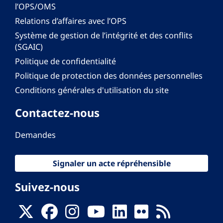
l’OPS/OMS
Relations d’affaires avec l’OPS
Système de gestion de l’intégrité et des conflits
(SGAIC)
Politique de confidentialité
Politique de protection des données personnelles
Conditions générales d'utilisation du site
Contactez-nous
Demandes
Signaler un acte répréhensible
Suivez-nous