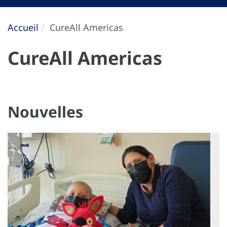
Accueil
CureAll Americas
CureAll Americas
Nouvelles