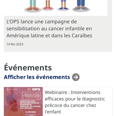
L'OPS lance une campagne de
sensibilisation au cancer infantile en
Amérique latine et dans les Caraïbes
14 fév 2023
Événements
Afficher les événements
Webinaire : Interventions
efficaces pour le diagnostic
précoce du cancer chez
l'enfant