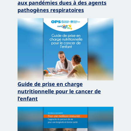
aux pandémies dues à des agents
pathogènes respiratoires
Guide de prise en charge
nutritionnelle pour le cancer de
l’enfant