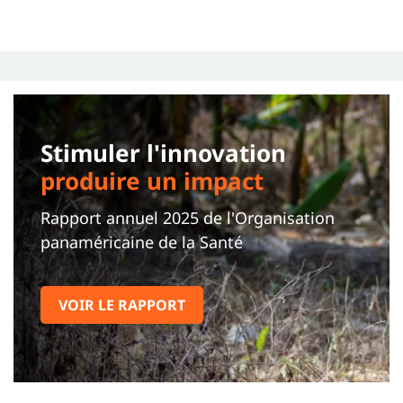
Stimuler l'innovation
produire un impact
Rapport annuel 2025 de l'Organisation
panaméricaine de la Santé
VOIR LE RAPPORT