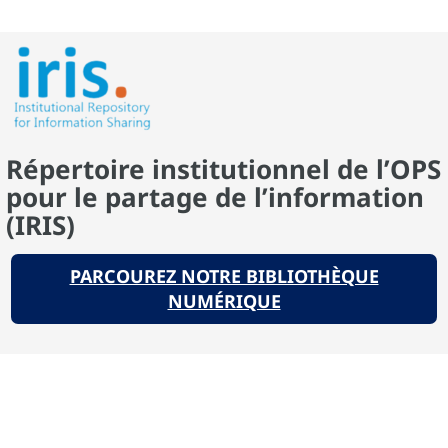
Répertoire institutionnel de l’OPS
pour le partage de l’information
(IRIS)
PARCOUREZ NOTRE BIBLIOTHÈQUE
NUMÉRIQUE