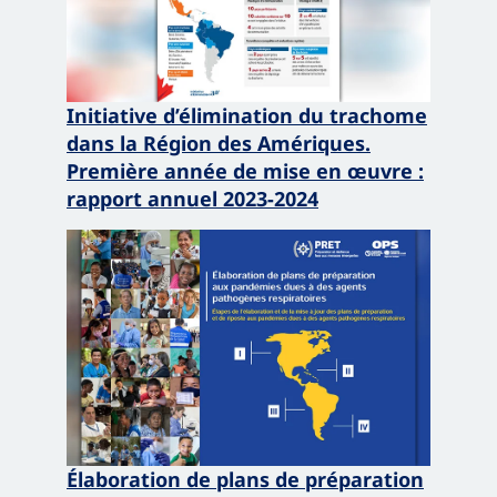
Initiative d’élimination du trachome
dans
la Région des Amériques.
Première année de mise en œuvre :
rapport annuel 2023-2024
Élaboration de plans de préparation