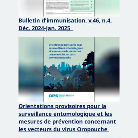
Bulletin d'immunisation, v.46, n.4,
Déc. 2024-Jan. 2025
Orientations provisoires pour la
surveillance entomologique et les
mesures de prévention concernant
les vecteurs du virus Oropouche