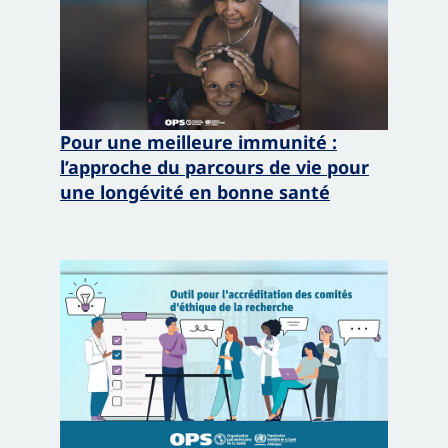
Pour une meilleure immunité :
l’approche du parcours de vie pour
une longévité en bonne santé