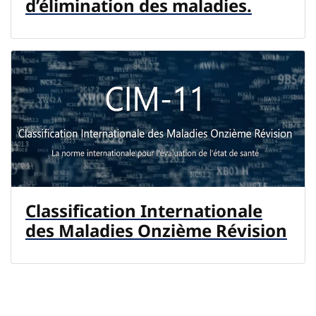
d’élimination des maladies.
Classification Internationale
des Maladies Onzième Révision