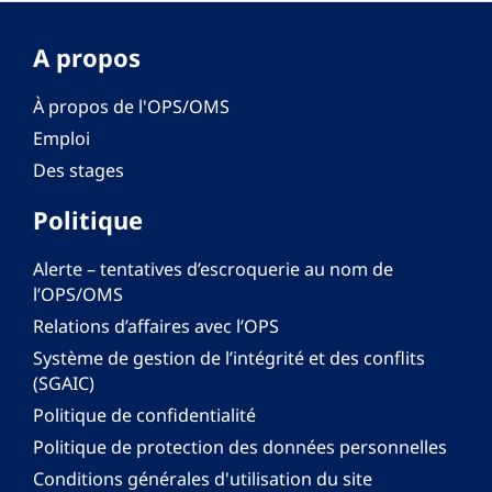
A propos
À propos de l'OPS/OMS
Emploi
Des stages
Politique
Alerte – tentatives d’escroquerie au nom de
l’OPS/OMS
Relations d’affaires avec l’OPS
Système de gestion de l’intégrité et des conflits
(SGAIC)
Politique de confidentialité
Politique de protection des données personnelles
Conditions générales d'utilisation du site