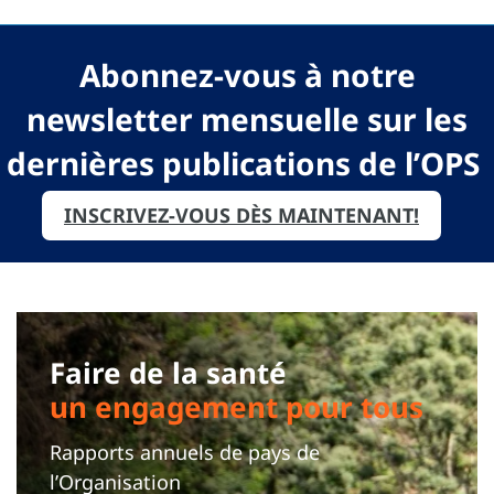
Abonnez-vous à notre
newsletter mensuelle sur les
dernières publications de l’OPS
INSCRIVEZ-VOUS DÈS MAINTENANT!
Faire de la santé
un engagement pour tous
Rapports annuels de pays de
l’Organisation