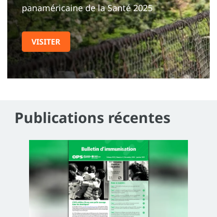
panaméricaine de la Santé 2025
VISITER
Publications récentes