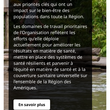
aux priorités clés qui ont un
impact sur le bien-être des
populations dans toute la Région.
Les domaines de travail prioritaires
de l’Organisation reflètent les
efforts qu'elle déploie
actuellement pour améliorer les
résultats en matière de santé,
mettre en place des systèmes de
santé résilients et parvenir à
l’équité en matière de santé et à la
couverture sanitaire universelle sur
l’ensemble de la Région des
Amériques.
En savoir plus