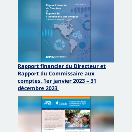
Rapport financier du Directeur et
Rapport du Commissaire aux
comptes. 1er janvier 2023 – 31
décembre 2023