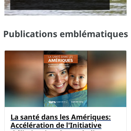
Publications emblématiques
La santé dans les Amériques:
Accélération de l'Initiative