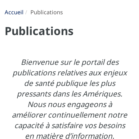
Accueil
Publications
Publications
Bienvenue sur le portail des
publications relatives aux enjeux
de santé publique les plus
pressants dans les Amériques.
Nous nous engageons à
améliorer continuellement notre
capacité à satisfaire vos besoins
en matière d’information.