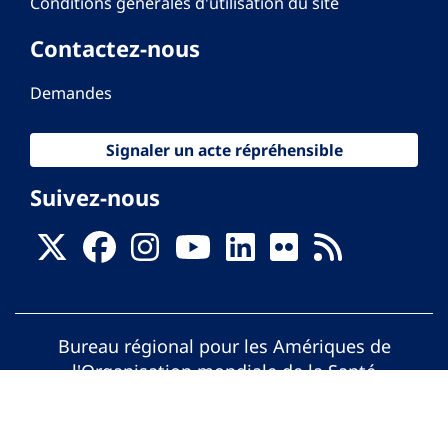
Conditions générales d'utilisation du site
Contactez-nous
Demandes
Signaler un acte répréhensible
Suivez-nous
Bureau régional pour les Amériques de
l'Organisation mondiale de la Santé
© Organisation Panaméricaine de la Santé.
Tous droits réservés.