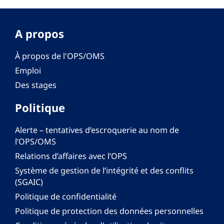
A propos
À propos de l'OPS/OMS
Emploi
Des stages
Politique
Alerte – tentatives d’escroquerie au nom de
l’OPS/OMS
Relations d’affaires avec l’OPS
Système de gestion de l’intégrité et des conflits
(SGAIC)
Politique de confidentialité
Politique de protection des données personnelles