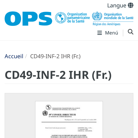
Langue
Menú
Accueil
CD49-INF-2 IHR (Fr.)
CD49-INF-2 IHR (Fr.)