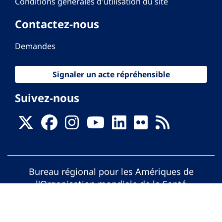
Conditions générales d'utilisation du site
Contactez-nous
Demandes
Signaler un acte répréhensible
Suivez-nous
Bureau régional pour les Amériques de
l'Organisation mondiale de la Santé
© Organisation Panaméricaine de la Santé.
Tous droits réservés.