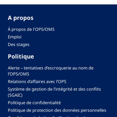
A propos
À propos de l'OPS/OMS
Emploi
Des stages
Politique
Alerte – tentatives d’escroquerie au nom de
l’OPS/OMS
Relations d’affaires avec l’OPS
Système de gestion de l’intégrité et des conflits
(SGAIC)
Politique de confidentialité
Politique de protection des données personnelles