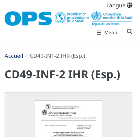
Langue
Menú
Accueil
CD49-INF-2 IHR (Esp.)
CD49-INF-2 IHR (Esp.)