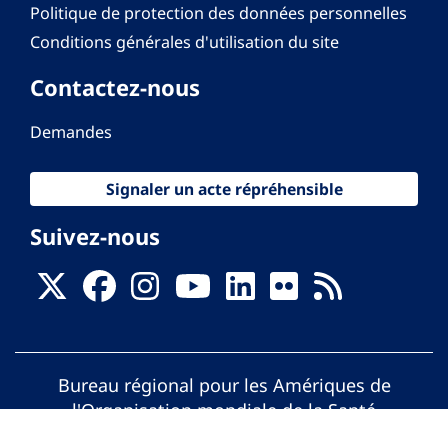
Politique de protection des données personnelles
Conditions générales d'utilisation du site
Contactez-nous
Demandes
Signaler un acte répréhensible
Suivez-nous
Bureau régional pour les Amériques de
l'Organisation mondiale de la Santé