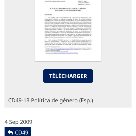
TÉLÉCHARGER
CD49-13 Política de género (Esp.)
4 Sep 2009
CD49