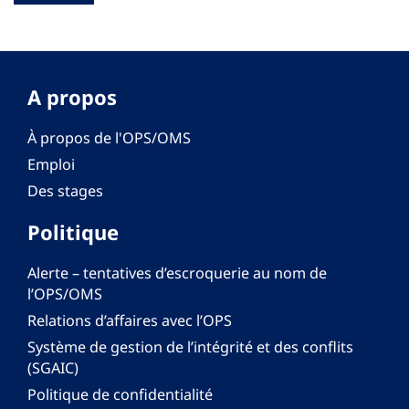
A propos
À propos de l'OPS/OMS
Emploi
Des stages
Politique
Alerte – tentatives d’escroquerie au nom de
l’OPS/OMS
Relations d’affaires avec l’OPS
Système de gestion de l’intégrité et des conflits
(SGAIC)
Politique de confidentialité