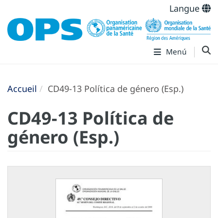
Langue
Menú
Accueil
CD49-13 Política de género (Esp.)
CD49-13 Política de
género (Esp.)