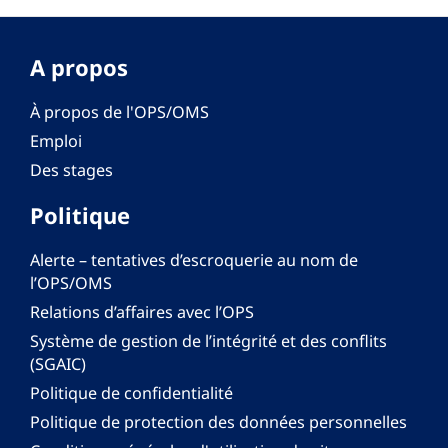
A propos
À propos de l'OPS/OMS
Emploi
Des stages
Politique
Alerte – tentatives d’escroquerie au nom de
l’OPS/OMS
Relations d’affaires avec l’OPS
Système de gestion de l’intégrité et des conflits
(SGAIC)
Politique de confidentialité
Politique de protection des données personnelles