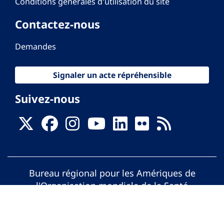
Conditions générales d'utilisation du site
Contactez-nous
Demandes
Signaler un acte répréhensible
Suivez-nous
Bureau régional pour les Amériques de
l'Organisation mondiale de la Santé
© Organisation Panaméricaine de la Santé.
Tous droits réservés.