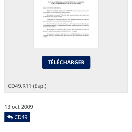
TÉLÉCHARGER
CD49.R11 (Esp.)
13 oct 2009
CD49