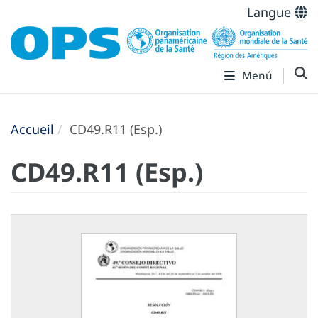
Langue
Menú
Accueil
CD49.R11 (Esp.)
CD49.R11 (Esp.)