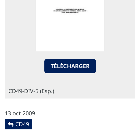
TÉLÉCHARGER
CD49-DIV-5 (Esp.)
13 oct 2009
CD49