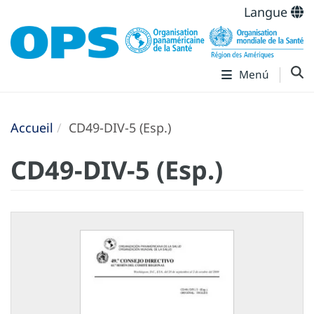
Langue
Menú
Accueil
CD49-DIV-5 (Esp.)
CD49-DIV-5 (Esp.)