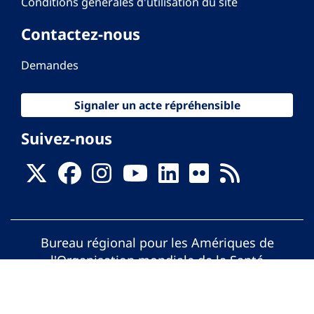
Conditions générales d'utilisation du site
Contactez-nous
Demandes
Signaler un acte répréhensible
Suivez-nous
Bureau régional pour les Amériques de
l'Organisation mondiale de la Santé
© Organisation Panaméricaine de la Santé.
Tous droits réservés.