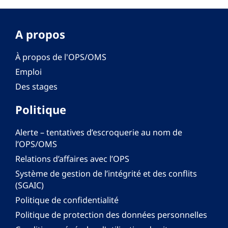
A propos
À propos de l'OPS/OMS
Emploi
Des stages
Politique
Alerte – tentatives d’escroquerie au nom de
l’OPS/OMS
Relations d’affaires avec l’OPS
Système de gestion de l’intégrité et des conflits
(SGAIC)
Politique de confidentialité
Politique de protection des données personnelles