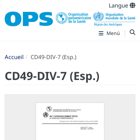
Langue
Menú
Accueil
CD49-DIV-7 (Esp.)
CD49-DIV-7 (Esp.)