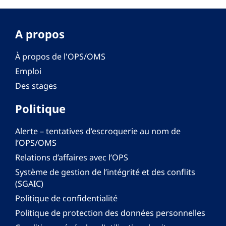
A propos
À propos de l'OPS/OMS
Emploi
Des stages
Politique
Alerte – tentatives d’escroquerie au nom de
l’OPS/OMS
Relations d’affaires avec l’OPS
Système de gestion de l’intégrité et des conflits
(SGAIC)
Politique de confidentialité
Politique de protection des données personnelles