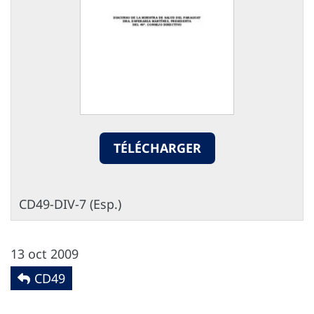
TÉLÉCHARGER
CD49-DIV-7 (Esp.)
13 oct 2009
CD49