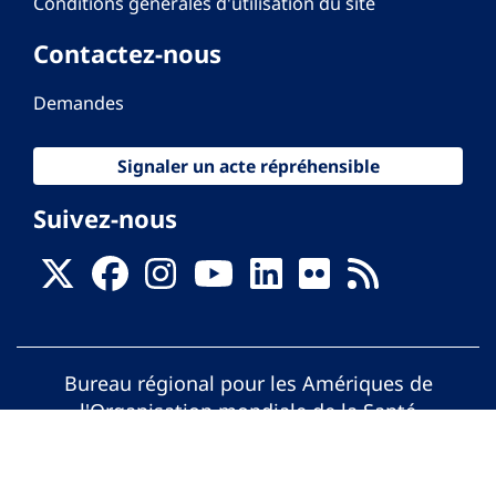
Conditions générales d'utilisation du site
Contactez-nous
Demandes
Signaler un acte répréhensible
Suivez-nous
Bureau régional pour les Amériques de
l'Organisation mondiale de la Santé
© Organisation Panaméricaine de la Santé.
Tous droits réservés.