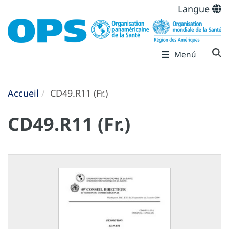
Langue
Menú
Accueil
CD49.R11 (Fr.)
CD49.R11 (Fr.)