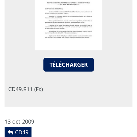
TÉLÉCHARGER
CD49.R11 (Fr.)
13 oct 2009
CD49