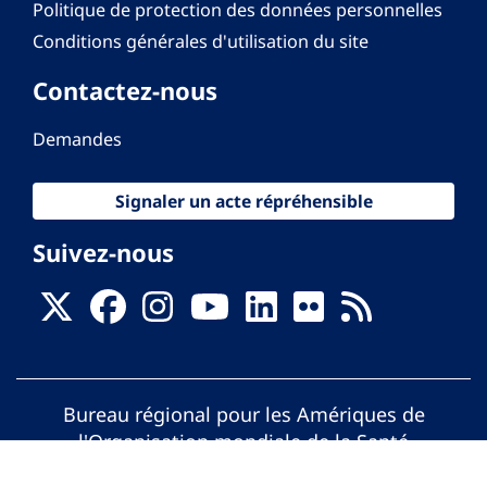
Politique de protection des données personnelles
Conditions générales d'utilisation du site
Contactez-nous
Demandes
Signaler un acte répréhensible
Suivez-nous
Bureau régional pour les Amériques de
l'Organisation mondiale de la Santé
© Organisation Panaméricaine de la Santé.