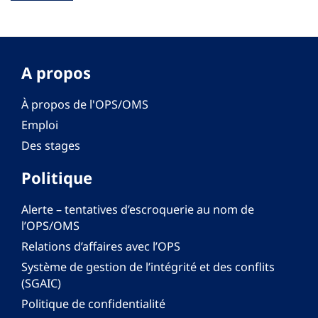
A propos
À propos de l'OPS/OMS
Emploi
Des stages
Politique
Alerte – tentatives d’escroquerie au nom de
l’OPS/OMS
Relations d’affaires avec l’OPS
Système de gestion de l’intégrité et des conflits
(SGAIC)
Politique de confidentialité