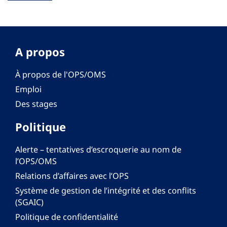
A propos
À propos de l'OPS/OMS
Emploi
Des stages
Politique
Alerte – tentatives d’escroquerie au nom de
l’OPS/OMS
Relations d’affaires avec l’OPS
Système de gestion de l’intégrité et des conflits
(SGAIC)
Politique de confidentialité