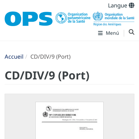
Langue
Menú
Accueil
CD/DIV/9 (Port)
CD/DIV/9 (Port)