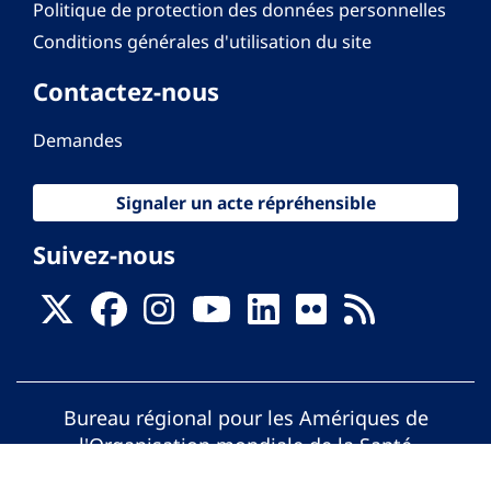
Politique de protection des données personnelles
Conditions générales d'utilisation du site
Contactez-nous
Demandes
Signaler un acte répréhensible
Suivez-nous
Bureau régional pour les Amériques de
l'Organisation mondiale de la Santé
© Organisation Panaméricaine de la Santé.