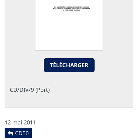
TÉLÉCHARGER
CD/DIV/9 (Port)
12 mai 2011
CD50