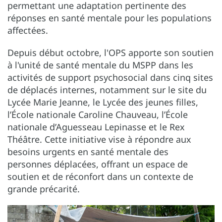
permettant une adaptation pertinente des
réponses en santé mentale pour les populations
affectées.
Depuis début octobre, l'OPS apporte son soutien
à l'unité de santé mentale du MSPP dans les
activités de support psychosocial dans cinq sites
de déplacés internes, notamment sur le site du
Lycée Marie Jeanne, le Lycée des jeunes filles,
l’École nationale Caroline Chauveau, l’École
nationale d’Aguesseau Lepinasse et le Rex
Théâtre. Cette initiative vise à répondre aux
besoins urgents en santé mentale des
personnes déplacées, offrant un espace de
soutien et de réconfort dans un contexte de
grande précarité.