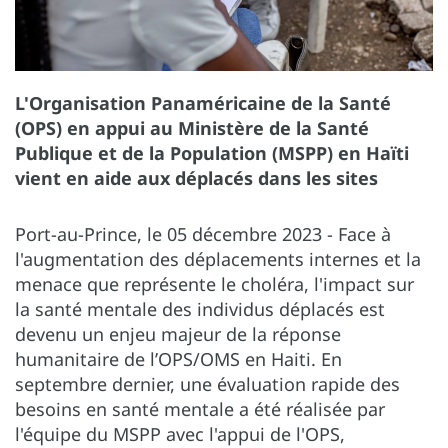
L'Organisation Panaméricaine de la Santé
(OPS) en appui au Ministère de la Santé
Publique et de la Population (MSPP) en Haïti
vient en aide aux déplacés dans les sites
Port-au-Prince, le 05 décembre 2023 - Face à
l'augmentation des déplacements internes et la
menace que représente le choléra, l'impact sur
la santé mentale des individus déplacés est
devenu un enjeu majeur de la réponse
humanitaire de l’OPS/OMS en Haiti. En
septembre dernier, une évaluation rapide des
besoins en santé mentale a été réalisée par
l'équipe du MSPP avec l'appui de l'OPS,