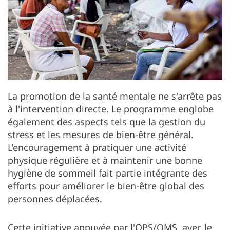
La promotion de la santé mentale ne s'arrête pas
à l'intervention directe. Le programme englobe
également des aspects tels que la gestion du
stress et les mesures de bien-être général.
L’encouragement à pratiquer une activité
physique régulière et à maintenir une bonne
hygiène de sommeil fait partie intégrante des
efforts pour améliorer le bien-être global des
personnes déplacées.
Cette initiative appuyée par l'OPS/OMS, avec le