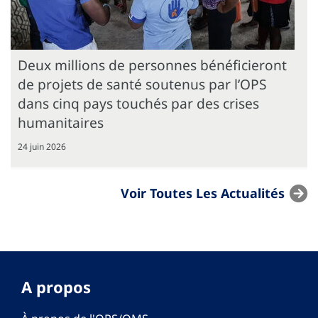
Deux millions de personnes bénéficieront
de projets de santé soutenus par l’OPS
dans cinq pays touchés par des crises
humanitaires
24 juin 2026
Voir Toutes Les Actualités
A propos