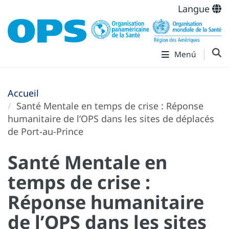
Langue
Menú
Accueil
Santé Mentale en temps de crise : Réponse
humanitaire de l’OPS dans les sites de déplacés
de Port-au-Prince
Santé Mentale en
temps de crise :
Réponse humanitaire
de l’OPS dans les sites