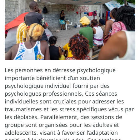
Les personnes en détresse psychologique
importante bénéficient d’un soutien
psychologique individuel fourni par des
psychologues professionnels. Ces séances
individuelles sont cruciales pour adresser les
traumatismes et les stress spécifiques vécus par
les déplacés. Parallèlement, des sessions de
groupe sont organisées pour les adultes et
adolescents, visant à favoriser l’adaptation