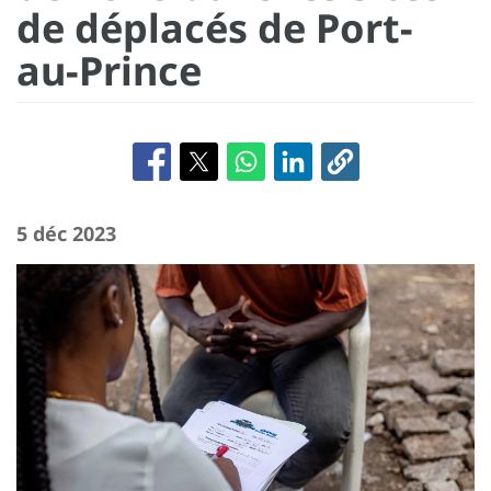
de déplacés de Port-
au-Prince
5 déc 2023