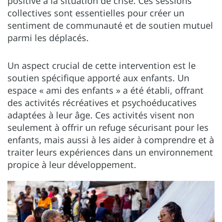
positive à la situation de crise. Ces sessions
collectives sont essentielles pour créer un
sentiment de communauté et de soutien mutuel
parmi les déplacés.
Un aspect crucial de cette intervention est le
soutien spécifique apporté aux enfants. Un
espace « ami des enfants » a été établi, offrant
des activités récréatives et psychoéducatives
adaptées à leur âge. Ces activités visent non
seulement à offrir un refuge sécurisant pour les
enfants, mais aussi à les aider à comprendre et à
traiter leurs expériences dans un environnement
propice à leur développement.