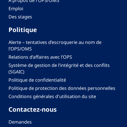
À propos de l'OPS/OMS
Emploi
Des stages
Politique
Alerte – tentatives d’escroquerie au nom de
l’OPS/OMS
Relations d’affaires avec l’OPS
Système de gestion de l’intégrité et des conflits
(SGAIC)
Politique de confidentialité
Politique de protection des données personnelles
Conditions générales d'utilisation du site
Contactez-nous
Demandes