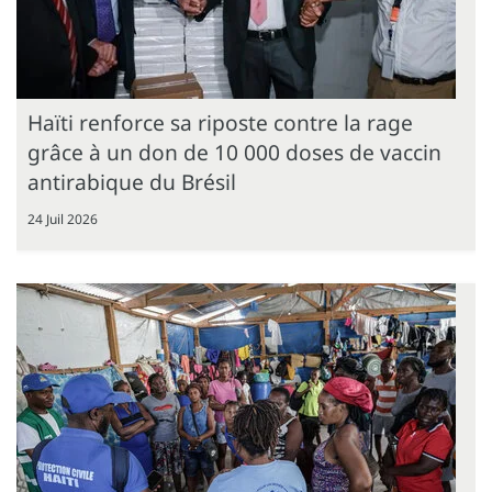
Haïti renforce sa riposte contre la rage
grâce à un don de 10 000 doses de vaccin
antirabique du Brésil
24 Juil 2026