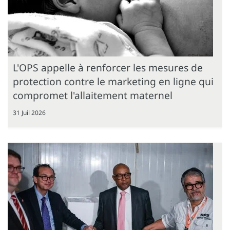
L'OPS appelle à renforcer les mesures de
protection contre le marketing en ligne qui
compromet l'allaitement maternel
31 Juil 2026