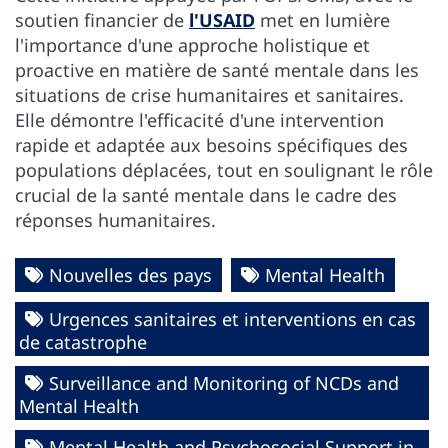
soutien financier de
l'USAID
met en lumière
l'importance d'une approche holistique et
proactive en matière de santé mentale dans les
situations de crise humanitaires et sanitaires.
Elle démontre l'efficacité d'une intervention
rapide et adaptée aux besoins spécifiques des
populations déplacées, tout en soulignant le rôle
crucial de la santé mentale dans le cadre des
réponses humanitaires.
Nouvelles des pays
Mental Health
Urgences sanitaires et interventions en cas
de catastrophe
Surveillance and Monitoring of NCDs and
Mental Health
Mental Health and Psychosocial Support in