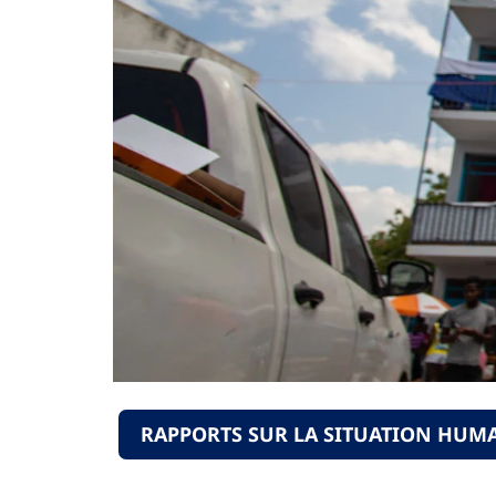
RAPPORTS SUR LA SITUATION HUM