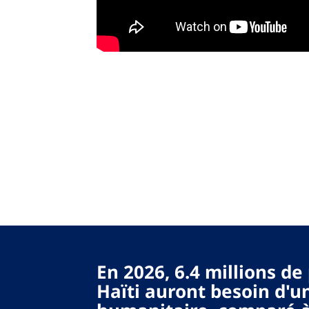
En 2026, 6.4 millions d
Haïti auront besoin d'u