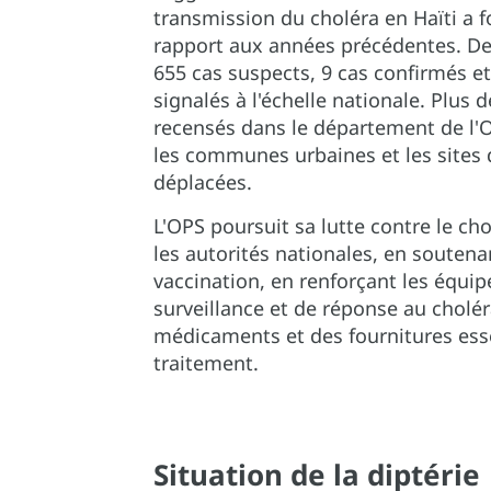
transmission du choléra en Haïti a 
rapport aux années précédentes. Dep
655 cas suspects, 9 cas confirmés et
signalés à l'échelle nationale. Plus 
recensés dans le département de l'O
les communes urbaines et les sites 
déplacées.
L'OPS poursuit sa lutte contre le cho
les autorités nationales, en souten
vaccination, en renforçant les équip
surveillance et de réponse au cholér
médicaments et des fournitures esse
traitement.
Situation de la diptérie