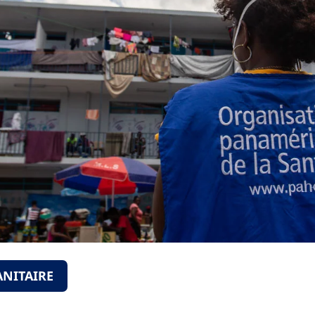
ANITAIRE