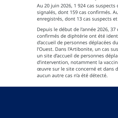
Au 20 juin 2026, 1 924 cas suspects
signalés, dont 159 cas confirmés. Au
enregistrés, dont 13 cas suspects et
Depuis le début de l’année 2026, 37 
confirmés de diphtérie ont été identi
d’accueil de personnes déplacées d
l’Ouest. Dans l’Artibonite, un cas su
un site d’accueil de personnes dépl
d’intervention, notamment la vaccin
œuvre sur le site concerné et dans d
aucun autre cas n’a été détecté.