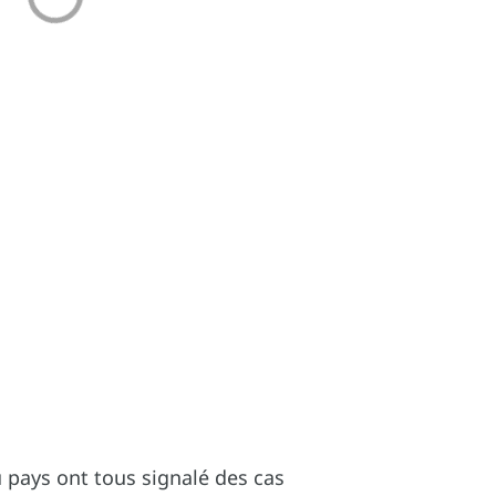
 pays ont tous signalé des cas