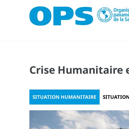
Crise Humanitaire e
SITUATION HUMANITAIRE
SITUATIO