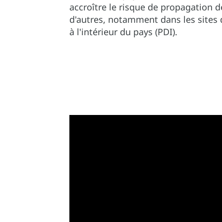
accroître le risque de propagation d
d'autres, notamment dans les sites
à l'intérieur du pays (PDI).