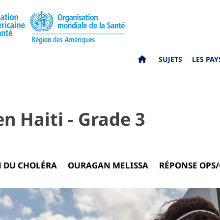
SUJETS
LES PAY
n Haiti - Grade 3
N DU CHOLÉRA
OURAGAN MELISSA
RÉPONSE OPS