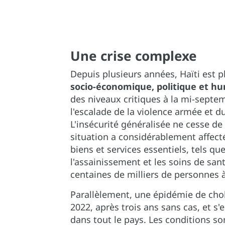
Une crise complexe
Depuis plusieurs années, Haïti est
socio-économique, politique et h
des niveaux critiques à la mi-septe
l'escalade de la violence armée et d
L'insécurité généralisée ne cesse de 
situation a considérablement affect
biens et services essentiels, tels que
l'assainissement et les soins de sant
centaines de milliers de personnes à 
Parallèlement, une épidémie de chol
2022, après trois ans sans cas, et s
dans tout le pays. Les conditions so