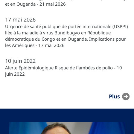
et en Ouganda - 21 mai 2026
17
mai
2026
Urgence de santé publique de portée internationale (USPPI)
liée à la maladie à virus Bundibugyo en République
démocratique du Congo et en Ouganda. Implications pour
les Amériques - 17 mai 2026
10
juin
2022
Alerte Épidémiologique Risque de flambées de polio - 10
juin 2022
Plus