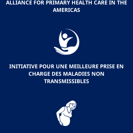
ALLIANCE FOR PRIMARY HEALTH CARE IN THE
AMERICAS
INITIATIVE POUR UNE MEILLEURE PRISE EN
CHARGE DES MALADIES NON
TRANSMISSIBLES