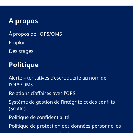
A propos
À propos de l'OPS/OMS
Emploi
Des stages
Politique
Alerte – tentatives d’escroquerie au nom de
l’OPS/OMS
Relations d’affaires avec l’OPS
Système de gestion de l’intégrité et des conflits
(SGAIC)
Politique de confidentialité
Politique de protection des données personnelles