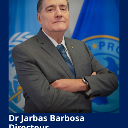
Dr Jarbas Barbosa
Directeur