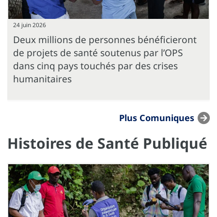
24 juin 2026
Deux millions de personnes bénéficieront
de projets de santé soutenus par l’OPS
dans cinq pays touchés par des crises
humanitaires
Plus Comuniques
Histoires de Santé Publiqué