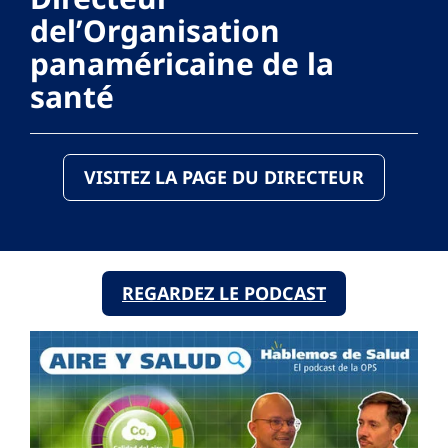
del’Organisation
panaméricaine de la
santé
VISITEZ LA PAGE DU DIRECTEUR
REGARDEZ LE PODCAST