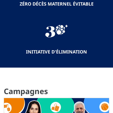
ZÉRO DÉCÈS MATERNEL ÉVITABLE
INITIATIVE D'ÉLIMINATION
Campagnes