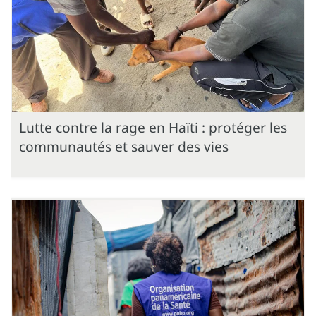
Lutte contre la rage en Haïti : protéger les
communautés et sauver des vies