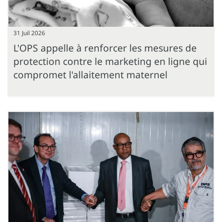
31 Juil 2026
L'OPS appelle à renforcer les mesures de
protection contre le marketing en ligne qui
compromet l'allaitement maternel