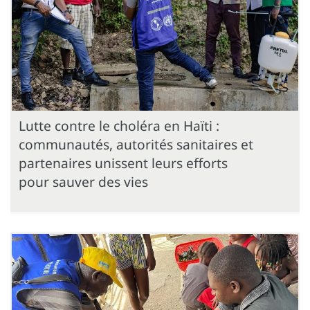
Lutte contre le choléra en Haïti :
communautés, autorités sanitaires et
partenaires unissent leurs efforts
pour sauver des vies