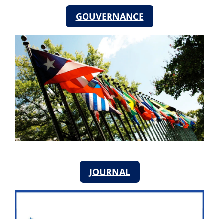
GOUVERNANCE
JOURNAL