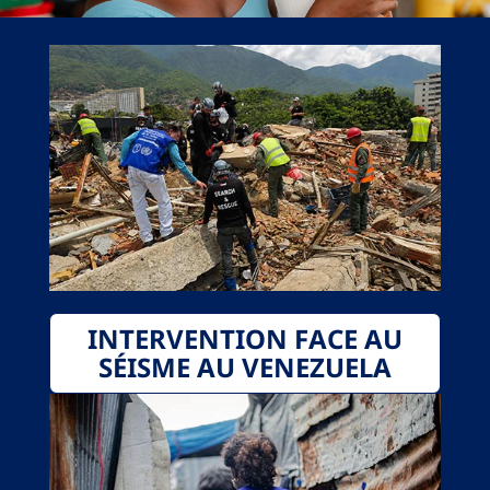
INTERVENTION FACE AU
SÉISME AU VENEZUELA