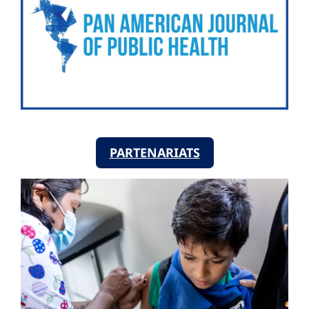
PARTENARIATS