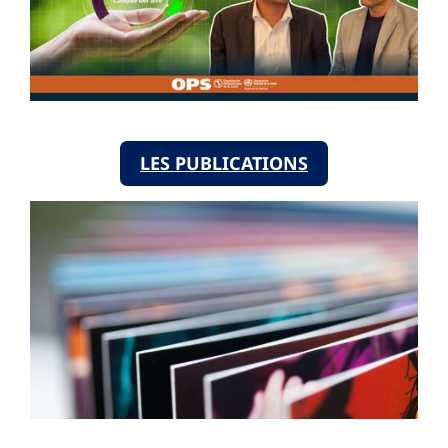
LES PUBLICATIONS