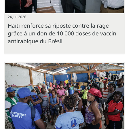
24 Juil 2026
Haïti renforce sa riposte contre la rage
grâce à un don de 10 000 doses de vaccin
antirabique du Brésil