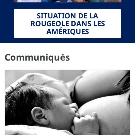
SITUATION DE LA
ROUGEOLE DANS LES
AMÉRIQUES
Communiqués