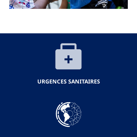
URGENCES SANITAIRES