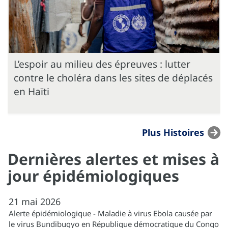
L’espoir au milieu des épreuves : lutter
contre le choléra dans les sites de déplacés
en Haïti
Plus Histoires
Dernières alertes et mises à
jour épidémiologiques
21
mai
2026
Alerte épidémiologique - Maladie à virus Ebola causée par
le virus Bundibugyo en République démocratique du Congo