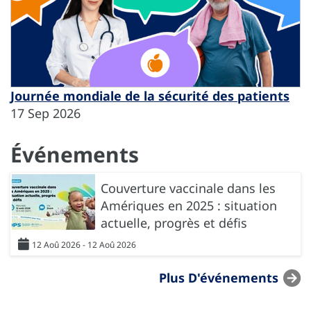
Journée mondiale de la sécurité des patients
17 Sep 2026
Événements
Couverture vaccinale dans les
Amériques en 2025 : situation
actuelle, progrès et défis
12 Aoû 2026 - 12 Aoû 2026
Plus D'événements