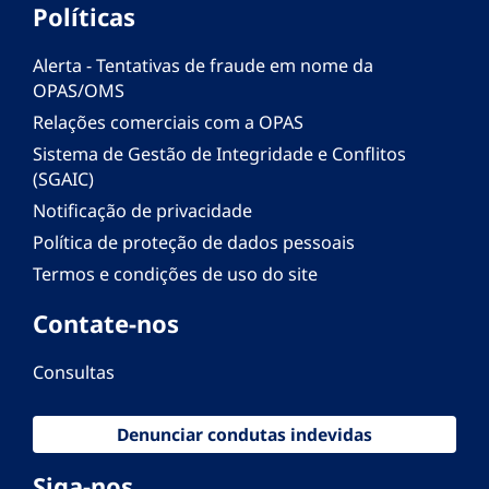
Políticas
Alerta - Tentativas de fraude em nome da
OPAS/OMS
Relações comerciais com a OPAS
Sistema de Gestão de Integridade e Conflitos
(SGAIC)
Notificação de privacidade
Política de proteção de dados pessoais
Termos e condições de uso do site
Contate-nos
Consultas
Denunciar condutas indevidas
Siga-nos