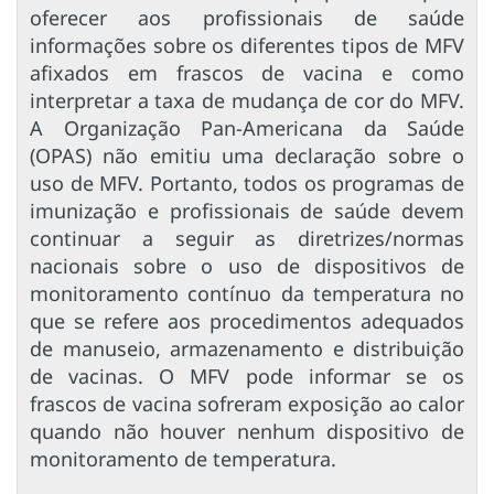
oferecer aos profissionais de saúde
informações sobre os diferentes tipos de MFV
afixados em frascos de vacina e como
interpretar a taxa de mudança de cor do MFV.
A Organização Pan-Americana da Saúde
(OPAS) não emitiu uma declaração sobre o
uso de MFV. Portanto, todos os programas de
imunização e profissionais de saúde devem
continuar a seguir as diretrizes/normas
nacionais sobre o uso de dispositivos de
monitoramento contínuo da temperatura no
que se refere aos procedimentos adequados
de manuseio, armazenamento e distribuição
de vacinas. O MFV pode informar se os
frascos de vacina sofreram exposição ao calor
quando não houver nenhum dispositivo de
monitoramento de temperatura.