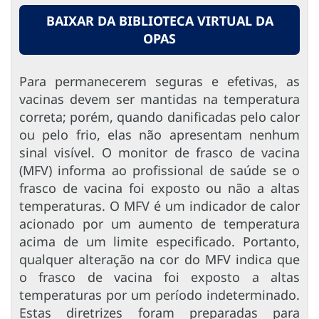
BAIXAR DA BIBLIOTECA VIRTUAL DA
OPAS
Para permanecerem seguras e efetivas, as
vacinas devem ser mantidas na temperatura
correta; porém, quando danificadas pelo calor
ou pelo frio, elas não apresentam nenhum
sinal visível. O monitor de frasco de vacina
(MFV) informa ao profissional de saúde se o
frasco de vacina foi exposto ou não a altas
temperaturas. O MFV é um indicador de calor
acionado por um aumento de temperatura
acima de um limite especificado. Portanto,
qualquer alteração na cor do MFV indica que
o frasco de vacina foi exposto a altas
temperaturas por um período indeterminado.
Estas diretrizes foram preparadas para