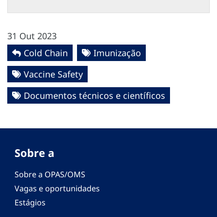
31 Out 2023
Cold Chain
Imunização
Vaccine Safety
Documentos técnicos e científicos
Sobre a
Sobre a OPAS/OMS
Vagas e oportunidades
Estágios