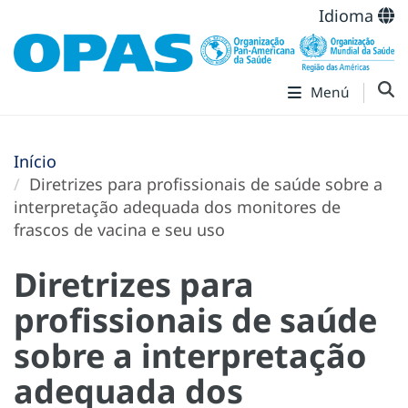
Idioma
Menú
Início
Diretrizes para profissionais de saúde sobre a
interpretação adequada dos monitores de
frascos de vacina e seu uso
Diretrizes para
profissionais de saúde
sobre a interpretação
adequada dos