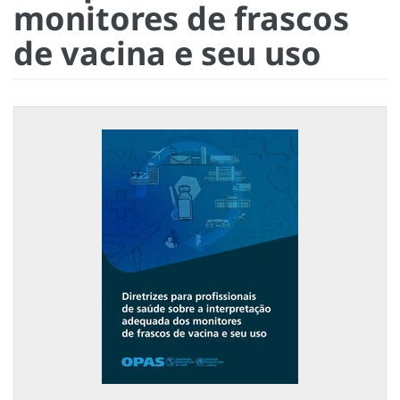
monitores de frascos
de vacina e seu uso