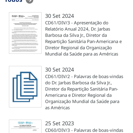
30 Set 2024
CD61/DIV/3 - Apresentação do
Relatório Anual 2024, Dr. Jarbas
Barbosa da Silva Jr., Diretor da
Repartição Sanitária Pan-Americana e
Diretor Regional da Organização
Mundial da Saúde para as Américas
30 Set 2024
CD61/DIV/2 - Palavras de boas-vindas
do Dr. Jarbas Barbosa da Silva Jr.,
Diretor da Repartição Sanitária Pan-
Americana e Diretor Regional da
Organização Mundial da Saúde para
as Américas
25 Set 2023
CD60/DIV/3 - Palavras de boas-vindas