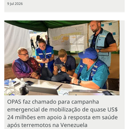
9 Jul 2026
OPAS faz chamado para campanha
emergencial de mobilização de quase US$
24 milhões em apoio à resposta em saúde
após terremotos na Venezuela