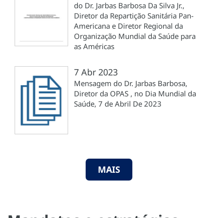
do Dr. Jarbas Barbosa Da Silva Jr.,
Diretor da Repartição Sanitária Pan-
Americana e Diretor Regional da
Organização Mundial da Saúde para
as Américas
7 Abr 2023
Mensagem do Dr. Jarbas Barbosa,
Diretor da OPAS , no Dia Mundial da
Saúde, 7 de Abril De 2023
MAIS