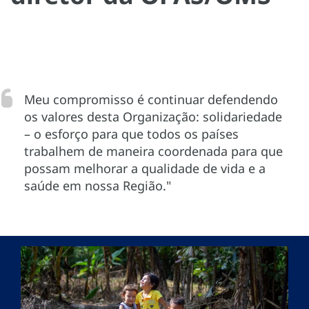
Meu compromisso é continuar defendendo
os valores desta Organização: solidariedade
– o esforço para que todos os países
trabalhem de maneira coordenada para que
possam melhorar a qualidade de vida e a
saúde em nossa Região."