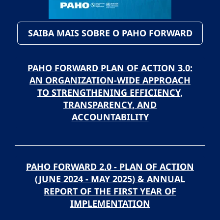
SAIBA MAIS SOBRE O PAHO FORWARD
PAHO FORWARD PLAN OF ACTION 3.0:
AN ORGANIZATION-WIDE APPROACH
TO STRENGTHENING EFFICIENCY,
TRANSPARENCY, AND
ACCOUNTABILITY
PAHO FORWARD 2.0 - PLAN OF ACTION
(JUNE 2024 - MAY 2025) & ANNUAL
REPORT OF THE FIRST YEAR OF
IMPLEMENTATION