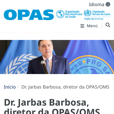
Idioma
Menú
Início
Dr. Jarbas Barbosa, diretor da OPAS/OMS
Dr. Jarbas Barbosa,
diretor da OPAS/OMS