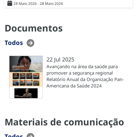
28 Maio 2026 - 28 Maio 2026
Documentos
Todos
22 Jul 2025
Avançando na área da saúde para
promover a segurança regional
Relatório Anual da Organização Pan-
Americana da Saúde 2024
Materiais de comunicação
Todos