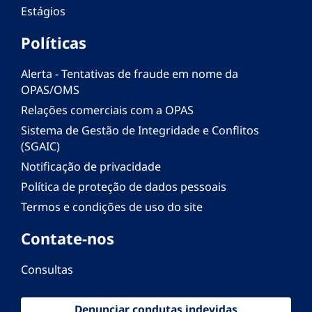
Estágios
Políticas
Alerta - Tentativas de fraude em nome da
OPAS/OMS
Relações comerciais com a OPAS
Sistema de Gestão de Integridade e Conflitos
(SGAIC)
Notificação de privacidade
Política de proteção de dados pessoais
Termos e condições de uso do site
Contate-nos
Consultas
Denunciar condutas indevidas