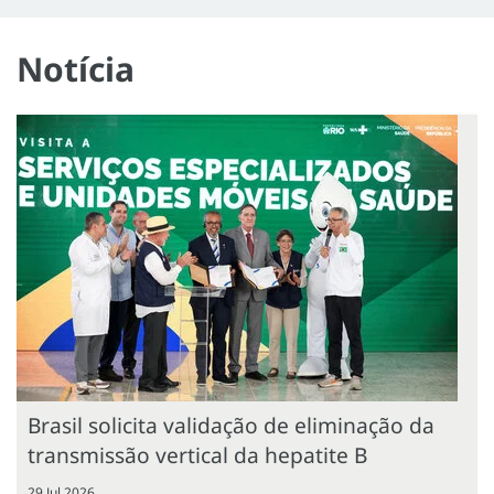
Notícia
Brasil solicita validação de eliminação da
transmissão vertical da hepatite B
29 Jul 2026