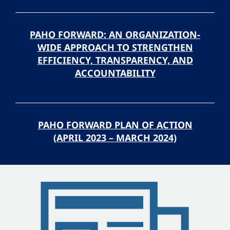
PAHO FORWARD: AN ORGANIZATION-
WIDE APPROACH TO STRENGTHEN
EFFICIENCY, TRANSPARENCY, AND
ACCOUNTABILITY
PAHO FORWARD PLAN OF ACTION
(APRIL 2023 – MARCH 2024)