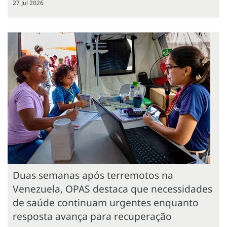
27 Jul 2026
Duas semanas após terremotos na
Venezuela, OPAS destaca que necessidades
de saúde continuam urgentes enquanto
resposta avança para recuperação