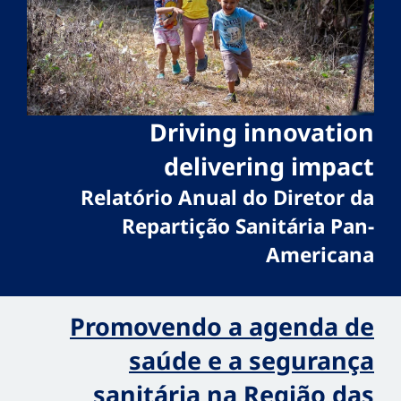
Driving innovation
delivering impact
Relatório Anual do Diretor da
Repartição Sanitária Pan-
Americana
Promovendo a agenda de
saúde e a segurança
sanitária na Região das