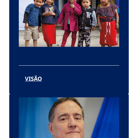
VISÃO