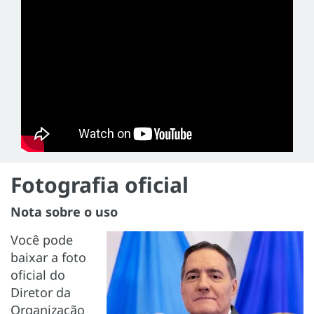
Fotografia oficial
Nota sobre o uso
Você pode
baixar a foto
oficial do
Diretor da
Organização