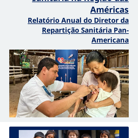
Américas
Relatório Anual do Diretor da
Repartição Sanitária Pan-
Americana