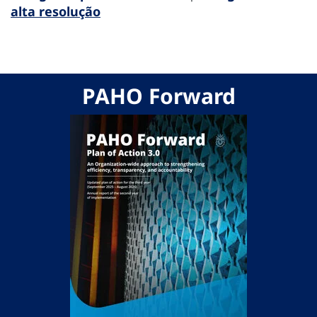
alta resolução
PAHO Forward