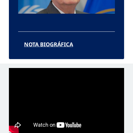
NOTA BIOGRÁFICA