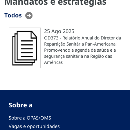
Mandatos e estratégias
Todos
25 Ago 2025
OD373 - Relatório Anual do Diretor da
Repartição Sanitária Pan-Americana:
Promovendo a agenda de saúde e a
segurança sanitária na Região das
Américas
Sobre a
Sobre a OPAS/OMS
Vagas e oportunidades