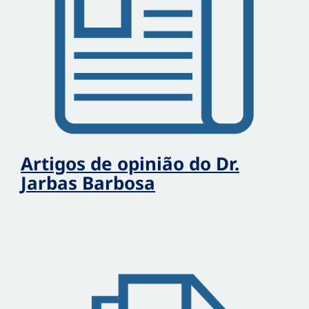
Artigos de opinião do Dr.
Jarbas Barbosa