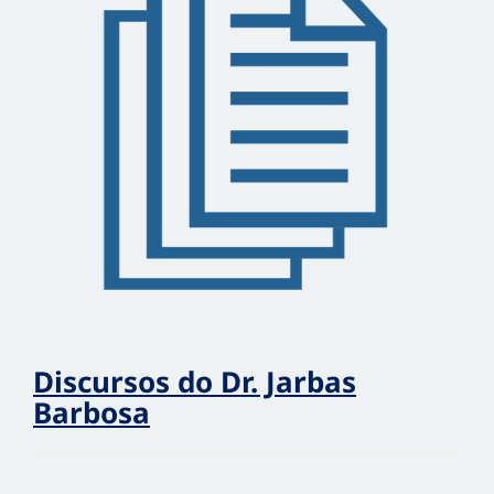
Discursos do Dr. Jarbas
Barbosa