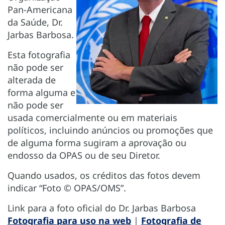
Pan-Americana
da Saúde, Dr.
Jarbas Barbosa.
Esta fotografia
não pode ser
alterada de
forma alguma e
não pode ser
usada comercialmente ou em materiais
políticos, incluindo anúncios ou promoções que
de alguma forma sugiram a aprovação ou
endosso da OPAS ou de seu Diretor.
Quando usados, os créditos das fotos devem
indicar “Foto © OPAS/OMS”.
Link para a foto oficial do Dr. Jarbas Barbosa
Fotografia para uso na web
|
Fotografia de