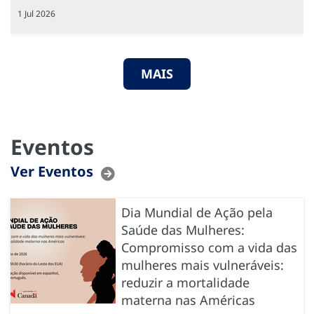
1 Jul 2026
MAIS
Eventos
Ver Eventos
Dia Mundial de Ação pela
Saúde das Mulheres:
Compromisso com a vida das
mulheres mais vulneráveis:
reduzir a mortalidade
materna nas Américas