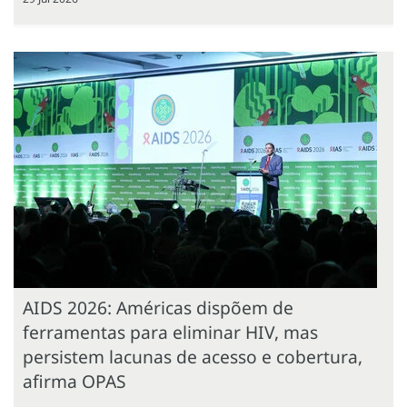
AIDS 2026: Américas dispõem de
ferramentas para eliminar HIV, mas
persistem lacunas de acesso e cobertura,
afirma OPAS