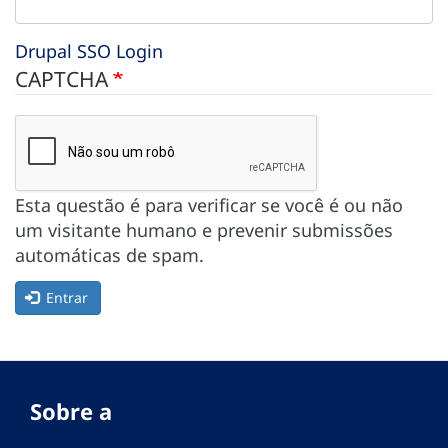
Drupal SSO Login
CAPTCHA
Esta questão é para verificar se você é ou não
um visitante humano e prevenir submissões
automáticas de spam.
Entrar
Sobre a