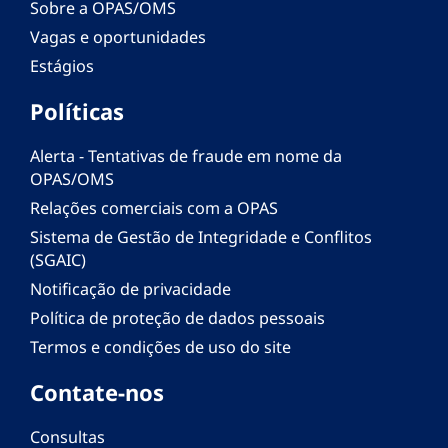
Sobre a OPAS/OMS
Vagas e oportunidades
Estágios
Políticas
Alerta - Tentativas de fraude em nome da
OPAS/OMS
Relações comerciais com a OPAS
Sistema de Gestão de Integridade e Conflitos
(SGAIC)
Notificação de privacidade
Política de proteção de dados pessoais
Termos e condições de uso do site
Contate-nos
Consultas