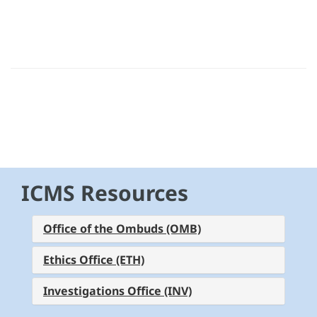
ICMS Resources
Office of the Ombuds (OMB)
Ethics Office (ETH)
Investigations Office (INV)