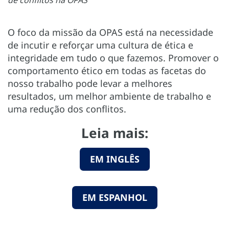
O foco da missão da OPAS está na necessidade
de incutir e reforçar uma cultura de ética e
integridade em tudo o que fazemos. Promover o
comportamento ético em todas as facetas do
nosso trabalho pode levar a melhores
resultados, um melhor ambiente de trabalho e
uma redução dos conflitos.
Leia mais:
EM INGLÊS
EM ESPANHOL