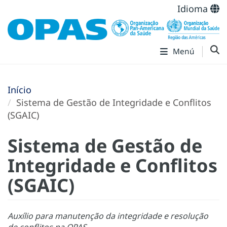
Idioma
Menú
Início
Sistema de Gestão de Integridade e Conflitos
(SGAIC)
Sistema de Gestão de
Integridade e Conflitos
(SGAIC)
Auxílio para manutenção da integridade e resolução
de conflitos na OPAS