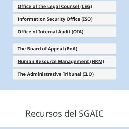
Office of the Legal Counsel (LEG)
Information Security Office (ISO)
Office of Internal Audit (OIA)
The Board of Appeal (BoA)
Human Resource Management (HRM)
The Administrative Tribunal (ILO)
Recursos del SGAIC