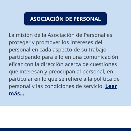
ASOCIACIÓN DE PERSONAL
La misión de la Asociación de Personal es
proteger y promover los intereses del
personal en cada aspecto de su trabajo
participando para ello en una comunicación
eficaz con la dirección acerca de cuestiones
que interesan y preocupan al personal, en
particular en lo que se refiere a la política de
personal y las condiciones de servicio.
Leer
más...