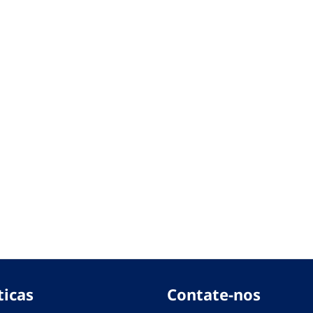
ticas
Contate-nos