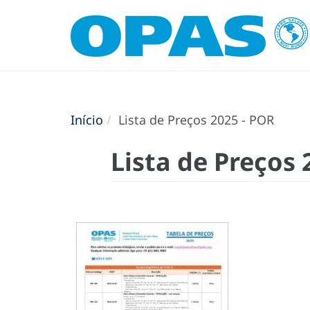
Início
Lista de Preços 2025 - POR
Lista de Preços 