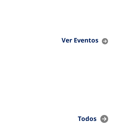
Ver Eventos
Todos