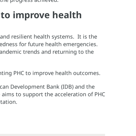
 to improve health
 and resilient health systems. It is the
redness for future health emergencies.
-pandemic trends and returning to the
enting PHC to improve health outcomes.
ican Development Bank (IDB) and the
e aims to support the acceleration of PHC
tation.