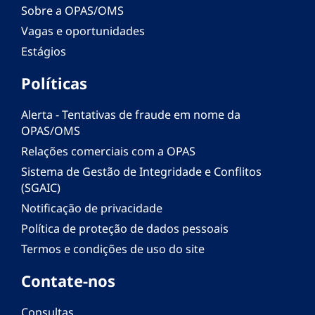
Sobre a OPAS/OMS
Vagas e oportunidades
Estágios
Políticas
Alerta - Tentativas de fraude em nome da
OPAS/OMS
Relações comerciais com a OPAS
Sistema de Gestão de Integridade e Conflitos
(SGAIC)
Notificação de privacidade
Política de proteção de dados pessoais
Termos e condições de uso do site
Contate-nos
Consultas