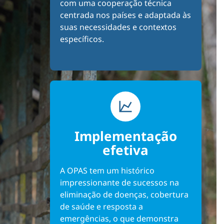
com uma cooperação técnica
centrada nos países e adaptada às
suas necessidades e contextos
específicos.
Implementação
efetiva
A OPAS tem um histórico
impressionante de sucessos na
eliminação de doenças, cobertura
de saúde e resposta a
emergências, o que demonstra