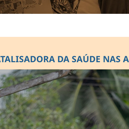
ATALISADORA DA SAÚDE NAS 