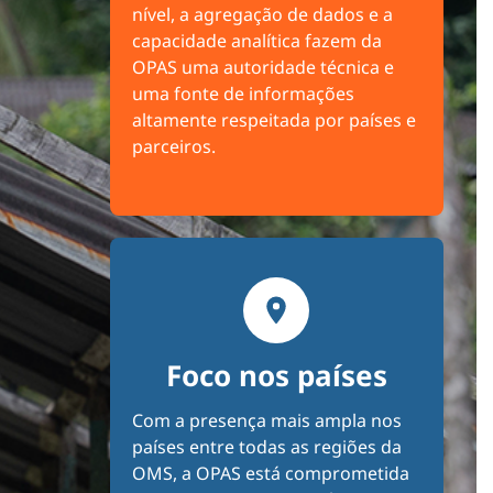
nível, a agregação de dados e a
capacidade analítica fazem da
OPAS uma autoridade técnica e
uma fonte de informações
altamente respeitada por países e
parceiros.
Foco nos países
Com a presença mais ampla nos
países entre todas as regiões da
OMS, a OPAS está comprometida