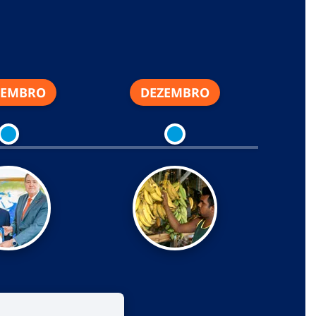
EMBRO
DEZEMBRO