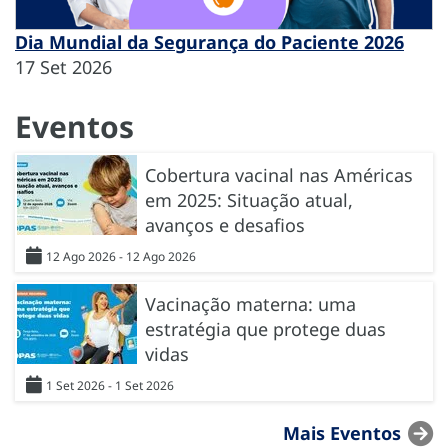
Dia Mundial da Segurança do Paciente 2026
17 Set 2026
Eventos
Cobertura vacinal nas Américas
em 2025: Situação atual,
avanços e desafios
12 Ago 2026 - 12 Ago 2026
Vacinação materna: uma
estratégia que protege duas
vidas
1 Set 2026 - 1 Set 2026
Mais Eventos