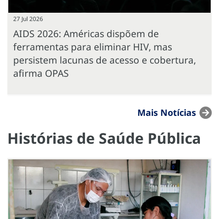
27 Jul 2026
AIDS 2026: Américas dispõem de
ferramentas para eliminar HIV, mas
persistem lacunas de acesso e cobertura,
afirma OPAS
Mais Notícias
Histórias de Saúde Pública