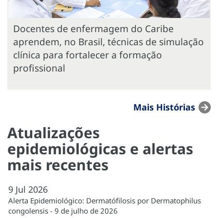
Docentes de enfermagem do Caribe
aprendem, no Brasil, técnicas de simulação
clínica para fortalecer a formação
profissional
Mais Histórias
Atualizações
epidemiológicas e alertas
mais recentes
9
Jul
2026
Alerta Epidemiológico: Dermatófilosis por Dermatophilus
congolensis - 9 de julho de 2026