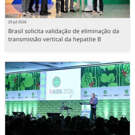
29 Jul 2026
Brasil solicita validação de eliminação da
transmissão vertical da hepatite B