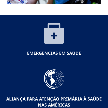
EMERGÊNCIAS EM SAÚDE
ALIANÇA PARA ATENÇÃO PRIMÁRIA À SAÚDE
NAS AMÉRICAS