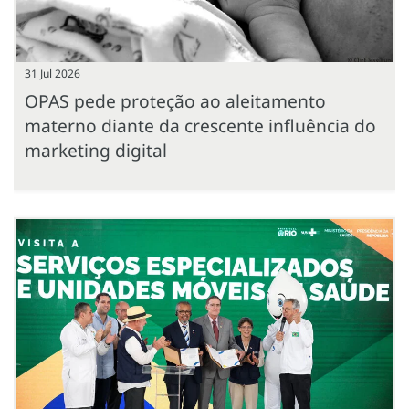
31 Jul 2026
OPAS pede proteção ao aleitamento
materno diante da crescente influência do
marketing digital