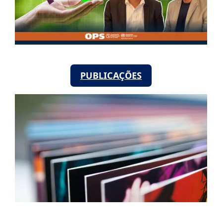
PUBLICAÇÕES