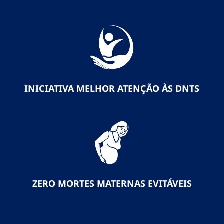
INICIATIVA MELHOR ATENÇÃO ÀS DNTS
ZERO MORTES MATERNAS EVITÁVEIS