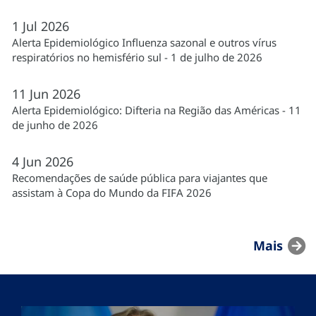
1
Jul
2026
Alerta Epidemiológico Influenza sazonal e outros vírus
respiratórios no hemisfério sul - 1 de julho de 2026
11
Jun
2026
Alerta Epidemiológico: Difteria na Região das Américas - 11
de junho de 2026
4
Jun
2026
Recomendações de saúde pública para viajantes que
assistam à Copa do Mundo da FIFA 2026
Mais