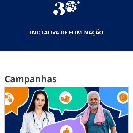
INICIATIVA DE ELIMINAÇÃO
Campanhas