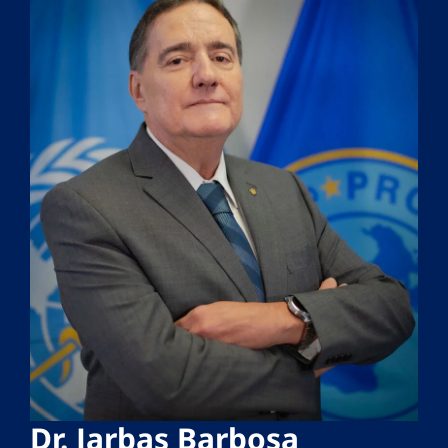
Dr. Jarbas Barbosa