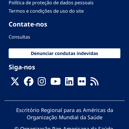
Política de proteção de dados pessoais
Termos e condições de uso do site
Contate-nos
Consultas
Denunciar condutas indevidas
Siga-nos
Escritório Regional para as Américas da
Organização Mundial da Saúde
© Organização Pan-Americana da Saúde.