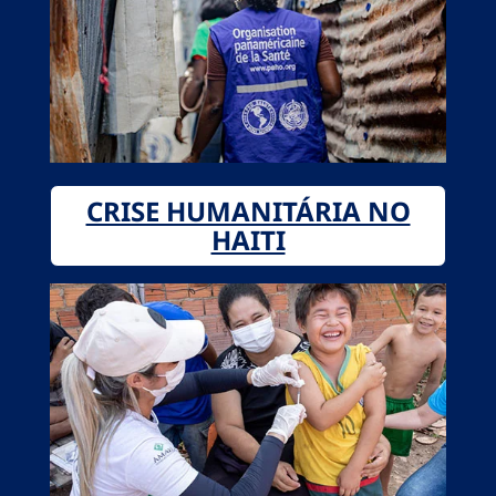
CRISE HUMANITÁRIA NO
HAITI