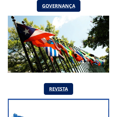
GOVERNANÇA
REVISTA