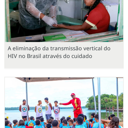
A eliminação da transmissão vertical do
HIV no Brasil através do cuidado