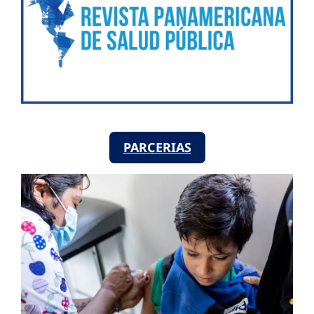
PARCERIAS