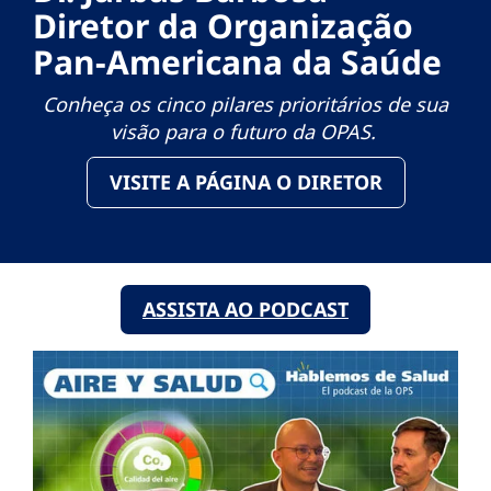
Diretor da Organização
Pan-Americana da Saúde
Conheça os cinco pilares prioritários de sua
visão para o futuro da OPAS.
VISITE A PÁGINA O DIRETOR
ASSISTA AO PODCAST