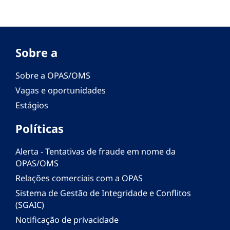
Sobre a
Sobre a OPAS/OMS
Vagas e oportunidades
Estágios
Políticas
Alerta - Tentativas de fraude em nome da
OPAS/OMS
Relações comerciais com a OPAS
Sistema de Gestão de Integridade e Conflitos
(SGAIC)
Notificação de privacidade