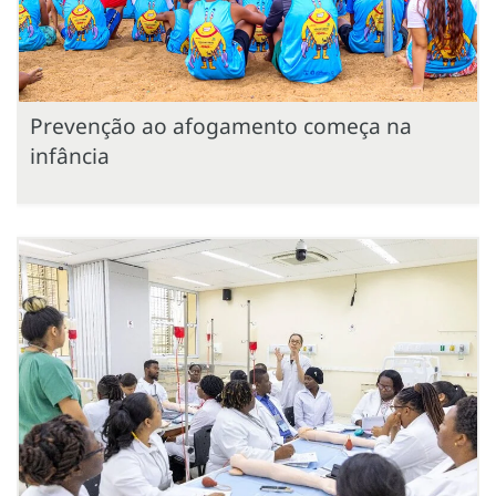
Prevenção ao afogamento começa na
infância