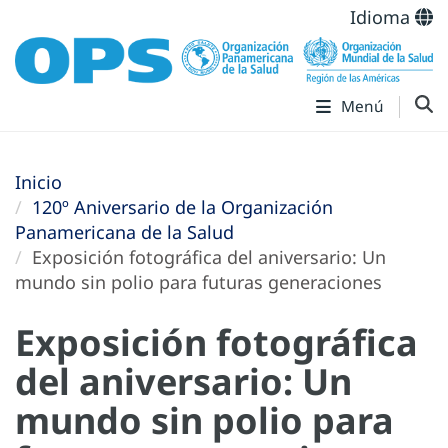
Idioma
Menú
Inicio
120º Aniversario de la Organización
Panamericana de la Salud
Exposición fotográfica del aniversario: Un
mundo sin polio para futuras generaciones
Exposición fotográfica
del aniversario: Un
mundo sin polio para