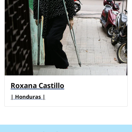
Roxana Castillo
| Honduras |