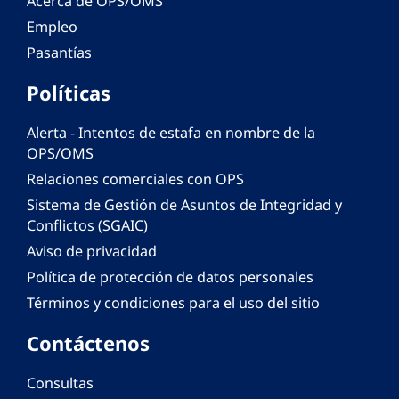
Acerca de OPS/OMS
Empleo
Pasantías
Políticas
Alerta - Intentos de estafa en nombre de la
OPS/OMS
Relaciones comerciales con OPS
Sistema de Gestión de Asuntos de Integridad y
Conflictos (SGAIC)
Aviso de privacidad
Política de protección de datos personales
Términos y condiciones para el uso del sitio
Contáctenos
Consultas