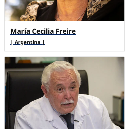
María Cecilia Freire
| Argentina |