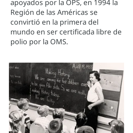
apoyados por la OPS, en 1994 la
Región de las Américas se
convirtió en la primera del
mundo en ser certificada libre de
polio por la OMS.