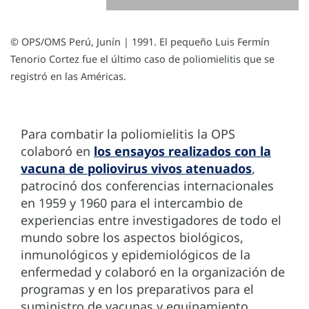
© OPS/OMS Perú, Junín | 1991. El pequeño Luis Fermín
Tenorio Cortez fue el último caso de poliomielitis que se
registró en las Américas.
Para combatir la poliomielitis la OPS
colaboró en
los ensayos realizados con la
vacuna de poliovirus vivos atenuados
,
patrocinó dos conferencias internacionales
en 1959 y 1960 para el intercambio de
experiencias entre investigadores de todo el
mundo sobre los aspectos biológicos,
inmunológicos y epidemiológicos de la
enfermedad y colaboró en la organización de
programas y en los preparativos para el
suministro de vacunas y equipamiento.