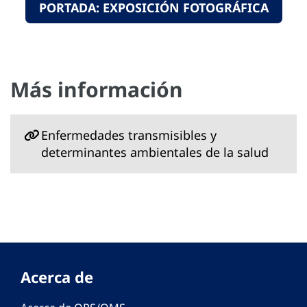
PORTADA: EXPOSICIÓN FOTOGRÁFICA
Más información
Enfermedades transmisibles y
determinantes ambientales de la salud
Acerca de