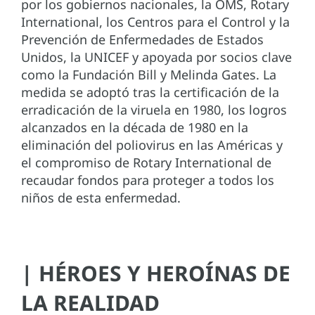
por los gobiernos nacionales, la OMS, Rotary
International, los Centros para el Control y la
Prevención de Enfermedades de Estados
Unidos, la UNICEF y apoyada por socios clave
como la Fundación Bill y Melinda Gates. La
medida se adoptó tras la certificación de la
erradicación de la viruela en 1980, los logros
alcanzados en la década de 1980 en la
eliminación del poliovirus en las Américas y
el compromiso de Rotary International de
recaudar fondos para proteger a todos los
niños de esta enfermedad.
| HÉROES Y HEROÍNAS DE
LA REALIDAD