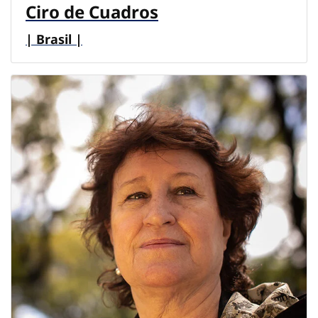
Ciro de Cuadros
| Brasil |