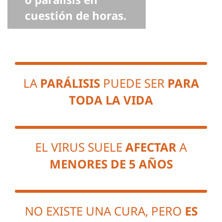
cuestión de horas.
LA
PARÁLISIS
PUEDE SER
PARA
TODA LA VIDA
EL VIRUS SUELE
AFECTAR
A
MENORES DE 5 AÑOS
NO EXISTE UNA CURA, PERO
ES