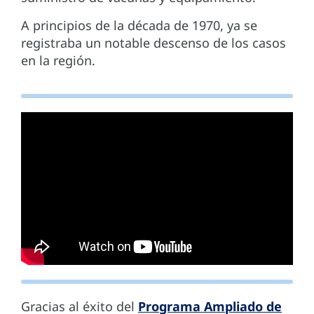
A principios de la década de 1970, ya se
registraba un notable descenso de los casos
en la región.
Gracias al éxito del
Programa Ampliado de