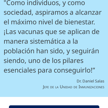
"Como individuos, y como
sociedad, aspiramos a alcanzar
el máximo nivel de bienestar.
¡Las vacunas que se aplican de
manera sistemática a la
población han sido, y seguirán
siendo, uno de los pilares
esenciales para conseguirlo!”
Dr. Daniel Salas
Jefe de la Unidad de Inmunizaciones