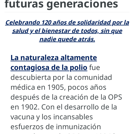
futuras generaciones
Celebrando 120 años de solidaridad por la
salud y el bienestar de todos, sin que
nadie quede atrás.
La naturaleza altamente
contagiosa de la polio
fue
descubierta por la comunidad
médica en 1905, pocos años
después de la creación de la OPS
en 1902. Con el desarrollo de la
vacuna y los incansables
esfuerzos de inmunización