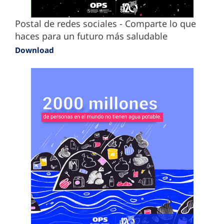
Postal de redes sociales - Comparte lo que
haces para un futuro más saludable
Download