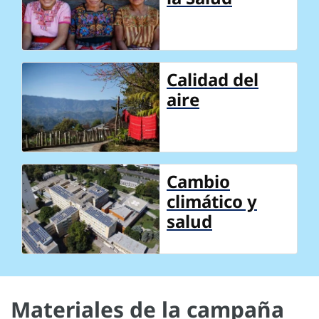
Calidad del
aire
Cambio
climático y
salud
Materiales de la campaña