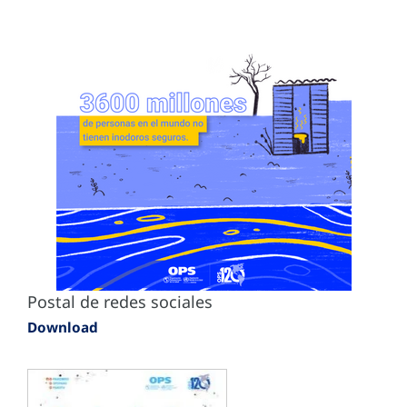
Postal de redes sociales
Download