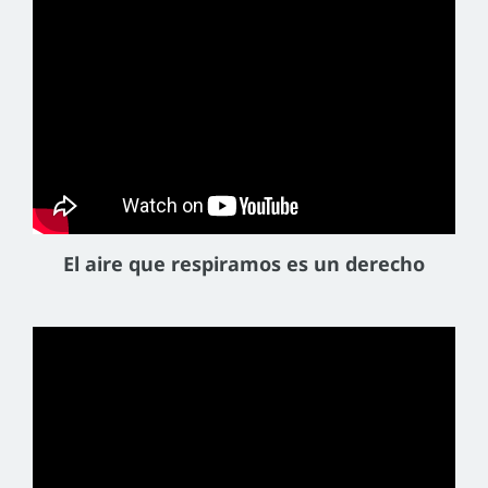
El aire que respiramos es un derecho