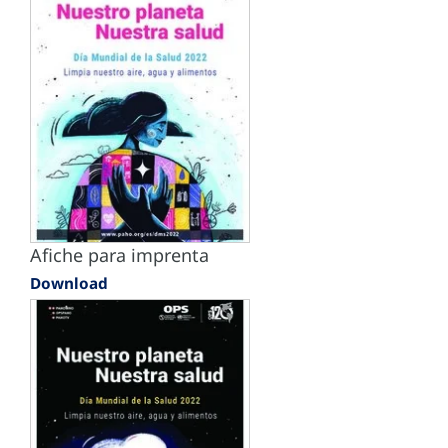
Afiche para imprenta
Download