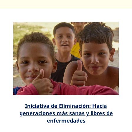
Iniciativa de Eliminación: Hacia
generaciones más sanas y libres de
enfermedades