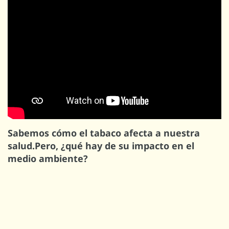
Sabemos cómo el tabaco afecta a nuestra
salud.Pero, ¿qué hay de su impacto en el
medio ambiente?