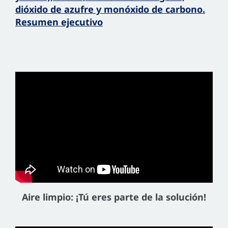
dióxido de azufre y monóxido de carbono.
Resumen ejecutivo
Aire limpio: ¡Tú eres parte de la solución!