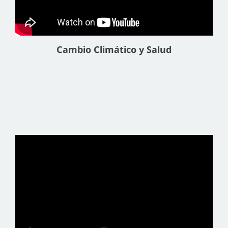
Cambio Climático y Salud