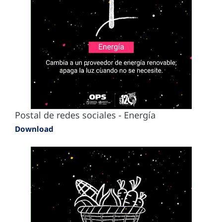
Postal de redes sociales - Energía
Download