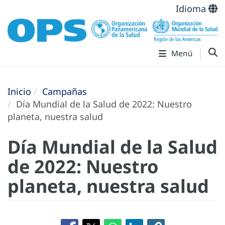
Idioma
Menú
Inicio
Campañas
Día Mundial de la Salud de 2022: Nuestro
planeta, nuestra salud
Día Mundial de la Salud
de 2022: Nuestro
planeta, nuestra salud