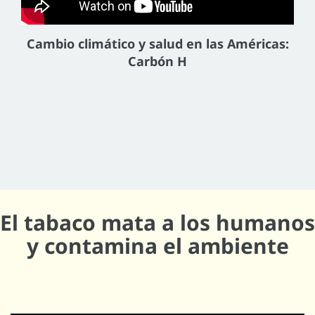
Cambio climático y salud en las Américas:
Carbón H
El tabaco mata a los humanos
y contamina el ambiente