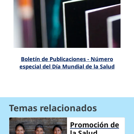
Boletín de Publicaciones - Número
especial del Día Mundial de la Salud
Temas relacionados
Promoción de
la Salud