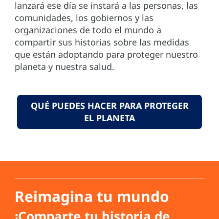
lanzará ese día se instará a las personas, las
comunidades, los gobiernos y las
organizaciones de todo el mundo a
compartir sus historias sobre las medidas
que están adoptando para proteger nuestro
planeta y nuestra salud.
QUÉ PUEDES HACER PARA PROTEGER
EL PLANETA
Reimagina tu mundo
¡Comparte tu historia de