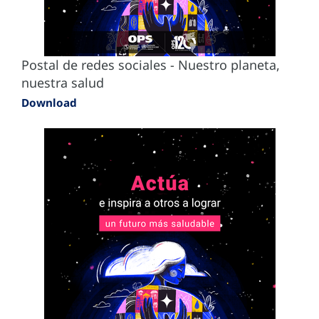
Postal de redes sociales - Nuestro planeta,
nuestra salud
Download