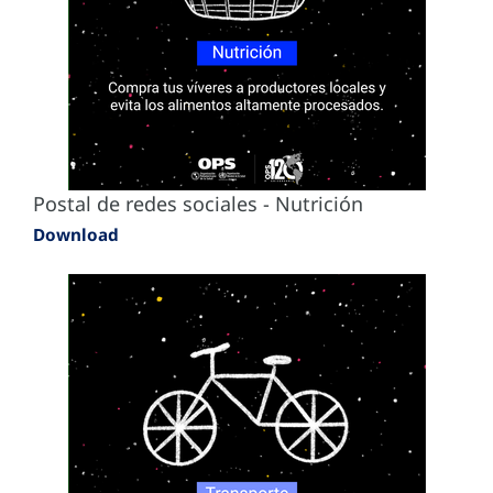
Postal de redes sociales - Nutrición
Download