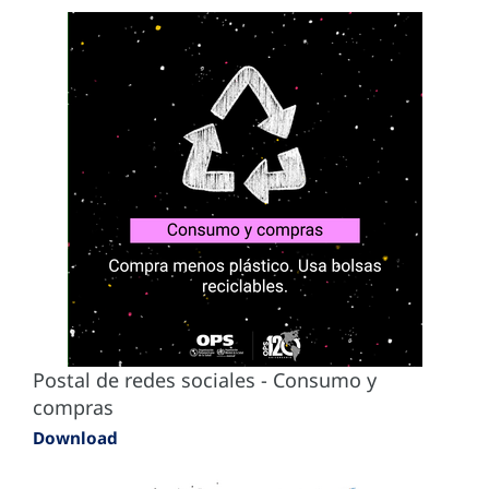
Postal de redes sociales - Consumo y
compras
Download