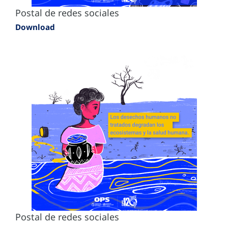
Postal de redes sociales
Download
Postal de redes sociales