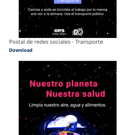
Postal de redes sociales - Transporte
Download