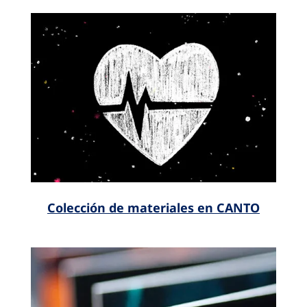
Colección de materiales en CANTO