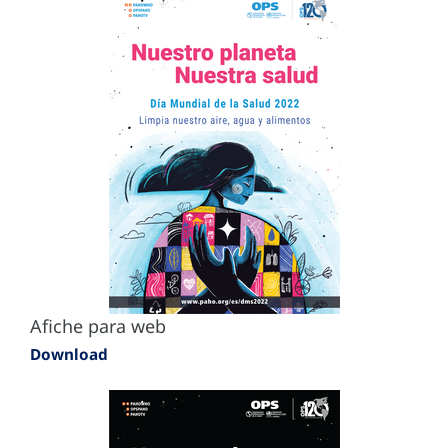
Afiche para web
Download