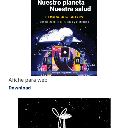
Afiche para web
Download