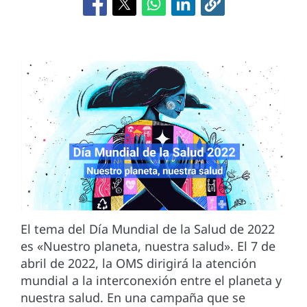
El tema del Día Mundial de la Salud de 2022
es «Nuestro planeta, nuestra salud». El 7 de
abril de 2022, la OMS dirigirá la atención
mundial a la interconexión entre el planeta y
nuestra salud. En una campaña que se