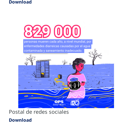
Download
Postal de redes sociales
Download