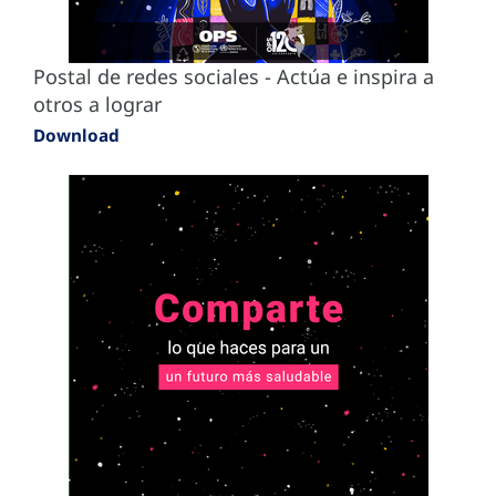
Postal de redes sociales - Actúa e inspira a
otros a lograr
Download