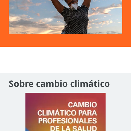
Sobre cambio climático