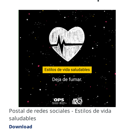
Postal de redes sociales - Estilos de vida
saludables
Download