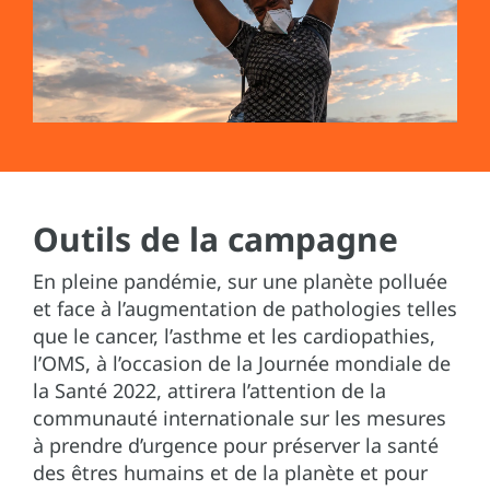
Outils de la campagne
En pleine pandémie, sur une planète polluée
et face à l’augmentation de pathologies telles
que le cancer, l’asthme et les cardiopathies,
l’OMS, à l’occasion de la Journée mondiale de
la Santé 2022, attirera l’attention de la
communauté internationale sur les mesures
à prendre d’urgence pour préserver la santé
des êtres humains et de la planète et pour