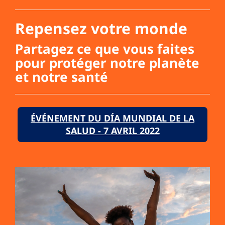
Repensez votre monde
Partagez ce que vous faites
pour protéger notre planète
et notre santé
ÉVÉNEMENT DU DÍA MUNDIAL DE LA
SALUD - 7 AVRIL 2022