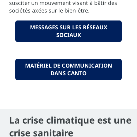
susciter un mouvement visant à bâtir des
sociétés axées sur le bien-être.
MESSAGES SUR LES RÉSEAUX
SOCIAUX
MATÉRIEL DE COMMUNICATION
DANS CANTO
La crise climatique est une
crise sanitaire