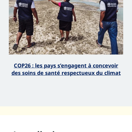
COP26 : les pays s’engagent à concevoir
des soins de santé respectueux du climat