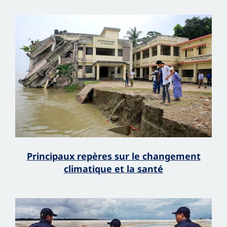
Principaux repères sur le changement
climatique et la santé