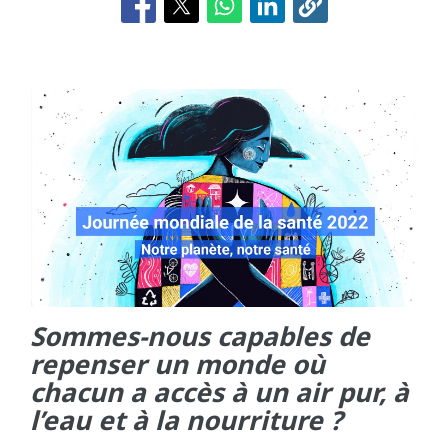
Sommes-nous capables de
repenser un monde où
chacun a accès à un air pur, à
l’eau et à la nourriture ?