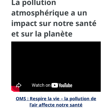
La pollution
atmosphérique a un
impact sur notre santé
et sur la planète
OMS : Respire la vie – la pollution de
l’air affecte notre santé