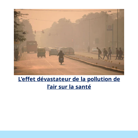
L’effet dévastateur de la pollution de
l’air sur la santé