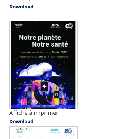
Download
Affiche à imprimer
Download