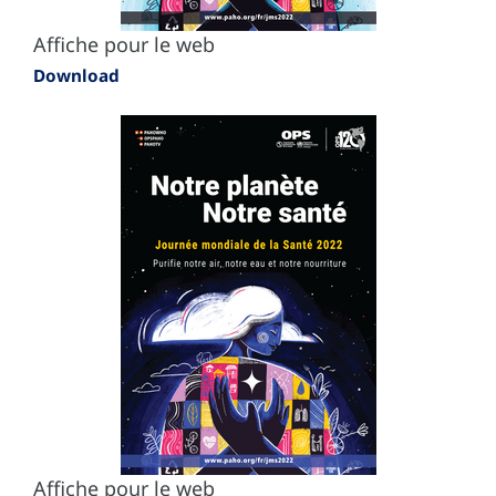
Affiche pour le web
Download
Affiche pour le web