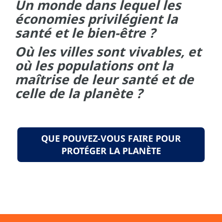
Un monde dans lequel les
économies privilégient la
santé et le bien-être ?
Où les villes sont vivables, et
où les populations ont la
maîtrise de leur santé et de
celle de la planète ?
QUE POUVEZ-VOUS FAIRE POUR
PROTÉGER LA PLANÈTE