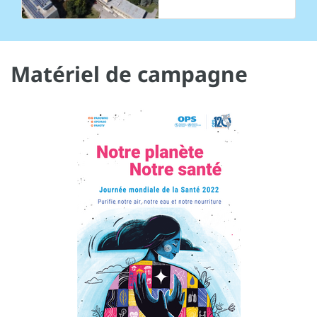
Matériel de campagne