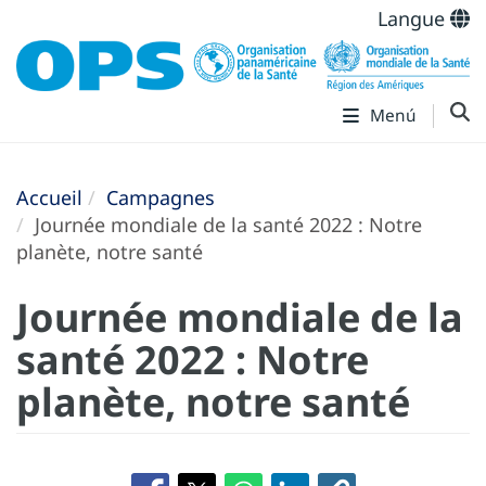
Langue
Menú
Accueil
Campagnes
Journée mondiale de la santé 2022 : Notre
planète, notre santé
Journée mondiale de la
santé 2022 : Notre
planète, notre santé