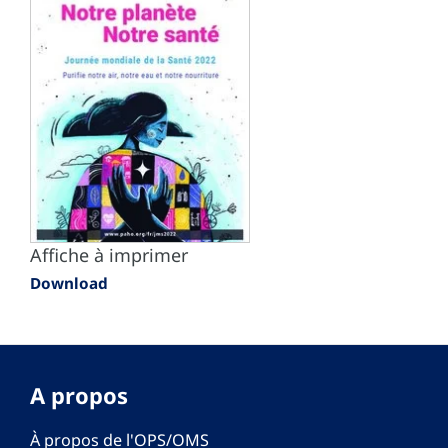
Affiche à imprimer
Download
A propos
À propos de l'OPS/OMS