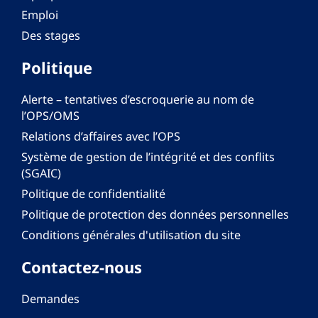
Emploi
Des stages
Politique
Alerte – tentatives d’escroquerie au nom de
l’OPS/OMS
Relations d’affaires avec l’OPS
Système de gestion de l’intégrité et des conflits
(SGAIC)
Politique de confidentialité
Politique de protection des données personnelles
Conditions générales d'utilisation du site
Contactez-nous
Demandes