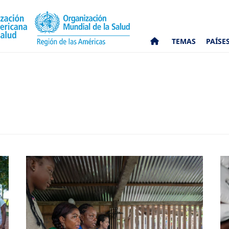
TEMAS
PAÍSE