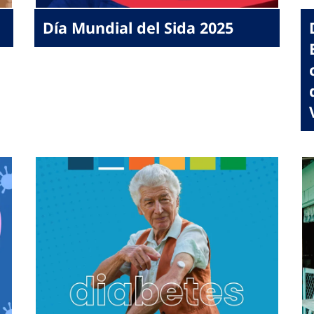
Día Mundial del Sida 2025