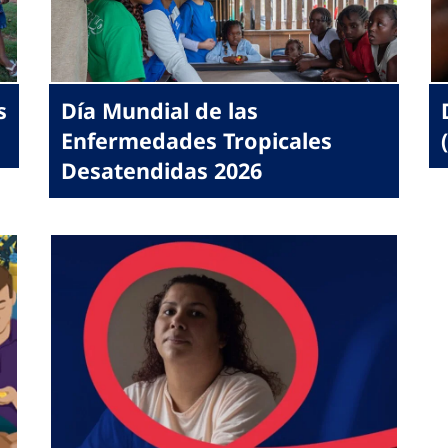
s
Día Mundial de las
Enfermedades Tropicales
Desatendidas 2026