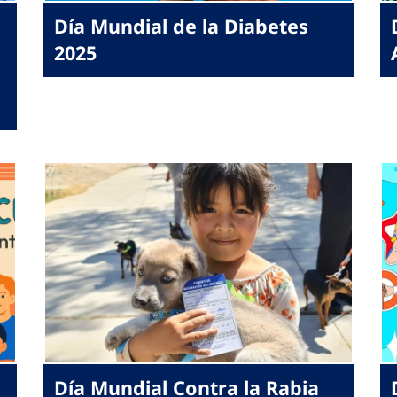
Día Mundial de la Diabetes
2025
Día Mundial Contra la Rabia