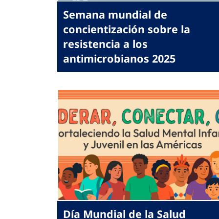
Semana mundial de
concientización sobre la
resistencia a los
antimicrobianos 2025
Día Mundial de la Salud