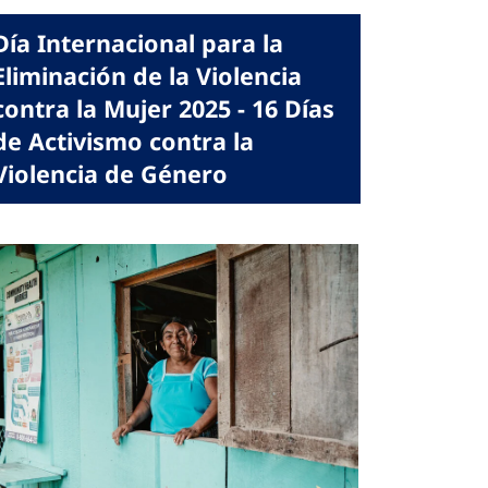
Día Internacional para la
Eliminación de la Violencia
contra la Mujer 2025 - 16 Días
de Activismo contra la
Violencia de Género