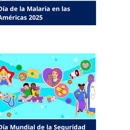
Día de la Malaria en las
Américas 2025
Día Mundial de la Seguridad