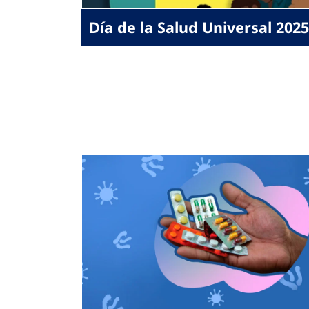
Día de la Salud Universal 2025