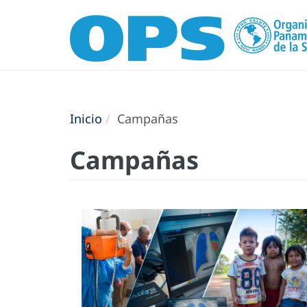
Inicio
Campañas
Campañas