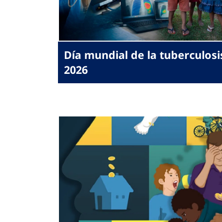
Día mundial de la tuberculosi
2026