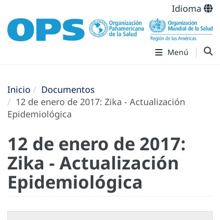
Idioma
Menú
Inicio
Documentos
12 de enero de 2017: Zika - Actualización
Epidemiológica
12 de enero de 2017:
Zika - Actualización
Epidemiológica