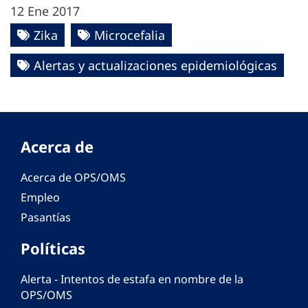
12 Ene 2017
Zika
Microcefalia
Alertas y actualizaciones epidemiológicas
Acerca de
Acerca de OPS/OMS
Empleo
Pasantías
Políticas
Alerta - Intentos de estafa en nombre de la
OPS/OMS