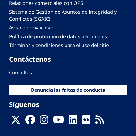
Relaciones comerciales con OPS
Sistema de Gestión de Asuntos de Integridad y
Conflictos (SGAIC)
Aviso de privacidad
Política de protección de datos personales
Términos y condiciones para el uso del sitio
Contáctenos
Consultas
Denuncia las faltas de conducta
Síguenos