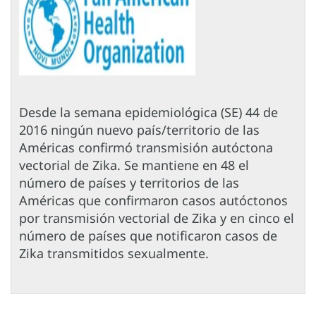
Desde la semana epidemiológica (SE) 44 de
2016 ningún nuevo país/territorio de las
Américas confirmó transmisión autóctona
vectorial de Zika. Se mantiene en 48 el
número de países y territorios de las
Américas que confirmaron casos autóctonos
por transmisión vectorial de Zika y en cinco el
número de países que notificaron casos de
Zika transmitidos sexualmente.