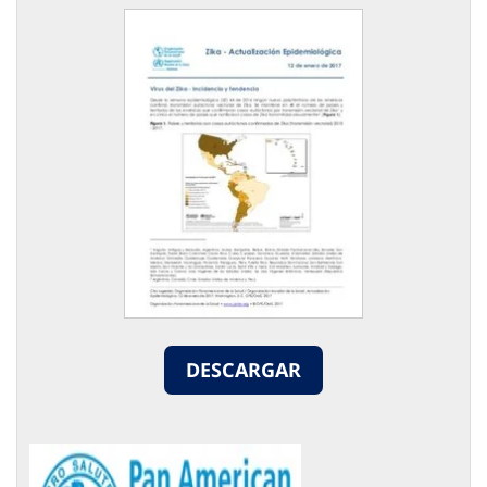
DESCARGAR